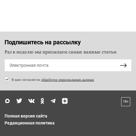
Подпишитесь на рассылку
Раз в неделю мы присылаем самые важные статьи
Я даю согласие на
обработку персональных данных
18+
Полная версия сайта
Редакционная политика