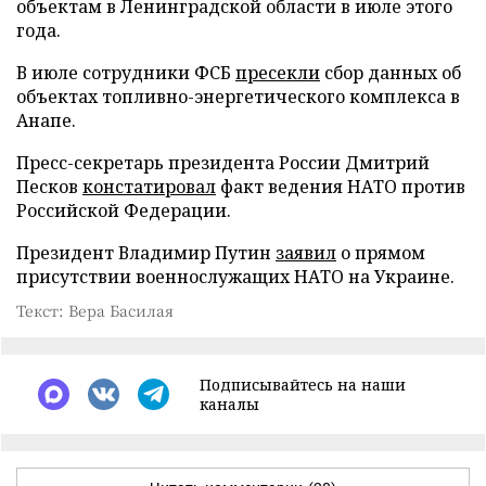
объектам в Ленинградской области в июле этого
года.
В июле сотрудники ФСБ
пресекли
сбор данных об
объектах топливно-энергетического комплекса в
Анапе.
Пресс-секретарь президента России Дмитрий
Песков
констатировал
факт ведения НАТО против
Российской Федерации.
Президент Владимир Путин
заявил
о прямом
присутствии военнослужащих НАТО на Украине.
Текст: Вера Басилая
Подписывайтесь на наши
каналы