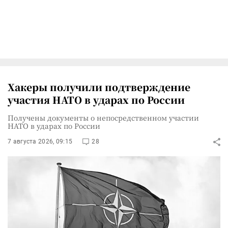
Хакеры получили подтверждение
участия НАТО в ударах по России
Получены документы о непосредственном участии
НАТО в ударах по России
7 августа 2026, 09:15
28