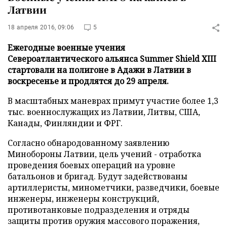
Латвии
18 апреля 2016, 09:06
5
Ежегодные военные учения
Североатлантического альянса Summer Shield XIII
стартовали на полигоне в Адажи в Латвии в
воскресенье и продлятся до 29 апреля.
В масштабных маневрах примут участие более 1,3
тыс. военнослужащих из Латвии, Литвы, США,
Канады, Финляндии и ФРГ.
Согласно обнародованному заявлению
Минобороны Латвии, цель учений - отработка
проведения боевых операций на уровне
батальонов и бригад. Будут задействованы
артиллеристы, минометчики, разведчики, боевые
инженеры, инженеры конструкций,
противотанковые подразделения и отряды
защиты против оружия массового поражения,