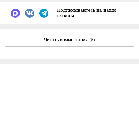
Подписывайтесь на наши
каналы
Читать комментарии
(5)