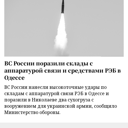
ВС России поразили склады с
аппаратурой связи и средствами РЭБ в
Одессе
ВС России нанесли высокоточные удары по
складам с аппаратурой связи РЭБ в Одессе и
поразили в Николаеве два сухогруза с
вооружением для украинской армии, сообщило
Министерство обороны.