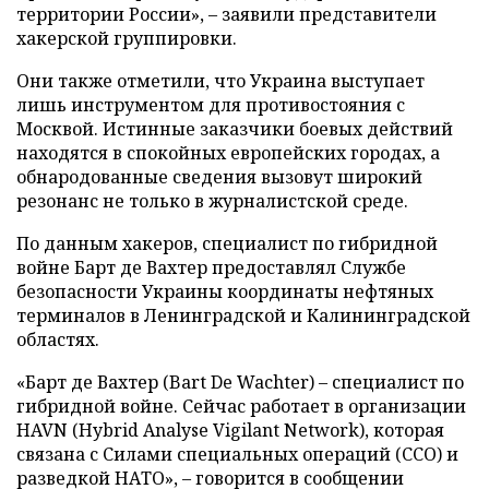
территории России», – заявили представители
хакерской группировки.
Они также отметили, что Украина выступает
лишь инструментом для противостояния с
Москвой. Истинные заказчики боевых действий
находятся в спокойных европейских городах, а
обнародованные сведения вызовут широкий
резонанс не только в журналистской среде.
По данным хакеров, специалист по гибридной
войне Барт де Вахтер предоставлял Службе
безопасности Украины координаты нефтяных
терминалов в Ленинградской и Калининградской
областях.
«Барт де Вахтер (Bart De Wachter) – специалист по
гибридной войне. Сейчас работает в организации
HAVN (Hybrid Analyse Vigilant Network), которая
связана с Силами специальных операций (ССО) и
разведкой НАТО», – говорится в сообщении