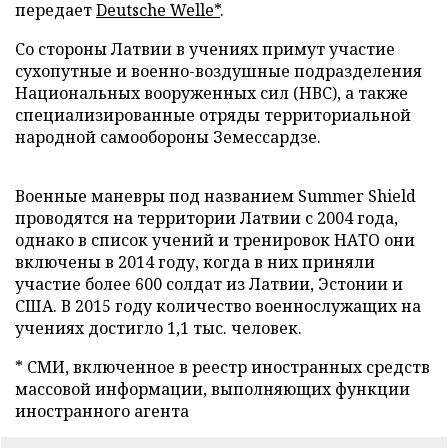
передает
Deutsche Welle*
.
Со стороны Латвии в учениях примут участие
сухопутные и военно-воздушные подразделения
Национальных вооруженных сил (НВС), а также
специализированные отряды территориальной
народной самообороны Земессардзе.
Военные маневры под названием Summer Shield
проводятся на территории Латвии с 2004 года,
однако в список учений и тренировок НАТО они
включены в 2014 году, когда в них приняли
участие более 600 солдат из Латвии, Эстонии и
США. В 2015 году количество военнослужащих на
учениях достигло 1,1 тыс. человек.
* СМИ, включенное в реестр иностранных средств
массовой информации, выполняющих функции
иностранного агента