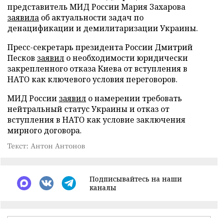
представитель МИД России Мария Захарова
заявила
об актуальности задач по
денацификации и демилитаризации Украины.
Пресс-секретарь президента России Дмитрий
Песков
заявил
о необходимости юридически
закрепленного отказа Киева от вступления в
НАТО как ключевого условия переговоров.
МИД России
заявил
о намерении требовать
нейтральный статус Украины и отказ от
вступления в НАТО как условие заключения
мирного договора.
Текст: Антон Антонов
Подписывайтесь на наши
каналы