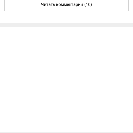
Читать комментарии
(10)