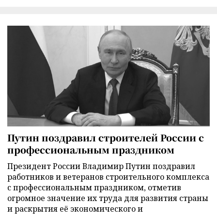
Путин поздравил строителей России с
профессиональным праздником
Президент России Владимир Путин поздравил
работников и ветеранов строительного комплекса
с профессиональным праздником, отметив
огромное значение их труда для развития страны
и раскрытия её экономического и