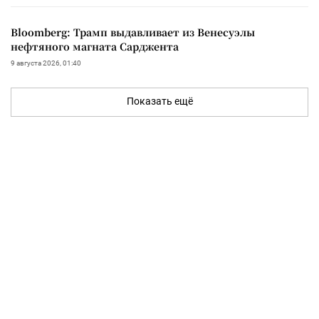
Bloomberg: Трамп выдавливает из Венесуэлы
нефтяного магната Сарджента
9 августа 2026, 01:40
Показать ещё