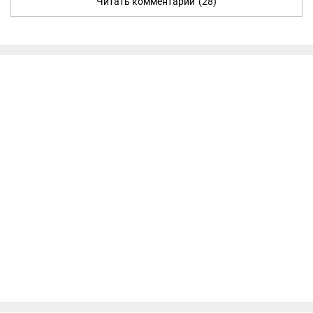
Читать комментарии
(28)