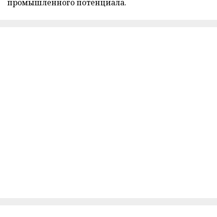
промышленного потенциала.