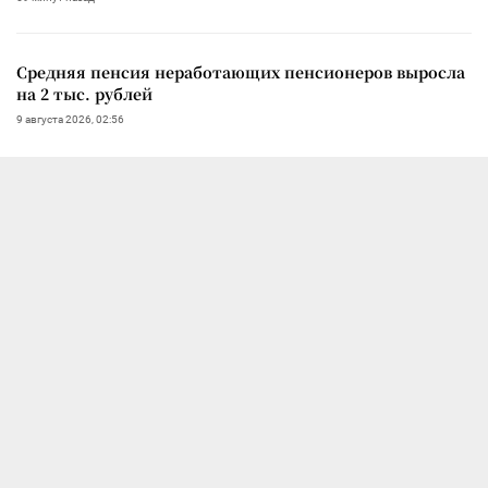
Средняя пенсия неработающих пенсионеров выросла
на 2 тыс. рублей
9 августа 2026, 02:56