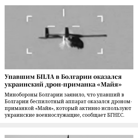
Упавшим БПЛА в Болгарии оказался
украинский дрон-приманка «Майя»
Минобороны Болгарии заявило, что упавший в
Болгарии беспилотный аппарат оказался дроном-
приманкой «Майя», который активно используют
украинские военнослужащие, сообщает БГНЕС.