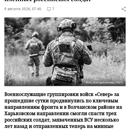
9 августа 2026, 07:40
7
Фото: Виктор Антонюк/ТАСС
Военнослужащие группировки войск «Север» за
прошедшие сутки продвинулись по ключевым
направлениям фронта и в Волчанском районе на
Харьковском направлении смогли спасти трех
российских солдат, захваченных ВСУ несколько
лет назад и отправленных теперь на минные