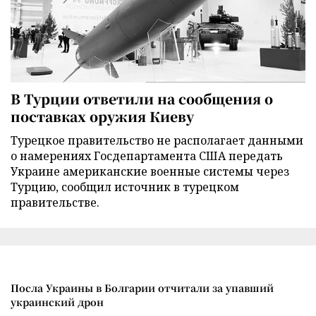
В Турции ответили на сообщения о
поставках оружия Киеву
Турецкое правительство не располагает данными
о намерениях Госдепартамента США передать
Украине американские военные системы через
Турцию, сообщил источник в турецком
правительстве.
Посла Украины в Болгарии отчитали за упавший
украинский дрон