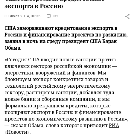
экспорта в Россию
30 июля 2014, 00:35
132
США замораживают кредитование экспорта в
Россию и финансирование проектов по развитию,
заявил в ночь на среду президент США Барак
Обама.
«Сегодня США вводит новые санкции против
ключевых секторов российской экономики —
энергетики, вооружений и финансов. Мы
блокируем экспорт конкретных товаров и
технологий российскому энергетическому
сектору, расширяем санкции, добавляя туда
новые банки и оборонные компании, и мы
формально прекращаем кредиты, которые
поощряют экспорт в Россию и финансирование
проектов по экономическому развитию в России»,
— сказал Обама, слова которого приводит
РИА
«Новости»
.