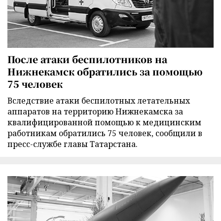
После атаки беспилотников на
Нижнекамск обратились за помощью
75 человек
Вследствие атаки беспилотных летательных
аппаратов на территорию Нижнекамска за
квалифицированной помощью к медицинским
работникам обратились 75 человек, сообщили в
пресс-службе главы Татарстана.