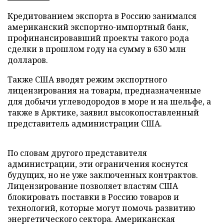
Кредитованием экспорта в Россию занимался
американский экспортно-импортный банк,
профинансировавший проекты такого рода
сделки в прошлом году на сумму в 630 млн
долларов.
Также США вводят режим экспортного
лицензирования на товары, предназначенные
для добычи углеводородов в море и на шельфе, а
также в Арктике, заявил высокопоставленный
представитель администрации США.
По словам другого представителя
администрации, эти ограничения коснутся
будущих, но не уже заключенных контрактов.
Лицензирование позволяет властям США
блокировать поставки в Россию товаров и
технологий, которые могут помочь развитию
энергетического сектора. Американская