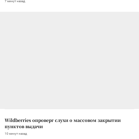
7 минут назад
Wildberries опроверг слухи о массовом закрытии
пунктов выдачи
10 минут назад