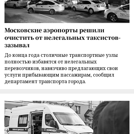
Московские аэропорты решили
очистить от нелегальных таксистов-
зазывал
До конца года столичные транспортные узлы
полностью избавятся от нелегальных
перевозчиков, навязчиво предлагающих свои
услуги прибывающим пассажирам, сообщил
департамент транспорта города.