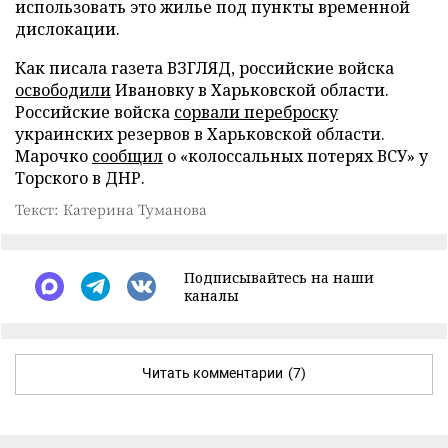
использовать это жилье под пункты временной
дислокации.
Как писала газета ВЗГЛЯД, российские войска
освободили
Ивановку в Харьковской области.
Российские войска
сорвали переброску
украинских резервов в Харьковской области.
Марочко
сообщил
о «колоссальных потерях ВСУ» у
Торского в ДНР.
Текст: Катерина Туманова
Подписывайтесь на наши
каналы
Читать комментарии
(7)