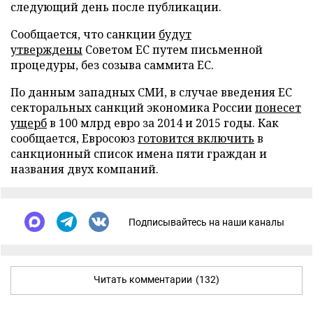
следующий день после публикации.
Сообщается, что санкции
будут
утверждены
Советом ЕС путем письменной
процедуры, без созыва саммита ЕС.
По данным западных СМИ, в случае введения ЕС
секторальных санкций экономика России
понесет
ущерб
в 100 млрд евро за 2014 и 2015 годы. Как
сообщается, Евросоюз
готовится включить
в
санкционный список имена пяти граждан и
названия двух компаний.
Подписывайтесь на наши каналы
Читать комментарии
(132)