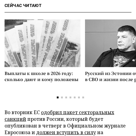
СЕЙЧАС ЧИТАЮТ
Выплаты к школе в 2026 году:
Русский из Эстонии о
сколько дают и кому положены
в СВО и жизни после 
Во вторник ЕС
одобрил пакет секторальных
санкций
против России, который будет
опубликован в четверг в Официальном журнале
Евросоюза и
должен вступить в силу
на