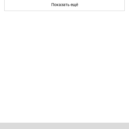
Показать ещё