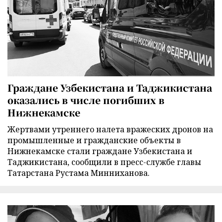
Граждане Узбекистана и Таджикистана
оказались в числе погибших в
Нижнекамске
Жертвами утреннего налета вражеских дронов на
промышленные и гражданские объекты в
Нижнекамске стали граждане Узбекистана и
Таджикистана, сообщили в пресс-службе главы
Татарстана Рустама Минниханова.