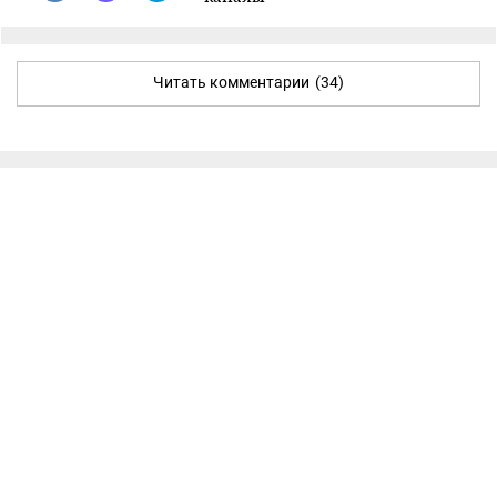
Читать комментарии
(34)