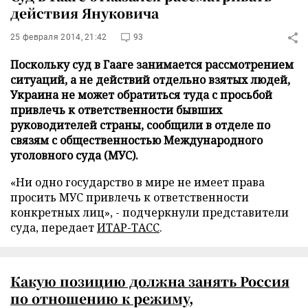
действия Януковича
25 февраля 2014, 21:42
93
Поскольку суд в Гааге занимается рассмотрением
ситуаций, а не действий отдельно взятых людей,
Украина не может обратиться туда с просьбой
привлечь к ответственности бывших
руководителей страны, сообщили в отделе по
связям с общественностью Международного
уголовного суда (МУС).
«Ни одно государство в мире не имеет права
просить МУС привлечь к ответственности
конкретных лиц», - подчеркнули представители
суда,
передает
ИТАР-ТАСС
.
Какую позицию должна занять Россия
по отношению к режиму,