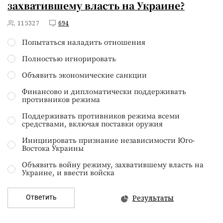
захватившему власть на Украине?
115327
694
Попытаться наладить отношения
Полностью игнорировать
Объявить экономические санкции
Финансово и дипломатически поддерживать
противников режима
Поддерживать противников режима всеми
средствами, включая поставки оружия
Инициировать признание независимости Юго-
Востока Украины
Объявить войну режиму, захватившему власть на
Украине, и ввести войска
Ответить
Результаты