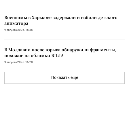
Военкомы в Харькове задержали и избили детского
аниматора
9 августа 2026, 15:36
В Молдавии после взрыва обнаружили фрагменты,
похожие на обломки БПЛА
9 августа 2026, 15:28
Показать ещё