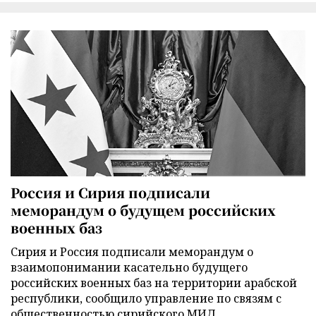
Россия и Сирия подписали
меморандум о будущем российских
военных баз
Сирия и Россия подписали меморандум о
взаимопонимании касательно будущего
российских военных баз на территории арабской
республики, сообщило управление по связям с
общественностью сирийского МИД.