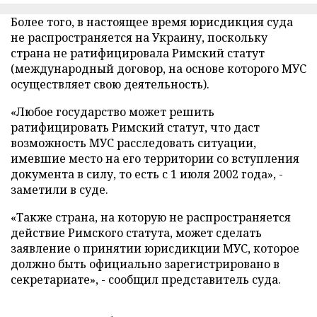
Более того, в настоящее время юрисдикция суда
не распространяется на Украину, поскольку
страна не ратифицировала Римский статут
(международный договор, на основе которого МУС
осуществляет свою деятельность).
«Любое государство может решить
ратифицировать Римский статут, что даст
возможность МУС расследовать ситуации,
имевшие место на его территории со вступления
документа в силу, то есть с 1 июля 2002 года», -
заметили в суде.
«Также страна, на которую не распространяется
действие Римского статута, может сделать
заявление о принятии юрисдикции МУС, которое
должно быть официально зарегистрировано в
секретариате», - сообщил представитель суда.