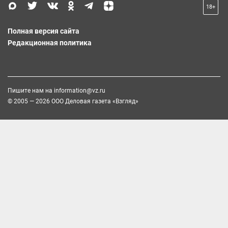
18+
Полная версия сайта
Редакционная политика
Пишите нам на
information@vz.ru
© 2005 — 2026 ООО Деловая газета «Взгляд»