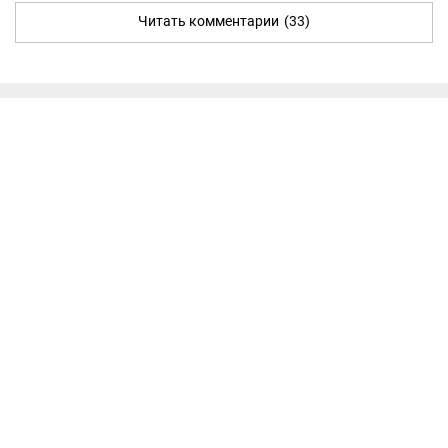
Читать комментарии
(33)