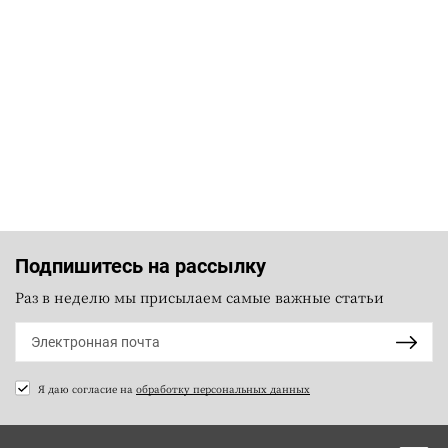
Подпишитесь на рассылку
Раз в неделю мы присылаем самые важные статьи
Я даю согласие на
обработку персональных данных