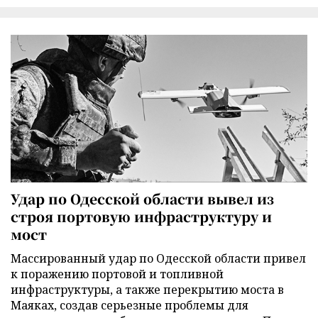
Удар по Одесской области вывел из
строя портовую инфраструктуру и
мост
Массированный удар по Одесской области привел
к поражению портовой и топливной
инфраструктуры, а также перекрытию моста в
Маяках, создав серьезные проблемы для