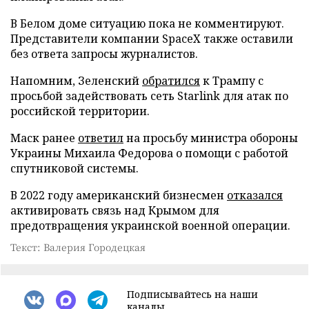
В Белом доме ситуацию пока не комментируют.
Представители компании SpaceX также оставили
без ответа запросы журналистов.
Напомним, Зеленский
обратился
к Трампу с
просьбой задействовать сеть Starlink для атак по
российской территории.
Маск ранее
ответил
на просьбу министра обороны
Украины Михаила Федорова о помощи с работой
спутниковой системы.
В 2022 году американский бизнесмен
отказался
активировать связь над Крымом для
предотвращения украинской военной операции.
Текст: Валерия Городецкая
Подписывайтесь на наши
каналы