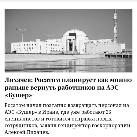
Лихачев: Росатом планирует как можно
раньше вернуть работников на АЭС
«Бушер»
Росатом начал поэтапно возвращать персонал на
АЭС «Бушер» в Иране, где уже работают 25
специалистов и готовится отправка новых
сотрудников, заявил гендиректор госкорпорации
Алексей Лихачев.