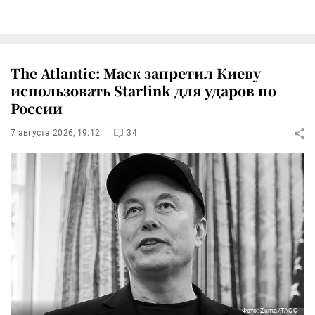
The Atlantic: Маск запретил Киеву
использовать Starlink для ударов по
России
7 августа 2026, 19:12
34
Фото: Zuma/ТАСС