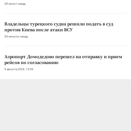
28 минут назад
Владельцы турецкого судна решили подать в суд
против Киева после атаки ВСУ
34 минуты назад
Аэропорт Домодедово перешел на отправку и прием
рейсов по согласованию
9 августа 2026, 15:56