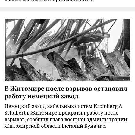
В Житомире после взрывов остановил
работу немецкий завод
Немецкий завод кабельных систем Kromberg &
Schubert в Житомире прекратил работу после
взрывов, сообщил глава военной администрации
Житомирской области Виталий Бунечко.