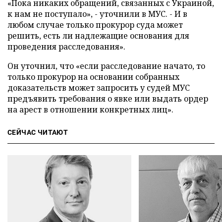
«Пока никаких обращений, связанных с Украиной,
к нам не поступало», - уточнили в МУС. - И в
любом случае только прокурор суда может
решить, есть ли надлежащие основания для
проведения расследования».
Он уточнил, что «если расследование начато, то
только прокурор на основании собранных
доказательств может запросить у судей МУС
предъявить требования о явке или выдать ордер
на арест в отношении конкретных лиц».
СЕЙЧАС ЧИТАЮТ