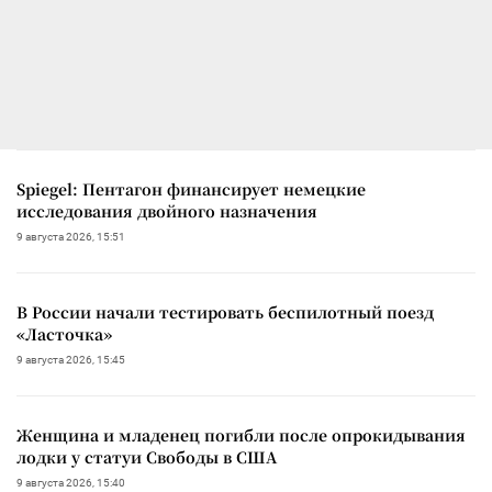
Spiegel: Пентагон финансирует немецкие
исследования двойного назначения
9 августа 2026, 15:51
В России начали тестировать беспилотный поезд
«Ласточка»
9 августа 2026, 15:45
Женщина и младенец погибли после опрокидывания
лодки у статуи Свободы в США
9 августа 2026, 15:40