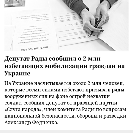
Депутат Рады сообщил о 2 млн
избегающих мобилизации граждан на
Украине
На Украине насчитывается около 2 млн человек,
которые всеми силами избегают призыва в ряды
вооруженных сил на фоне острой нехватки
солдат, сообщил депутат от правящей партии
«Слуга народа», член комитета Рады по вопросам
национальной безопасности, обороны и разведки
Александр Федиенко.