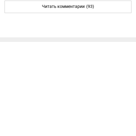
Читать комментарии
(93)