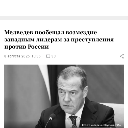
Медведев пообещал возмездие
западным лидерам за преступления
против России
8 августа 2026, 15:35
33
Фото: Екатерина Штукина/РИА