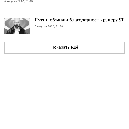
6 августа 2026, 21:40
Путин объявил благодарность рэперу ST
6 августа 2026, 21:36
Показать ещё