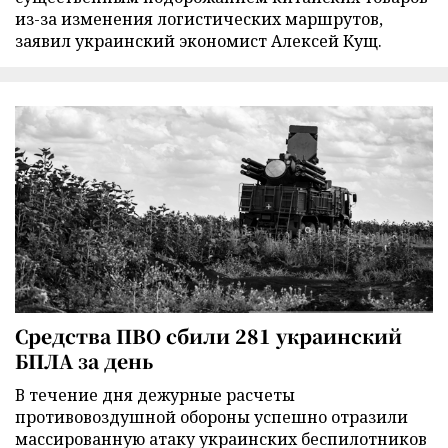
из-за изменения логистических маршрутов,
заявил украинский экономист Алексей Кущ.
Средства ПВО сбили 281 украинский
БПЛА за день
В течение дня дежурные расчеты
противовоздушной обороны успешно отразили
массированную атаку украинских беспилотников