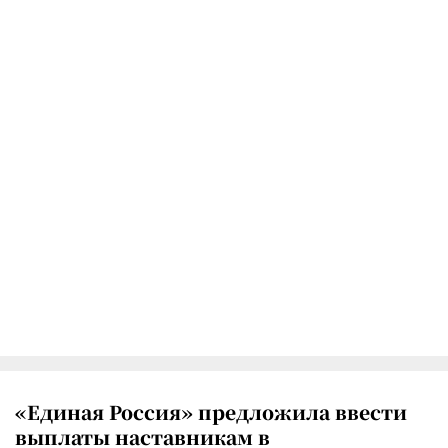
«Единая Россия» предложила ввести
выплаты наставникам в