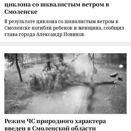
циклона со шквалистым ветром в
Смоленске
В результате циклона со шквалистым ветром в
Смоленске погибли ребенок и женщина, сообщил
глава города Александр Новиков.
Режим ЧС природного характера
введен в Смоленской области