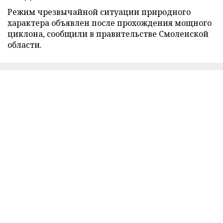
Режим чрезвычайной ситуации природного
характера объявлен после прохождения мощного
циклона, сообщили в правительстве Смоленской
области.