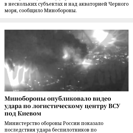
в нескольких субъектах и над акваторией Черного
моря, сообщило Минобороны.
Минобороны опубликовало видео
удара по логистическому центру ВСУ
под Киевом
Министерство обороны России показало
последствия удара беспилотников по