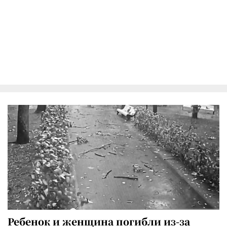
Ребенок и женщина погибли из-за