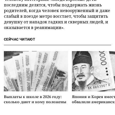
последним делятся, чтобы поддержать жизнь
родителей, когда человек невооруженный и даже
слабый в поезде метро восстает, чтобы защитить
девушку от нападок гадких и скверных людей, и
оказывается в реанимации».
СЕЙЧАС ЧИТАЮТ
Выплаты к школе в 2026 году:
Япония и Корея вмес
сколько дают и кому положены
обвалили американск