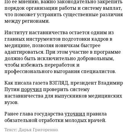
По ее мнению, важно законодательно закрепить
порядок организации работы и систему выплат,
что поможет устранить существенные различия
между регионами.
Институт наставничества остается одним из
главных инструментов подготовки кадров в
медицине, позволяя новичкам быстрее
адаптироваться. При этом участие в программе
должно быть исключительно добровольным,
чтобы избежать переработок и
профессионального выгорания специалистов.
Как писала газета ВЗГЛЯД, президент Владимир
Путин
поручил
проверить систему
наставничества для выпускников медицинских
вузов.
Ранее глава государства
уточнил
правила
обязательной отработки молодых врачей.
Текст: Дарья Григоренко