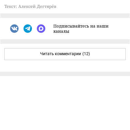
Текст: Алексей Дегтярёв
Подписывайтесь на наши
каналы
Читать комментарии
(12)