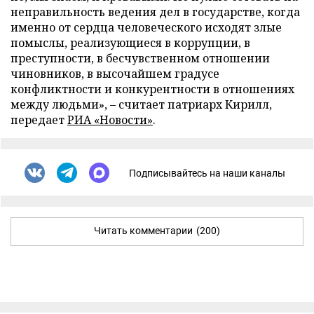
неправильность ведения дел в государстве, когда
именно от сердца человеческого исходят злые
помыслы, реализующиеся в коррупции, в
преступности, в бесчувственном отношении
чиновников, в высочайшем градусе
конфликтности и конкурентности в отношениях
между людьми», – считает патриарх Кирилл,
передает
РИА «Новости»
.
Подписывайтесь на наши каналы
Читать комментарии
(200)