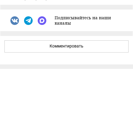
Подписывайтесь на наши
каналы
Комментировать