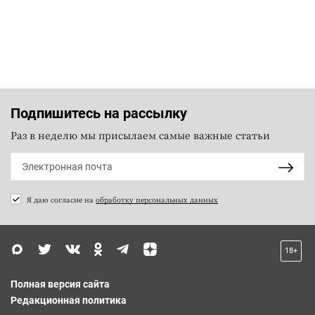
Подпишитесь на рассылку
Раз в неделю мы присылаем самые важные статьи
Я даю согласие на
обработку персональных данных
18+
Полная версия сайта
Редакционная политика