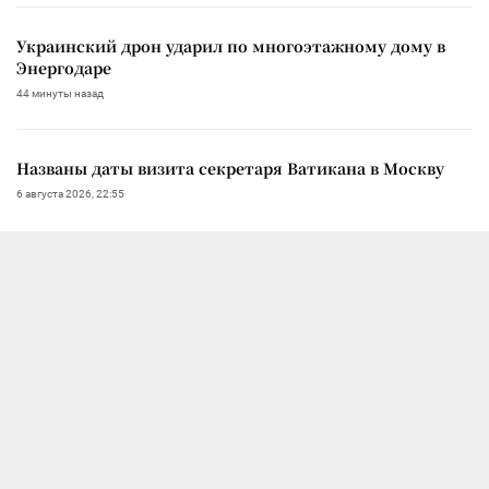
Украинский дрон ударил по многоэтажному дому в
Энергодаре
44 минуты назад
Названы даты визита секретаря Ватикана в Москву
6 августа 2026, 22:55