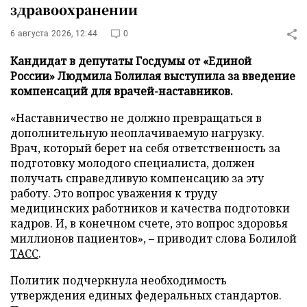
здравоохранении
6 августа 2026, 12:44
0
Кандидат в депутаты Госдумы от «Единой
России» Людмила Болилая выступила за введение
компенсаций для врачей-наставников.
«Наставничество не должно превращаться в
дополнительную неоплачиваемую нагрузку.
Врач, который берет на себя ответственность за
подготовку молодого специалиста, должен
получать справедливую компенсацию за эту
работу. Это вопрос уважения к труду
медицинских работников и качества подготовки
кадров. И, в конечном счете, это вопрос здоровья
миллионов пациентов», – приводит слова Болилой
ТАСС
.
Политик подчеркнула необходимость
утверждения единых федеральных стандартов.