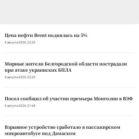
Цена нефти Brent поднялась на 5%
6 августа 2026, 22:45
Мирные жители Белгородской области пострадали
при атаке украинских БПЛА
6 августа 2026, 22:20
Посол сообщил об участии премьера Монголии в ВЭФ
6 августа 2026, 21:48
Взрывное устройство сработало в пассажирском
микроавтобусе под Дамаском