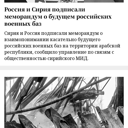
Россия и Сирия подписали
меморандум о будущем российских
военных баз
Сирия и Россия подписали меморандум о
взаимопонимании касательно будущего
российских военных баз на территории арабской
республики, сообщило управление по связям с
общественностью сирийского МИД.