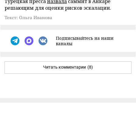
Турецкая пресса
назвала
саммит в Анкаре
решающим для оценки рисков эскалации.
Текст: Ольга Иванова
Подписывайтесь на наши
каналы
Читать комментарии
(8)