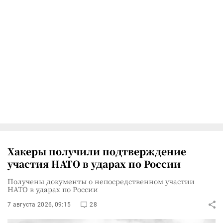
Хакеры получили подтверждение
участия НАТО в ударах по России
Получены документы о непосредственном участии
НАТО в ударах по России
7 августа 2026, 09:15
28