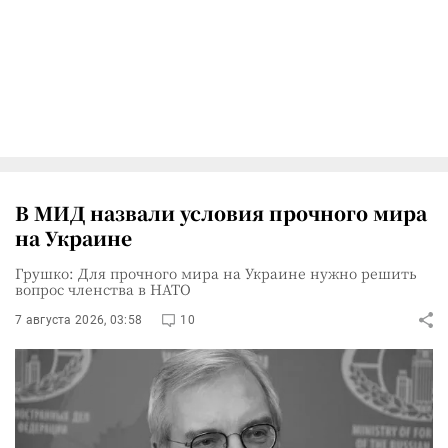
В МИД назвали условия прочного мира
на Украине
Грушко: Для прочного мира на Украине нужно решить
вопрос членства в НАТО
7 августа 2026, 03:58
10