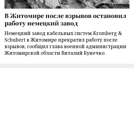
В Житомире после взрывов остановил
работу немецкий завод
Немецкий завод кабельных систем Kromberg &
Schubert в Житомире прекратил работу после
взрывов, сообщил глава военной администрации
Житомирской области Виталий Бунечко.