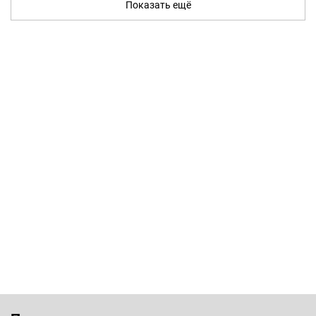
Показать ещё