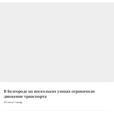
В Белгороде на нескольких улицах ограничили
движение транспорта
40 минут назад