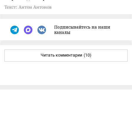
Текст: Антон Антонов
Подписывайтесь на наши
каналы
Читать комментарии
(10)