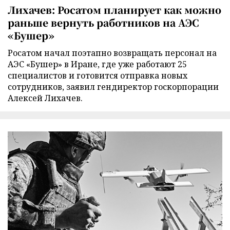
Лихачев: Росатом планирует как можно
раньше вернуть работников на АЭС
«Бушер»
Росатом начал поэтапно возвращать персонал на
АЭС «Бушер» в Иране, где уже работают 25
специалистов и готовится отправка новых
сотрудников, заявил гендиректор госкорпорации
Алексей Лихачев.