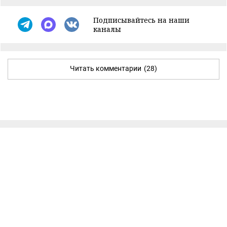
Подписывайтесь на наши
каналы
Читать комментарии
(28)