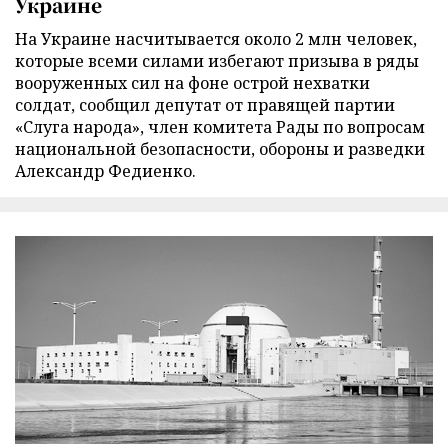
Украине
На Украине насчитывается около 2 млн человек,
которые всеми силами избегают призыва в ряды
вооруженных сил на фоне острой нехватки
солдат, сообщил депутат от правящей партии
«Слуга народа», член комитета Рады по вопросам
национальной безопасности, обороны и разведки
Александр Федиенко.