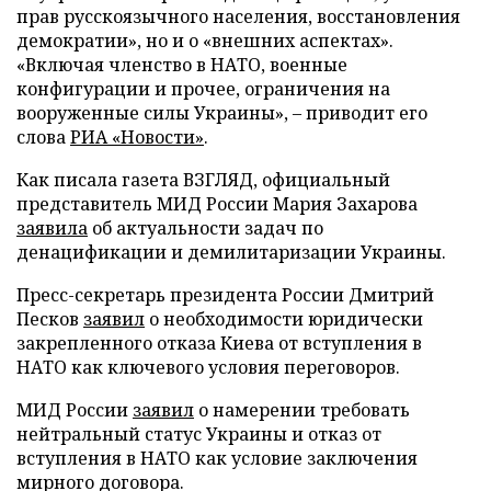
прав русскоязычного населения, восстановления
демократии», но и о «внешних аспектах».
«Включая членство в НАТО, военные
конфигурации и прочее, ограничения на
вооруженные силы Украины», – приводит его
слова
РИА «Новости»
.
Как писала газета ВЗГЛЯД, официальный
представитель МИД России Мария Захарова
заявила
об актуальности задач по
денацификации и демилитаризации Украины.
Пресс-секретарь президента России Дмитрий
Песков
заявил
о необходимости юридически
закрепленного отказа Киева от вступления в
НАТО как ключевого условия переговоров.
МИД России
заявил
о намерении требовать
нейтральный статус Украины и отказ от
вступления в НАТО как условие заключения
мирного договора.