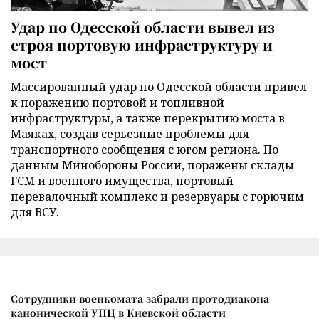
Удар по Одесской области вывел из
строя портовую инфраструктуру и
мост
Массированный удар по Одесской области привел
к поражению портовой и топливной
инфраструктуры, а также перекрытию моста в
Маяках, создав серьезные проблемы для
транспортного сообщения с югом региона. По
данным Минобороны России, поражены склады
ГСМ и военного имущества, портовый
перевалочный комплекс и резервуары с горючим
для ВСУ.
Сотрудники военкомата забрали протодиакона
канонической УПЦ в Киевской области