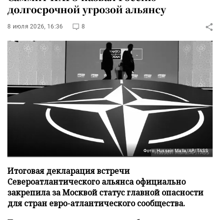
долгосрочной угрозой альянсу
8 июля 2026, 16:36
8
Фото: Hussein Malla/AP/TASS
Итоговая декларация встречи
Североатлантического альянса официально
закрепила за Москвой статус главной опасности
для стран евро-атлантического сообщества.