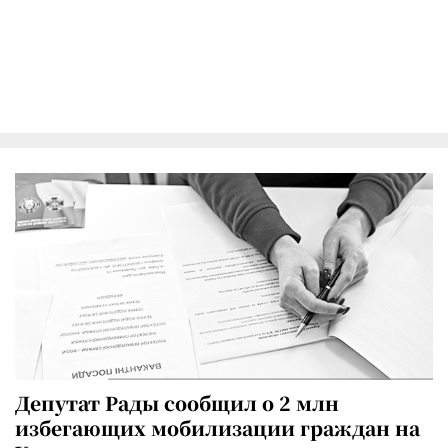
Депутат Рады сообщил о 2 млн
избегающих мобилизации граждан на