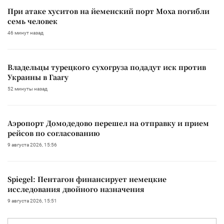
При атаке хуситов на йеменский порт Моха погибли
семь человек
46 минут назад
Владельцы турецкого сухогруза подадут иск против
Украины в Гаагу
52 минуты назад
Аэропорт Домодедово перешел на отправку и прием
рейсов по согласованию
9 августа 2026, 15:56
Spiegel: Пентагон финансирует немецкие
исследования двойного назначения
9 августа 2026, 15:51