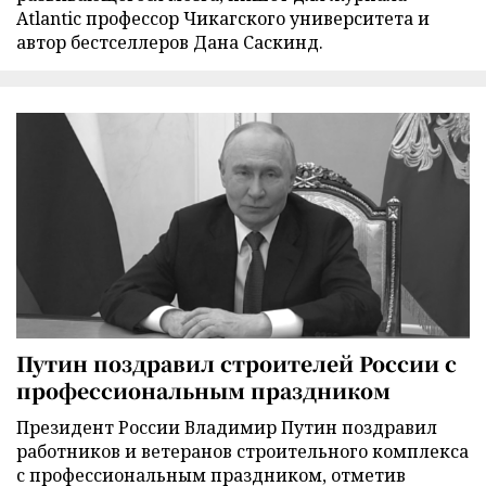
Atlantic профессор Чикагского университета и
автор бестселлеров Дана Саскинд.
Путин поздравил строителей России с
профессиональным праздником
Президент России Владимир Путин поздравил
работников и ветеранов строительного комплекса
с профессиональным праздником, отметив