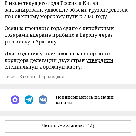
В июле текущего года Россия и Китай
запланировали
удвоение объема грузоперевозок
по Северному морскому пути к 2030 году.
Осенью прошлого года судно с китайскими
товарами впервые
прибыло
в Европу через
российскую Арктику.
Для создания устойчивого транспортного
коридора делегации двух стран
утвердили
специальную дорожную карту.
Текст: Валерия Городецкая
Подписывайтесь на наши
каналы
Читать комментарии
(14)