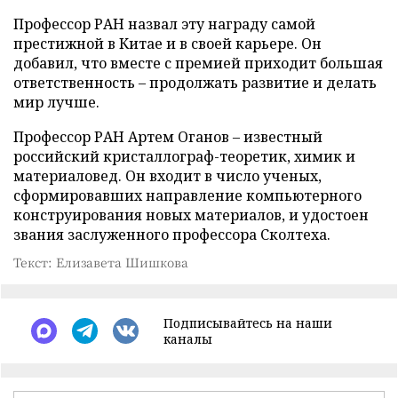
Профессор РАН назвал эту награду самой
престижной в Китае и в своей карьере. Он
добавил, что вместе с премией приходит большая
ответственность – продолжать развитие и делать
мир лучше.
Профессор РАН Артем Оганов – известный
российский кристаллограф-теоретик, химик и
материаловед. Он входит в число ученых,
сформировавших направление компьютерного
конструирования новых материалов, и удостоен
звания заслуженного профессора Сколтеха.
Текст: Елизавета Шишкова
Подписывайтесь на наши
каналы