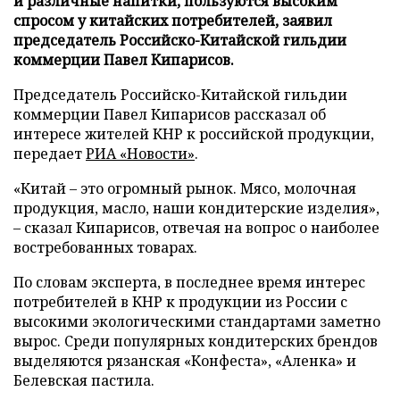
и различные напитки, пользуются высоким
спросом у китайских потребителей, заявил
председатель Российско-Китайской гильдии
коммерции Павел Кипарисов.
Председатель Российско-Китайской гильдии
коммерции Павел Кипарисов рассказал об
интересе жителей КНР к российской продукции,
передает
РИА «Новости»
.
«Китай – это огромный рынок. Мясо, молочная
продукция, масло, наши кондитерские изделия»,
– сказал Кипарисов, отвечая на вопрос о наиболее
востребованных товарах.
По словам эксперта, в последнее время интерес
потребителей в КНР к продукции из России с
высокими экологическими стандартами заметно
вырос. Среди популярных кондитерских брендов
выделяются рязанская «Конфеста», «Аленка» и
Белевская пастила.