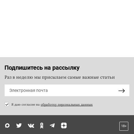
Подпишитесь на рассылку
Раз в неделю мы присылаем самые важные статьи
Я даю согласие на
обработку персональных данных
18+