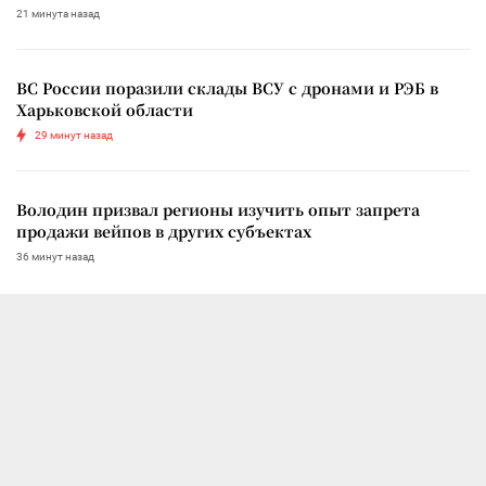
21 минута назад
ВС России поразили склады ВСУ с дронами и РЭБ в
Харьковской области
29 минут назад
Володин призвал регионы изучить опыт запрета
продажи вейпов в других субъектах
36 минут назад