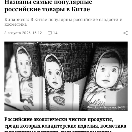
Названы самые популярные
российские товары в Китае
Кипарисов: В Китае популярны российские сладости и
косметика
8 августа 2026, 16:12
14
Фото: Артем Геодакян/ТАСС
Российские экологически чистые продукты,
среди которых кондитерские изделия, косметика