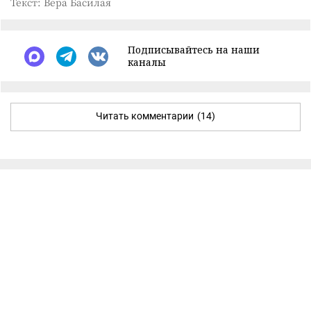
Текст: Вера Басилая
Подписывайтесь на наши
каналы
Читать комментарии
(14)