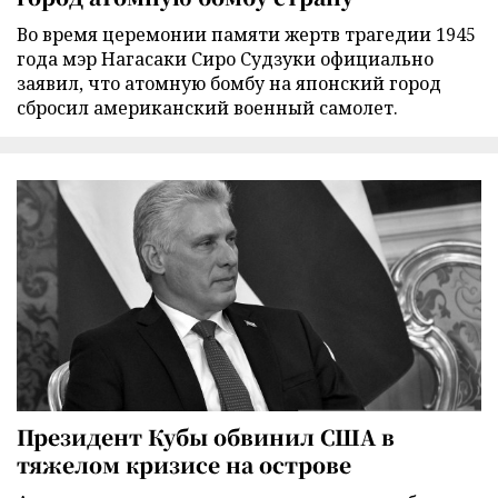
Во время церемонии памяти жертв трагедии 1945
года мэр Нагасаки Сиро Судзуки официально
заявил, что атомную бомбу на японский город
сбросил американский военный самолет.
Президент Кубы обвинил США в
тяжелом кризисе на острове