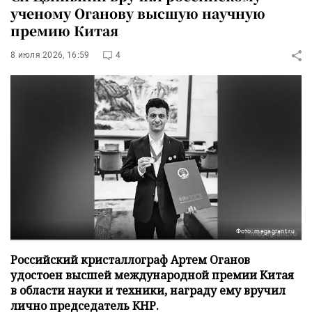
ученому Оганову высшую научную
премию Китая
8 июля 2026, 16:59
4
Фото: megagrant.ru
Российский кристаллограф Артем Оганов
удостоен высшей международной премии Китая
в области науки и техники, награду ему вручил
лично председатель КНР.