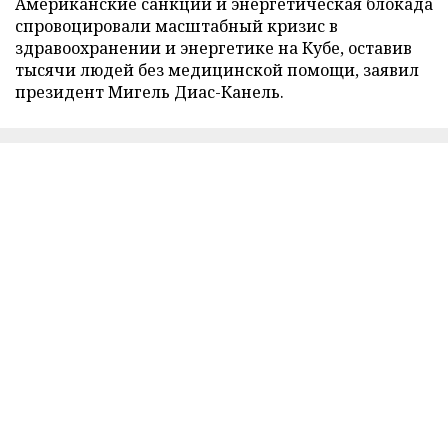
Американские санкции и энергетическая блокада
спровоцировали масштабный кризис в
здравоохранении и энергетике на Кубе, оставив
тысячи людей без медицинской помощи, заявил
президент Мигель Диас-Канель.