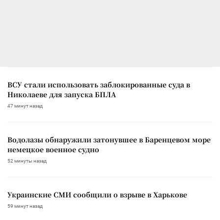
ВСУ стали использовать заблокированные суда в
Николаеве для запуска БПЛА
47 минут назад
Водолазы обнаружили затонувшее в Баренцевом море
немецкое военное судно
52 минуты назад
Украинские СМИ сообщили о взрыве в Харькове
59 минут назад