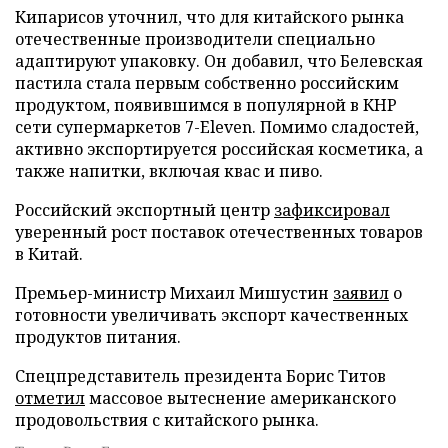
Кипарисов уточнил, что для китайского рынка
отечественные производители специально
адаптируют упаковку. Он добавил, что Белевская
пастила стала первым собственно российским
продуктом, появившимся в популярной в КНР
сети супермаркетов 7-Eleven. Помимо сладостей,
активно экспортируется российская косметика, а
также напитки, включая квас и пиво.
Российский экспортный центр
зафиксировал
уверенный рост поставок отечественных товаров
в Китай.
Премьер-министр Михаил Мишустин
заявил
о
готовности увеличивать экспорт качественных
продуктов питания.
Спецпредставитель президента Борис Титов
отметил
массовое вытеснение американского
продовольствия с китайского рынка.