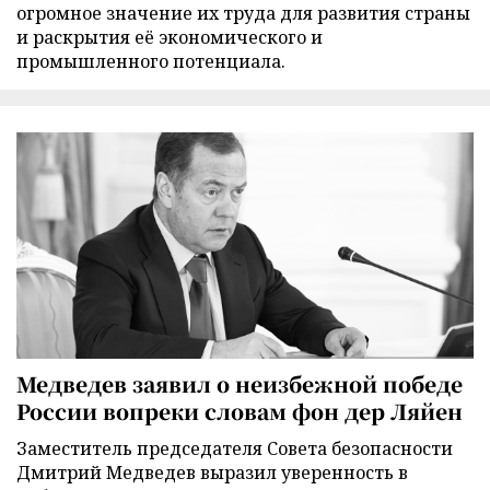
огромное значение их труда для развития страны
и раскрытия её экономического и
промышленного потенциала.
Медведев заявил о неизбежной победе
России вопреки словам фон дер Ляйен
Заместитель председателя Совета безопасности
Дмитрий Медведев выразил уверенность в