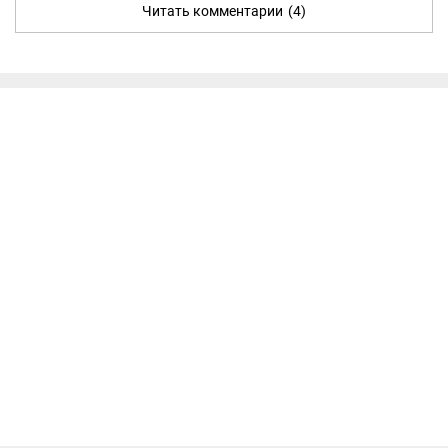
Читать комментарии
(4)