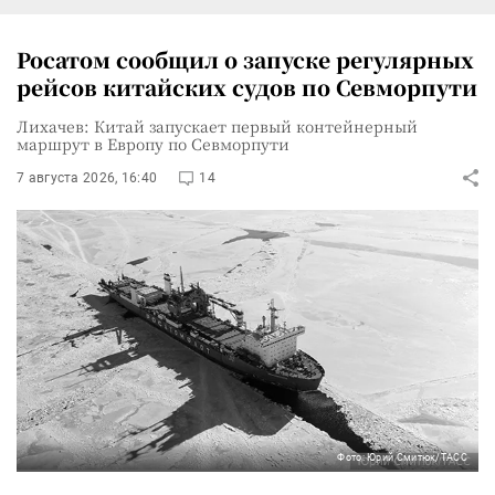
Росатом сообщил о запуске регулярных
рейсов китайских судов по Севморпути
Лихачев: Китай запускает первый контейнерный
маршрут в Европу по Севморпути
7 августа 2026, 16:40
14
Фото: Юрий Смитюк/ТАСС