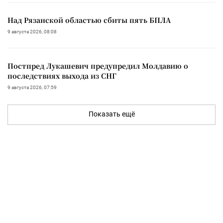
Над Рязанской областью сбиты пять БПЛА
9 августа 2026, 08:08
Постпред Лукашевич предупредил Молдавию о
последствиях выхода из СНГ
9 августа 2026, 07:59
Показать ещё