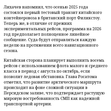
Лихачев напомнил, что осенью 2025 года
состоялся первый тестовый транзит китайского
контейнеровоза в британский порт Филикстоу.
Теперь же, в отличие от прежних
экспериментальных рейсов, программа на 2026
год предполагает полноценное линейное
сообщение. Суда будут отправляться каждую
неделю на протяжении всего навигационного
сезона.
Китайская сторона планирует выполнить восемь
рейсов с использованием флота малого и среднего
класса в период с августа по октябрь, если
позволит ледовая обстановка. Глава Росатома
отметил, что развитие арктического маршрута
происходит на фоне сложной ситуации в
Персидском заливе, что подтверждает растущую
мировую востребованность СМП как надежной
транспортной артерии.