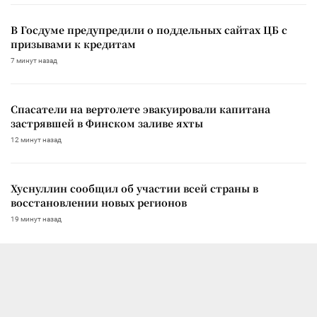
В Госдуме предупредили о поддельных сайтах ЦБ с
призывами к кредитам
7 минут назад
Спасатели на вертолете эвакуировали капитана
застрявшей в Финском заливе яхты
12 минут назад
Хуснуллин сообщил об участии всей страны в
восстановлении новых регионов
19 минут назад