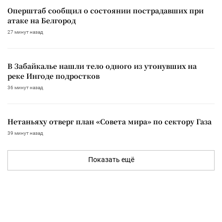
Оперштаб сообщил о состоянии пострадавших при
атаке на Белгород
27 минут назад
В Забайкалье нашли тело одного из утонувших на
реке Ингоде подростков
36 минут назад
Нетаньяху отверг план «Совета мира» по сектору Газа
39 минут назад
Показать ещё