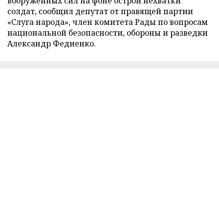
вооруженных сил на фоне острой нехватки
солдат, сообщил депутат от правящей партии
«Слуга народа», член комитета Рады по вопросам
национальной безопасности, обороны и разведки
Александр Федиенко.