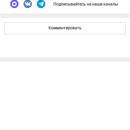
Подписывайтесь на наши каналы
Комментировать