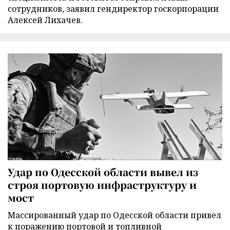
сотрудников, заявил гендиректор госкорпорации
Алексей Лихачев.
Удар по Одесской области вывел из
строя портовую инфраструктуру и
мост
Массированный удар по Одесской области привел
к поражению портовой и топливной