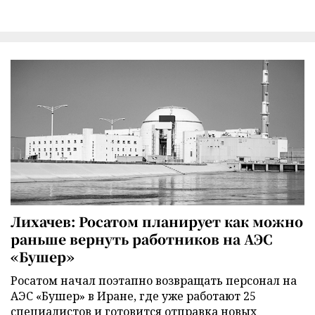
Лихачев: Росатом планирует как можно
раньше вернуть работников на АЭС
«Бушер»
Росатом начал поэтапно возвращать персонал на
АЭС «Бушер» в Иране, где уже работают 25
специалистов и готовится отправка новых