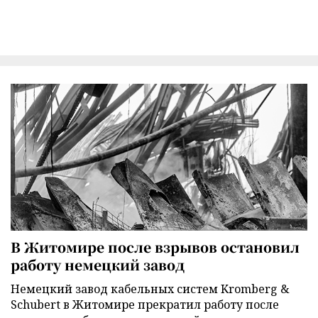
В Житомире после взрывов остановил
работу немецкий завод
Немецкий завод кабельных систем Kromberg &
Schubert в Житомире прекратил работу после