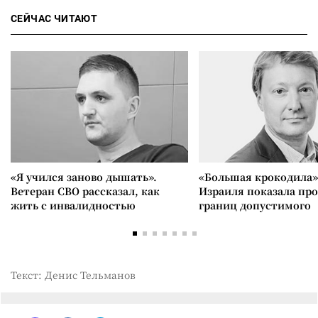
СЕЙЧАС ЧИТАЮТ
«Я учился заново дышать».
«Большая крокодила»
Ветеран СВО рассказал, как
Израиля показала пр
жить с инвалидностью
границ допустимого
Текст: Денис Тельманов