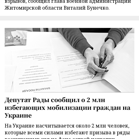
взрывов, сообщил глава военной администрации
Житомирской области Виталий Бунечко.
Депутат Рады сообщил о 2 млн
избегающих мобилизации граждан на
Украине
На Украине насчитывается около 2 млн человек,
которые всеми силами избегают призыва в ряды