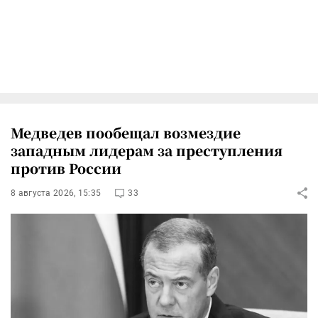
Медведев пообещал возмездие
западным лидерам за преступления
против России
8 августа 2026, 15:35
33