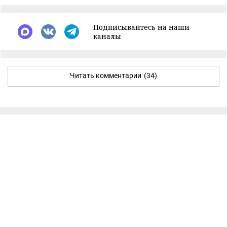
Подписывайтесь на наши
каналы
Читать комментарии
(34)