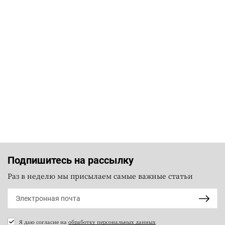
Подпишитесь на рассылку
Раз в неделю мы присылаем самые важные статьи
Я даю согласие на
обработку персональных данных