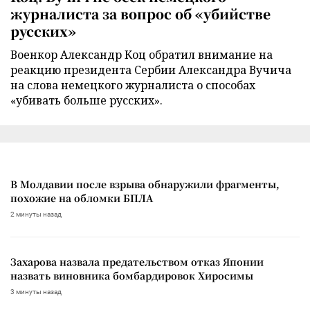
журналиста за вопрос об «убийстве
русских»
Военкор Александр Коц обратил внимание на
реакцию президента Сербии Александра Вучича
на слова немецкого журналиста о способах
«убивать больше русских».
В Молдавии после взрыва обнаружили фрагменты,
похожие на обломки БПЛА
2 минуты назад
Захарова назвала предательством отказ Японии
назвать виновника бомбардировок Хиросимы
3 минуты назад