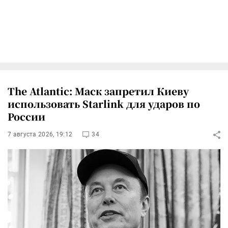
The Atlantic: Маск запретил Киеву
использовать Starlink для ударов по
России
7 августа 2026, 19:12
34