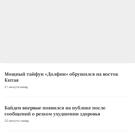
Мощный тайфун «Долфин» обрушился на восток
Китая
21 минута назад
Байден впервые появился на публике после
сообщений о резком ухудшении здоровья
22 минуты назад