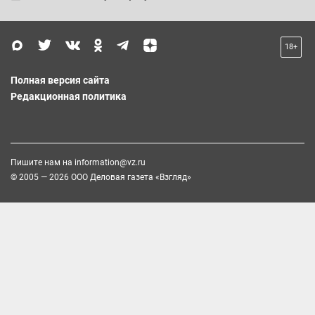
18+
Полная версия сайта
Редакционная политика
Пишите нам на
information@vz.ru
© 2005 — 2026 ООО Деловая газета «Взгляд»