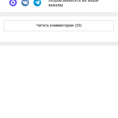
Подписывайтесь на наши
каналы
Читать комментарии
(33)