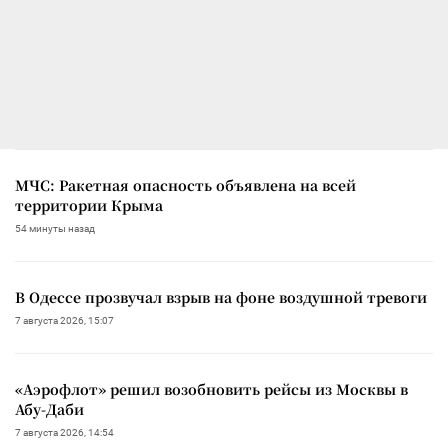
МЧС: Ракетная опасность объявлена на всей
территории Крыма
54 минуты назад
В Одессе прозвучал взрыв на фоне воздушной тревоги
7 августа 2026, 15:07
«Аэрофлот» решил возобновить рейсы из Москвы в
Абу-Даби
7 августа 2026, 14:54