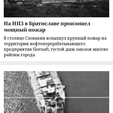
На НПЗ в Братиславе произошел
мощный пожар
В столице Словакии вспыхнул крупный пожар на
территории нефтеперерабатывающего
предприятия Slovnaft, густой дым заволок многие
районы города.