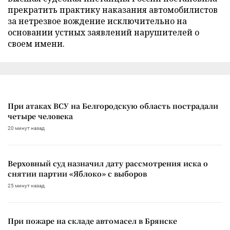
прекратить практику наказания автомобилистов
за нетрезвое вождение исключительно на
основании устных заявлений нарушителей о
своем имени.
При атаках ВСУ на Белгородскую область пострадали
четыре человека
20 минут назад
Верховный суд назначил дату рассмотрения иска о
снятии партии «Яблоко» с выборов
25 минут назад
При пожаре на складе автомасел в Брянске