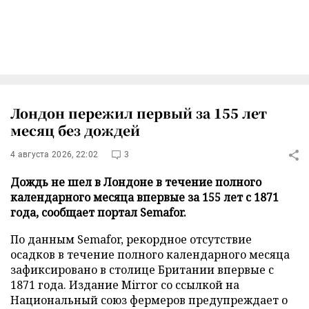
Лондон пережил первый за 155 лет
месяц без дождей
4 августа 2026, 22:02
3
Дождь не шел в Лондоне в течение полного
календарного месяца впервые за 155 лет с 1871
года, сообщает портал Semafor.
По данным Semafor, рекордное отсутствие
осадков в течение полного календарного месяца
зафиксировано в столице Британии впервые с
1871 года. Издание Mirror со ссылкой на
Национальный союз фермеров предупреждает о