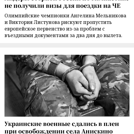
не получили визы для поездки на ЧЕ
Олимпийские чемпионки Ангелина Мельникова
и Виктория Листунова рискуют пропустить
европейское первенство из-за проблем с
въездными документами за два дня до вылета.
Украинские военные сдались в плен
при освобождении села Анискино