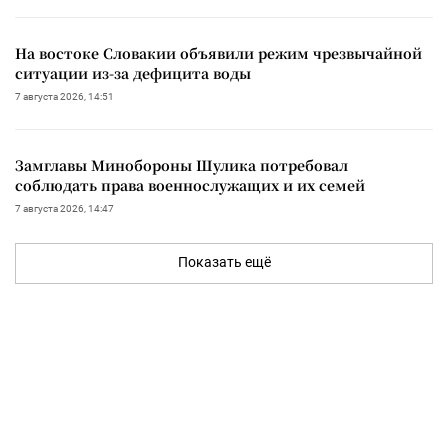
На востоке Словакии объявили режим чрезвычайной
ситуации из-за дефицита воды
7 августа 2026, 14:51
Замглавы Минобороны Шулика потребовал
соблюдать права военнослужащих и их семей
7 августа 2026, 14:47
Показать ещё