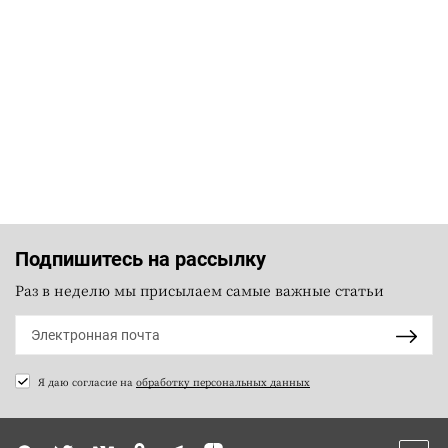
Подпишитесь на рассылку
Раз в неделю мы присылаем самые важные статьи
Я даю согласие на
обработку персональных данных