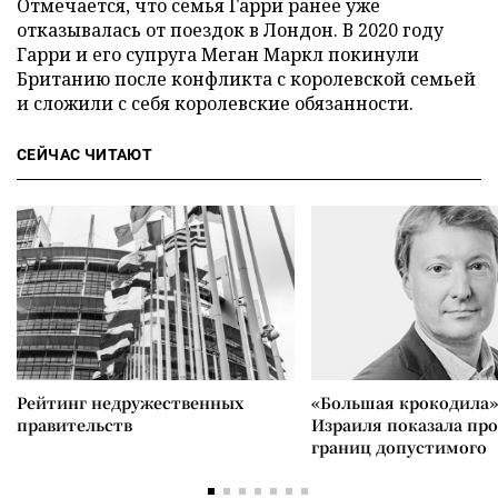
Отмечается, что семья Гарри ранее уже
отказывалась от поездок в Лондон. В 2020 году
Гарри и его супруга Меган Маркл покинули
Британию после конфликта с королевской семьей
и сложили с себя королевские обязанности.
СЕЙЧАС ЧИТАЮТ
Рейтинг недружественных
«Большая крокодила»
правительств
Израиля показала пр
границ допустимого