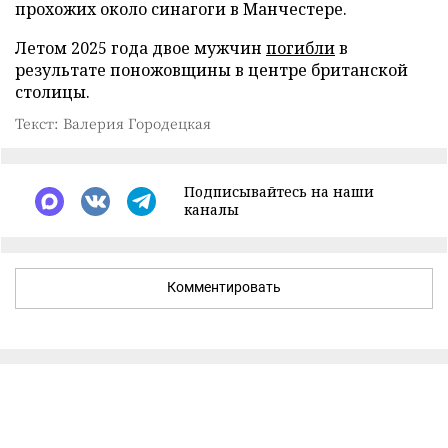
прохожих около синагоги в Манчестере.
Летом 2025 года двое мужчин
погибли
в
результате поножовщины в центре британской
столицы.
Текст: Валерия Городецкая
Подписывайтесь на наши
каналы
Комментировать