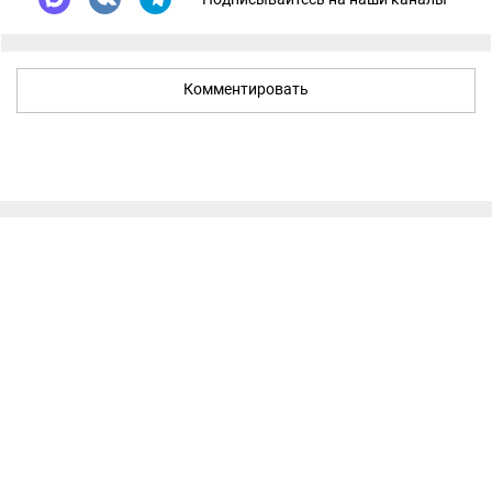
Комментировать