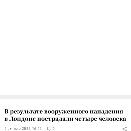
В результате вооруженного нападения
в Лондоне пострадали четыре человека
5 августа 2026, 16:42
0