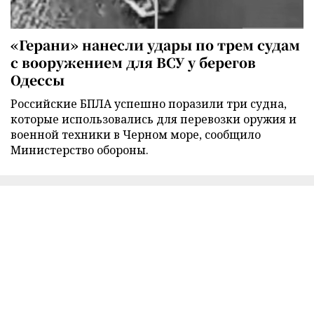
«Герани» нанесли удары по трем судам
с вооружением для ВСУ у берегов
Одессы
Российские БПЛА успешно поразили три судна,
которые использовались для перевозки оружия и
военной техники в Черном море, сообщило
Министерство обороны.