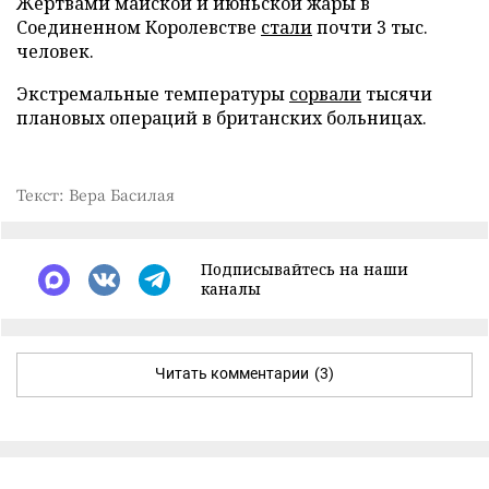
Жертвами майской и июньской жары в
Соединенном Королевстве
стали
почти 3 тыс.
человек.
Экстремальные температуры
сорвали
тысячи
плановых операций в британских больницах.
Текст: Вера Басилая
Подписывайтесь на наши
каналы
Читать комментарии
(3)