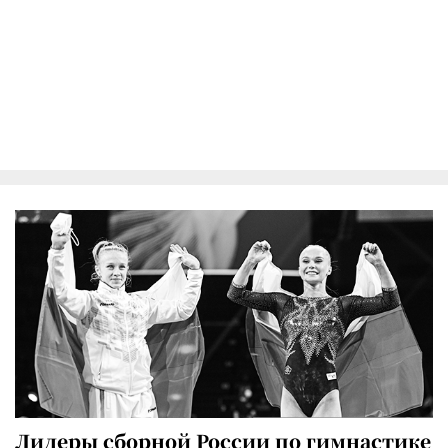
Лидеры сборной России по гимнастике