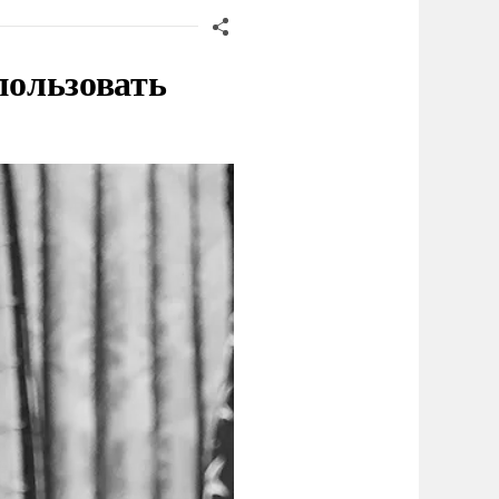
пользовать