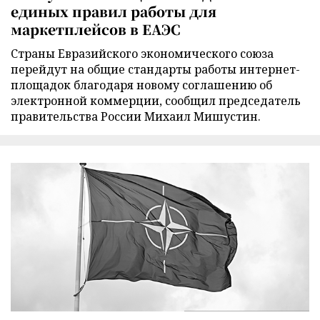
единых правил работы для
маркетплейсов в ЕАЭС
Страны Евразийского экономического союза
перейдут на общие стандарты работы интернет-
площадок благодаря новому соглашению об
электронной коммерции, сообщил председатель
правительства России Михаил Мишустин.