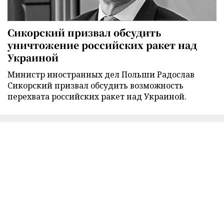
Сикорский призвал обсудить
уничтожение российских ракет над
Украиной
Министр иностранных дел Польши Радослав
Сикорский призвал обсудить возможность
перехвата российских ракет над Украиной.