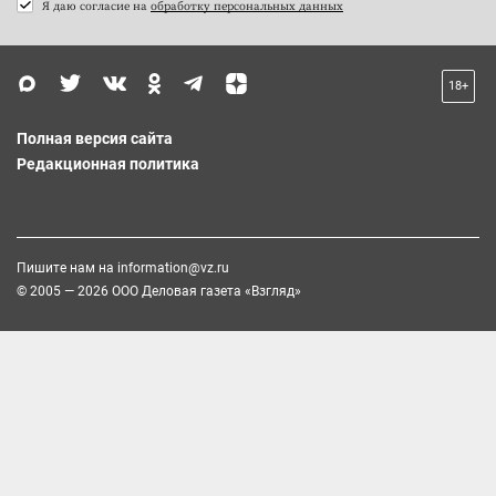
Я даю согласие на
обработку персональных данных
18+
Полная версия сайта
Редакционная политика
Пишите нам на
information@vz.ru
© 2005 — 2026 ООО Деловая газета «Взгляд»