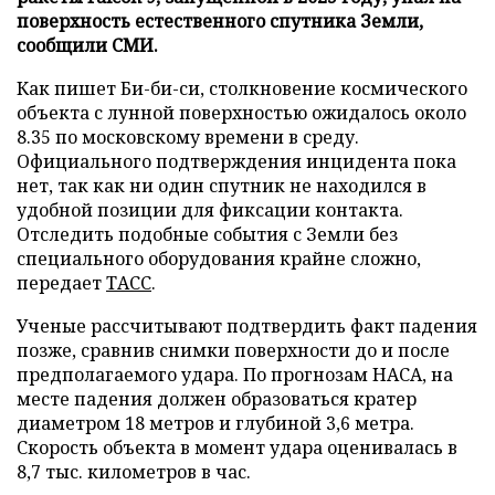
поверхность естественного спутника Земли,
сообщили СМИ.
Как пишет Би-би-си, столкновение космического
объекта с лунной поверхностью ожидалось около
8.35 по московскому времени в среду.
Официального подтверждения инцидента пока
нет, так как ни один спутник не находился в
удобной позиции для фиксации контакта.
Отследить подобные события с Земли без
специального оборудования крайне сложно,
передает
ТАСС
.
Ученые рассчитывают подтвердить факт падения
позже, сравнив снимки поверхности до и после
предполагаемого удара. По прогнозам НАСА, на
месте падения должен образоваться кратер
диаметром 18 метров и глубиной 3,6 метра.
Скорость объекта в момент удара оценивалась в
8,7 тыс. километров в час.