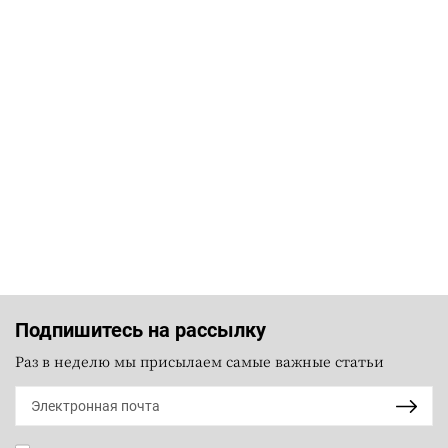
Подпишитесь на рассылку
Раз в неделю мы присылаем самые важные статьи