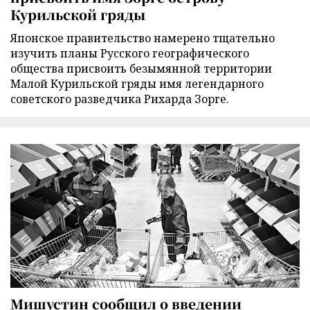
Курильской гряды
Японское правительство намерено тщательно
изучить планы Русского географического
общества присвоить безымянной территории
Малой Курильской гряды имя легендарного
советского разведчика Рихарда Зорге.
Мишустин сообщил о введении