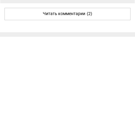
Читать комментарии
(2)