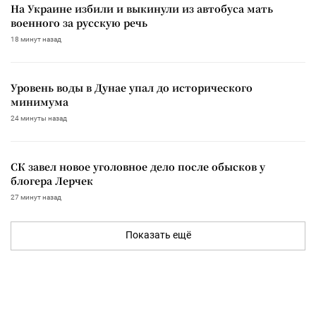
На Украине избили и выкинули из автобуса мать
военного за русскую речь
18 минут назад
Уровень воды в Дунае упал до исторического
минимума
24 минуты назад
СК завел новое уголовное дело после обысков у
блогера Лерчек
27 минут назад
Показать ещё