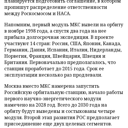
планируется подготовить соглашение, в котором
пропишут распределение ответственности
между Роскосмосом и НАСА.
Напомним, первый модуль МКС вывели на орбиту
в ноябре 1998 года, а спустя два года на нее
прибыла долгосрочная экспедиция. В проекте
участвуют 14 стран: Россия, США, Япония, Канада,
Германия, Дания, Испания, Италия, Нидерланды,
Норвегия, Франция, Швейцария, Швеция и
Британия. Первоначально предполагалось, что
станция проработает до 2015 года. Срок ее
эксплуатации несколько раз продлевали.
Москва вместо МКС намерена запустить
Российскую орбитальную станцию, начало работы
первого научно-энергетического модуля
намечено на 2028 год. Всего до 2030 года на
орбиту будут выведены и состыкованы четыре
модуля. Второй этап развития РОС предполагает
присоединение еще двух целевых сегментов.