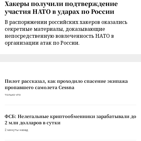
Хакеры получили подтверждение
участия НАТО в ударах по России
В распоряжении российских хакеров оказались
секретные материалы, доказывающие
непосредственную вовлеченность НАТО в
организации атак по России.
Пилот рассказал, как проходило спасение экипажа
пропавшего самолета Cessna
только что
ФСБ: Нелегальные криптообменники зарабатывали до
2 млн долларов в сутки
2 минуты назад