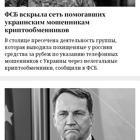
ФСБ вскрыла сеть помогавших
украинским мошенникам
криптообменников
В столице пресечена деятельность группы,
которая выводила похищенные у россиян
средства за рубеж по указанию телефонных
мошенников с Украины через нелегальные
криптообменники, сообщили в ФСБ.