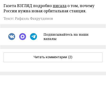
Газета ВЗГЛЯД подробно
писала
о том, почему
России нужна новая орбитальная станция.
Текст: Рафаэль Фахрутдинов
Подписывайтесь на наши
каналы
Читать комментарии
(2)