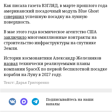
Как писала газета ВЗГЛЯД, в марте прошлого года
американский посадочный модуль Blue Ghost
совершил
успешную посадку на лунную
поверхность.
В мае этого года космическое агентство США
заключило
многомиллионные контракты на
строительство инфраструктуры на спутнике
Земли.
Историк космонавтики Александр Железняков
назвал
технически реализуемыми планы
компании SpaceX по первой беспилотной посадке
корабля на Луну в 2027 году.
Текст: Дарья Григоренко
Подписывайтесь на наши
каналы