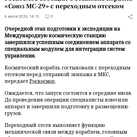
«Союз МС-29» с переходным отсеком
6 июля 2026, 14:15
0
Очередной этап подготовки к экспедиции на
Международную космическую станцию
завершился успешным соединением аппарата со
специальным модулем для интеграции систем
управления.
Космический корабль состыковали с переходным
отсеком перед отправкой экипажа к МКС,
передает
Роскосмос
.
Ожидается, что запуск состоится в середине июля.
До проведения операции специалисты взвесили
аппарат и завершили подготовку к размещению
грузов.
Переходный отсек выполняет функцию
механической связи между кораблем, головным