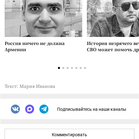
Россия ничего не должна
История незрячего ве
Армении
СВО может помочь д
Текст: Мария Иванова
Подписывайтесь на наши каналы
Комментировать