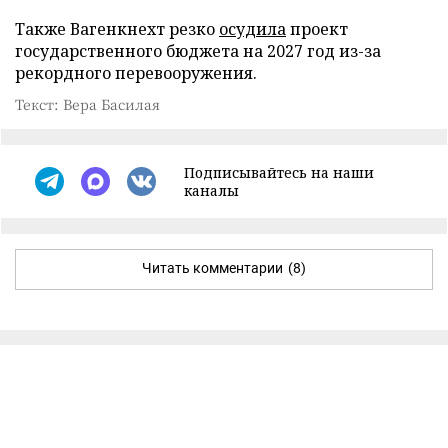
Также Вагенкнехт резко
осудила
проект
государственного бюджета на 2027 год из-за
рекордного перевооружения.
Текст: Вера Басилая
Подписывайтесь на наши
каналы
Читать комментарии
(8)