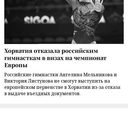
Хорватия отказала российским
гимнасткам в визах на чемпионат
Европы
Российские гимнастки Ангелина Мельникова и
Виктория Листунова не смогут выступить на
европейском первенстве в Хорватии из-за отказа
в выдаче въездных документов.