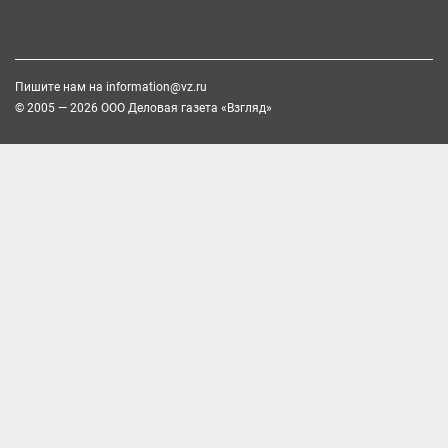
Пишите нам на
information@vz.ru
© 2005 — 2026 ООО Деловая газета «Взгляд»