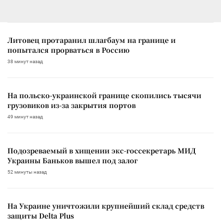
Литовец протаранил шлагбаум на границе и
попытался прорваться в Россию
38 минут назад
На польско-украинской границе скопились тысячи
грузовиков из-за закрытия портов
49 минут назад
Подозреваемый в хищении экс-госсекретарь МИД
Украины Баньков вышел под залог
52 минуты назад
На Украине уничтожили крупнейший склад средств
защиты Delta Plus