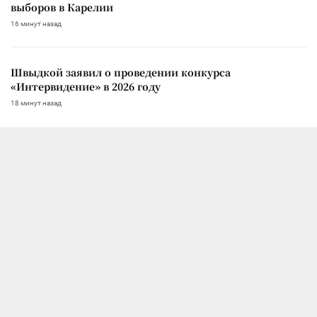
выборов в Карелии
16 минут назад
Швыдкой заявил о проведении конкурса
«Интервидение» в 2026 году
18 минут назад