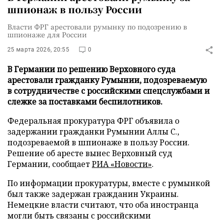
шпионаж в пользу России
Власти ФРГ арестовали румынку по подозрению в
шпионаже для России
25 марта 2026, 20:55
0
В Германии по решению Верховного суда
арестовали гражданку Румынии, подозреваемую
в сотрудничестве с российскими спецслужбами и
слежке за поставками беспилотников.
Федеральная прокуратура ФРГ объявила о
задержании гражданки Румынии Аллы С.,
подозреваемой в шпионаже в пользу России.
Решение об аресте вынес Верховный суд
Германии, сообщает
РИА «Новости»
.
По информации прокуратуры, вместе с румынкой
был также задержан гражданин Украины.
Немецкие власти считают, что оба иностранца
могли быть связаны с российскими