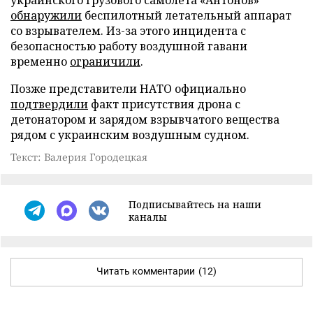
обнаружили
беспилотный летательный аппарат
со взрывателем. Из-за этого инцидента с
безопасностью работу воздушной гавани
временно
ограничили
.
Позже представители НАТО официально
подтвердили
факт присутствия дрона с
детонатором и зарядом взрывчатого вещества
рядом с украинским воздушным судном.
Текст: Валерия Городецкая
Подписывайтесь на наши
каналы
Читать комментарии
(12)