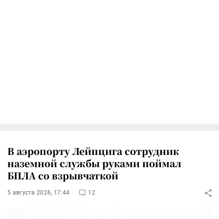
В аэропорту Лейпцига сотрудник
наземной службы руками поймал
БПЛА со взрывчаткой
5 августа 2026, 17:44
12