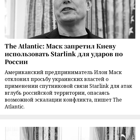
The Atlantic: Маск запретил Киеву
использовать Starlink для ударов по
России
Американский предприниматель Илон Маск
отклонил просьбу украинских властей о
применении спутниковой связи Starlink для атак
вглубь российской территории, опасаясь
возможной эскалации конфликта, пишет The
Atlantic.