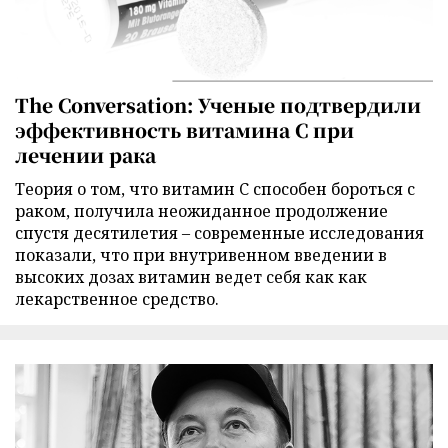
The Conversation: Ученые подтвердили
эффективность витамина C при
лечении рака
Теория о том, что витамин C способен бороться с
раком, получила неожиданное продолжение
спустя десятилетия – современные исследования
показали, что при внутривенном введении в
высоких дозах витамин ведет себя как как
лекарственное средство.