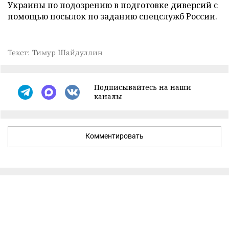
Украины по подозрению в подготовке диверсий с
помощью посылок по заданию спецслужб России.
Текст: Тимур Шайдуллин
Подписывайтесь на наши
каналы
Комментировать