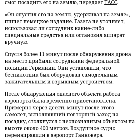
смог посадить его на землю, передает
ТАСС
.
«Он опустил его на землю, удерживал на земле», –
пишет немецкое издание. Газета не уточняет,
использовал ли сотрудник какие-либо
специальные средства или остановил аппарат
вручную.
Спустя более 11 минут после обнаружения дрона
на место прибыли сотрудники федеральной
полиции Германии. Они установили, что
беспилотник был оборудован самодельным
зажигательным и взрывным устройством.
После обнаружения опасного объекта работа
аэропорта была временно приостановлена.
Примерно через десять минут после этого
самолет, выполнявший повторный заход на
посадку, столкнулся с неопознанным объектом на
высоте около 400 метров. Воздушное судно
перенаправили в аэропорт Ганновера.