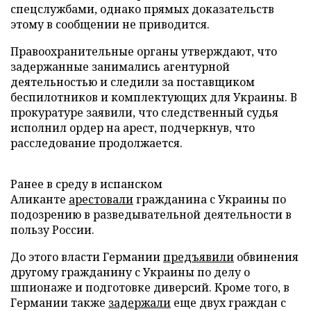
спецслужбами, однако прямых доказательств
этому в сообщении не приводится.
Правоохранительные органы утверждают, что
задержанные занимались агентурной
деятельностью и следили за поставщиком
беспилотников и комплектующих для Украины. В
прокуратуре заявили, что следственный судья
исполнил ордер на арест, подчеркнув, что
расследование продолжается.
Ранее в среду в испанском
Аликанте
арестовали
гражданина с Украины по
подозрению в разведывательной деятельности в
пользу России.
До этого власти Германии
предъявили
обвинения
другому гражданину с Украины по делу о
шпионаже и подготовке диверсий. Кроме того, в
Германии также
задержали
еще двух граждан с