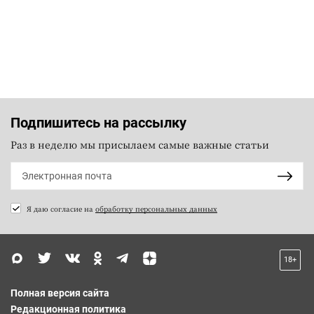
Подпишитесь на рассылку
Раз в неделю мы присылаем самые важные статьи
Я даю согласие на
обработку персональных данных
18+
Полная версия сайта
Редакционная политика