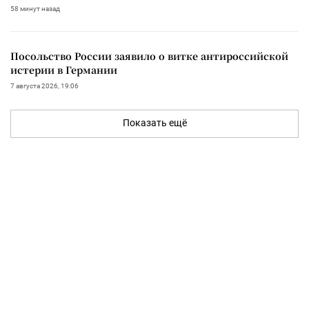
58 минут назад
Посольство России заявило о витке антироссийской
истерии в Германии
7 августа 2026, 19:06
Показать ещё