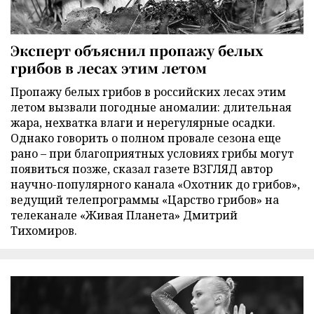
Эксперт объяснил пропажу белых
грибов в лесах этим летом
Пропажу белых грибов в российских лесах этим
летом вызвали погодные аномалии: длительная
жара, нехватка влаги и нерегулярные осадки.
Однако говорить о полном провале сезона еще
рано – при благоприятных условиях грибы могут
появиться позже, сказал газете ВЗГЛЯД автор
научно-популярного канала «Охотник до грибов»,
ведущий телепрограммы «Царство грибов» на
телеканале «Живая Планета» Дмитрий
Тихомиров.