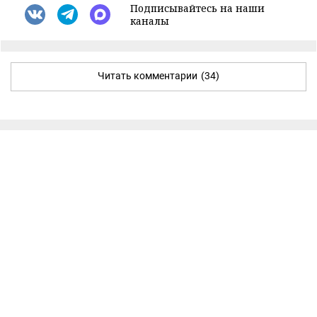
Подписывайтесь на наши
каналы
Читать комментарии
(34)