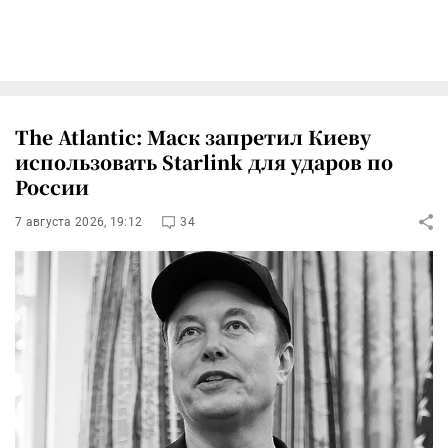
The Atlantic: Маск запретил Киеву
использовать Starlink для ударов по
России
7 августа 2026, 19:12
34