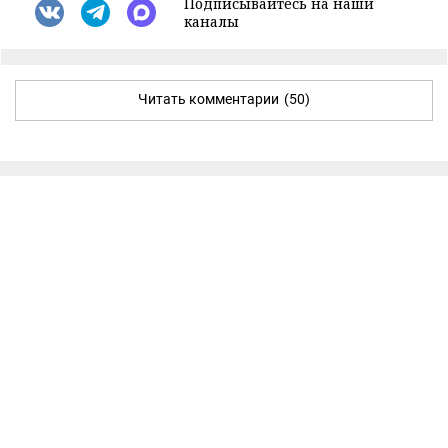
Подписывайтесь на наши
каналы
Читать комментарии
(50)