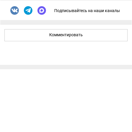
Подписывайтесь на наши каналы
Комментировать