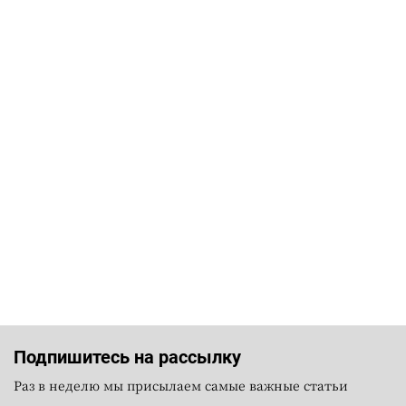
Подпишитесь на рассылку
Раз в неделю мы присылаем самые важные статьи