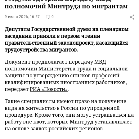
полномочий Минтруда по мигрантам
9 июня 2026, 16:57
0
Депутаты Государственной думы на пленарном
заседании приняли в первом чтении
правительственный законопроект, касающийся
трудоустройства мигрантов.
Документ предполагает передачу МВД
полномочий Министерства труда и социальной
защиты по утверждению списков профессий
квалифицированных иностранных работников,
передает
РИА «Новости»
.
Такие специалисты имеют право на получение
вида на жительство в России по упрощенной
процедуре. Кроме того, они могут устраиваться на
работу вне квот, которые Минтруд устанавливает
на основе заявок российских регионов.