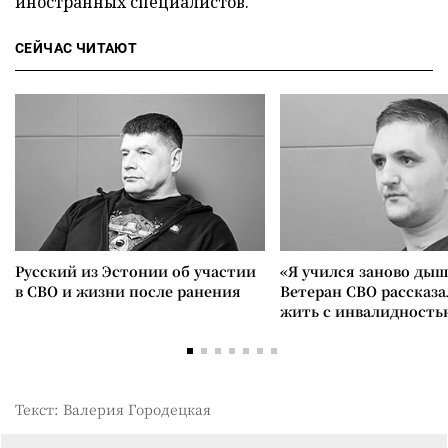
иностранных специалистов.
СЕЙЧАС ЧИТАЮТ
Русский из Эстонии об участии
«Я учился заново дыш
в СВО и жизни после ранения
Ветеран СВО рассказа
жить с инвалидность
Текст: Валерия Городецкая