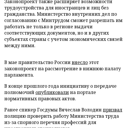
Законопроект также расширяет возможности
трудоустройства для иностранцев и лиц без
гражданства. Министерство внутренних дел по
согласованию с Минтрудом сможет разрешать им
работать не только в регионе выдачи
соответствующих документов, но и в других
субъектах страны с учетом экономических связей
между ними.
В мае правительство России
внесло
этот
законопроект на рассмотрение в нижнюю палату
парламента.
В конце прошлого года инициативу о передаче
полномочий
опубликовали
на портале
нормативных правовых актов.
Ранее спикер Госдумы Вячеслав Володин
призвал
полицию проверить работу Министерства труда
из-за спорного перечня профессий для