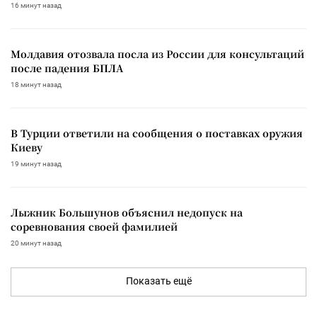
16 минут назад
Молдавия отозвала посла из России для консультаций
после падения БПЛА
18 минут назад
В Турции ответили на сообщения о поставках оружия
Киеву
19 минут назад
Лыжник Большунов объяснил недопуск на
соревнования своей фамилией
20 минут назад
Показать ещё