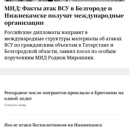
МИД: Факты атак ВСУ в Белгороде и
Нижнекамске получат международные
организации
Российские дипломаты направят в
международные структуры материалы об атаках
ВСУ по гражданским объектам в Татарстане и
Белгородской области, заявил посол по особым
поручениям МИД Родион Мирошник.
Рекордное число мигрантов приплыло в Британию на
одной лодке
2 минуты назад
После атаки беспилотников на Нижнекамск