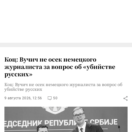
Коц: Вучич не осек немецкого
журналиста за вопрос об «убийстве
русских»
Коц: Вучич не осек немецкого журналиста за вопрос об
убийстве русских
9 августа 2026, 12:56
50