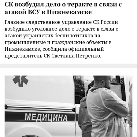
СК возбудил дело о теракте в связи с
атакой ВСУ в Нижнекамске
Главное следственное управление СК России
возбудило уголовное дело о теракте в связи с
атакой украинских беспилотников на
промышленные и гражданские объекты в
Нижнекамске, сообщила официальный
представитель СК Светлана Петренко.