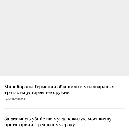
Минобороны Германии обвинили в миллиардных
тратах на устаревшее оружие
14 минут назад
Заказавшую убийство мужа пожилую москвичку
приговорили к реальному сроку