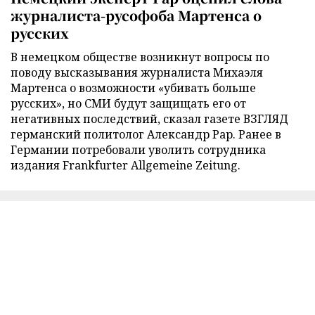
журналиста-русофоба Мартенса о
русских
В немецком обществе возникнут вопросы по
поводу высказывания журналиста Михаэля
Мартенса о возможности «убивать больше
русских», но СМИ будут защищать его от
негативных последствий, сказал газете ВЗГЛЯД
германский политолог Александр Рар. Ранее в
Германии потребовали уволить сотрудника
издания Frankfurter Allgemeine Zeitung.