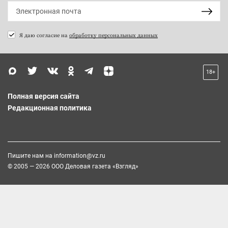
Я даю согласие на
обработку персональных данных
18+
Полная версия сайта
Редакционная политика
Пишите нам на
information@vz.ru
© 2005 — 2026 ООО Деловая газета «Взгляд»