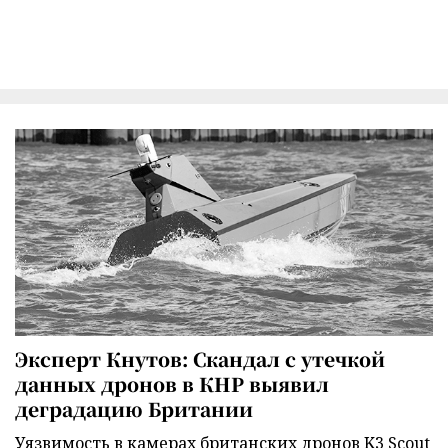
Эксперт Кнутов: Скандал с утечкой
данных дронов в КНР выявил
деградацию Британии
Уязвимость в камерах британских дронов K3 Scout