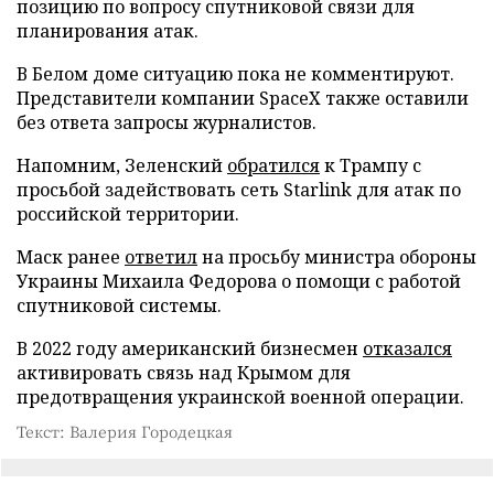
позицию по вопросу спутниковой связи для
планирования атак.
В Белом доме ситуацию пока не комментируют.
Представители компании SpaceX также оставили
без ответа запросы журналистов.
Напомним, Зеленский
обратился
к Трампу с
просьбой задействовать сеть Starlink для атак по
российской территории.
Маск ранее
ответил
на просьбу министра обороны
Украины Михаила Федорова о помощи с работой
спутниковой системы.
В 2022 году американский бизнесмен
отказался
активировать связь над Крымом для
предотвращения украинской военной операции.
Текст: Валерия Городецкая