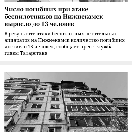
Число погибших при атаке
беспилотников на Нижнекамск
выросло до 13 человек
В результате атаки беспилотных летательных
аппаратов на Нижнекамск количество погибших
достигло 13 человек, сообщает пресс-служба
главы Татарстана.