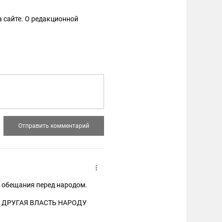
 сайте. О редакционной
и обещания перед народом.
 ДРУГАЯ ВЛАСТЬ НАРОДУ