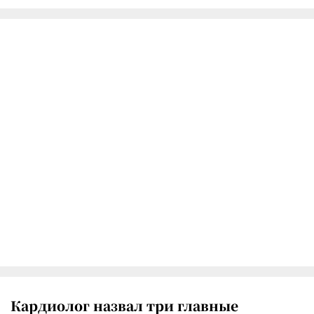
Кардиолог назвал три главные