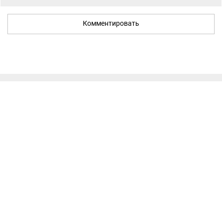
Комментировать