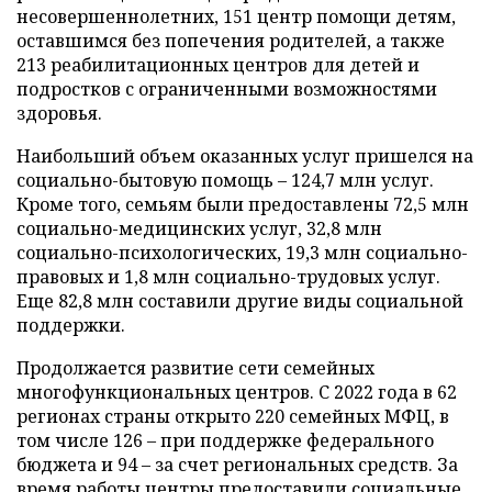
несовершеннолетних, 151 центр помощи детям,
оставшимся без попечения родителей, а также
213 реабилитационных центров для детей и
подростков с ограниченными возможностями
здоровья.
Наибольший объем оказанных услуг пришелся на
социально-бытовую помощь – 124,7 млн услуг.
Кроме того, семьям были предоставлены 72,5 млн
социально-медицинских услуг, 32,8 млн
социально-психологических, 19,3 млн социально-
правовых и 1,8 млн социально-трудовых услуг.
Еще 82,8 млн составили другие виды социальной
поддержки.
Продолжается развитие сети семейных
многофункциональных центров. С 2022 года в 62
регионах страны открыто 220 семейных МФЦ, в
том числе 126 – при поддержке федерального
бюджета и 94 – за счет региональных средств. За
время работы центры предоставили социальные