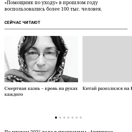
«Помощник по уходу» в прошлом году
воспользовались более 100 тыс. человек.
СЕЙЧАС ЧИТАЮТ
Смертная казнь – кровь на руках
Китай разозлился на 
каждого