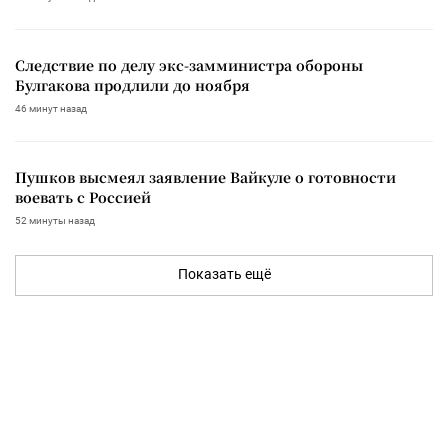
Следствие по делу экс-замминистра обороны
Булгакова продлили до ноября
46 минут назад
Пушков высмеял заявление Вайкуле о готовности
воевать с Россией
52 минуты назад
Показать ещё