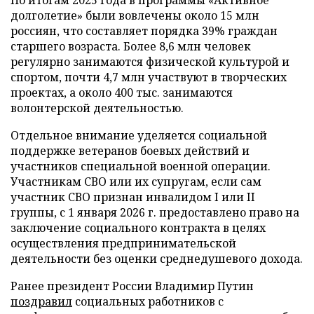
По итогам 2025 года в программы «Активное
долголетие» были вовлечены около 15 млн
россиян, что составляет порядка 39% граждан
старшего возраста. Более 8,6 млн человек
регулярно занимаются физической культурой и
спортом, почти 4,7 млн участвуют в творческих
проектах, а около 400 тыс. занимаются
волонтерской деятельностью.
Отдельное внимание уделяется социальной
поддержке ветеранов боевых действий и
участников специальной военной операции.
Участникам СВО или их супругам, если сам
участник СВО признан инвалидом I или II
группы, с 1 января 2026 г. предоставлено право на
заключение социального контракта в целях
осуществления предпринимательской
деятельности без оценки среднедушевого дохода.
Ранее президент России Владимир Путин
поздравил
социальных работников с