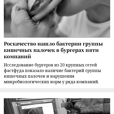
Роскачество нашло бактерии группы
кишечных палочек в бургерах пяти
компаний
Исследование бургеров из 20 крупных сетей
фастфуда показало наличие бактерий группы
кишечных палочек и нарушения
микробиологических норм у ряда компаний.