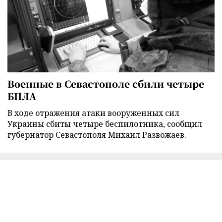
Военные в Севастополе сбили четыре
БПЛА
В ходе отражения атаки вооруженных сил
Украины сбиты четыре беспилотника, сообщил
губернатор Севастополя Михаил Развожаев.