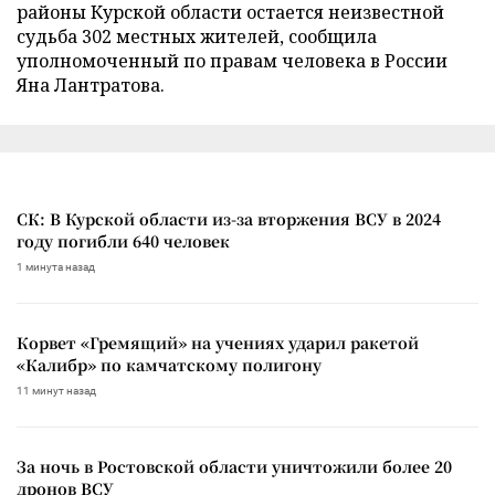
районы Курской области остается неизвестной
судьба 302 местных жителей, сообщила
уполномоченный по правам человека в России
Яна Лантратова.
СК: В Курской области из-за вторжения ВСУ в 2024
году погибли 640 человек
1 минута назад
Корвет «Гремящий» на учениях ударил ракетой
«Калибр» по камчатскому полигону
11 минут назад
За ночь в Ростовской области уничтожили более 20
дронов ВСУ