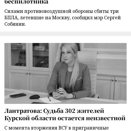
беспилотника
Силами противовоздушной обороны сбиты три
БПЛА, летевшие на Москву, сообщил мэр Сергей
Собянин.
Лантратова: Судьба 302 жителей
Курской области остается неизвестной
С момента вторжения ВСУ в приграничные