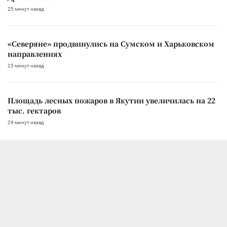
25 минут назад
«Северяне» продвинулись на Сумском и Харьковском
направлениях
25 минут назад
Площадь лесных пожаров в Якутии увеличилась на 22
тыс. гектаров
29 минут назад