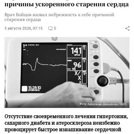
причины ускоренного старения сердца
Врач Бойцов назвал небрежность к себе причиной
старения сердца
5 августа 2026, 07:15
5
Фото: Александр Демьянчук/ТАСС
Отсутствие своевременного лечения гипертонии,
сахарного диабета и атеросклероза неизбежно
провоцирует быстрое изнашивание сердечной