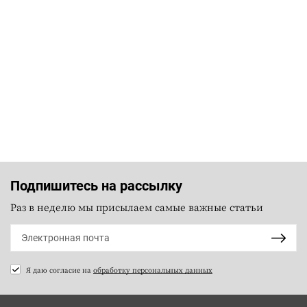
Подпишитесь на рассылку
Раз в неделю мы присылаем самые важные статьи
Я даю согласие на
обработку персональных данных