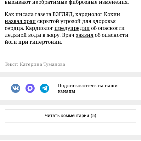
вызывают необратимые фиброзные изменения.
Как писала газета ВЗГЛЯД, кардиолог Кокин
назвал храп
скрытой угрозой для здоровья
сердца. Кардиолог
предупредил
об опасности
ледяной воды в жару. Врач
заявил
об опасности
йоги при гипертонии.
Текст: Катерина Туманова
Подписывайтесь на наши
каналы
Читать комментарии
(5)