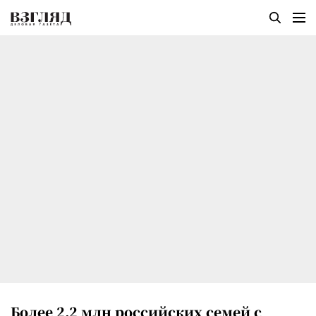
Более 2,2 млн российских семей с