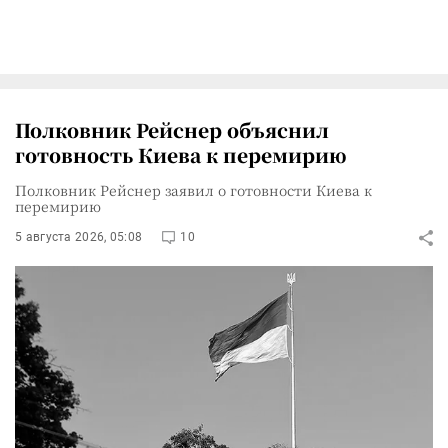
Полковник Рейснер объяснил
готовность Киева к перемирию
Полковник Рейснер заявил о готовности Киева к
перемирию
5 августа 2026, 05:08
10