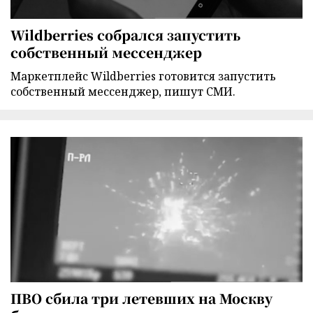
Wildberries собрался запустить
собственный мессенджер
Маркетплейс Wildberries готовится запустить
собственный мессенджер, пишут СМИ.
ПВО сбила три летевших на Москву