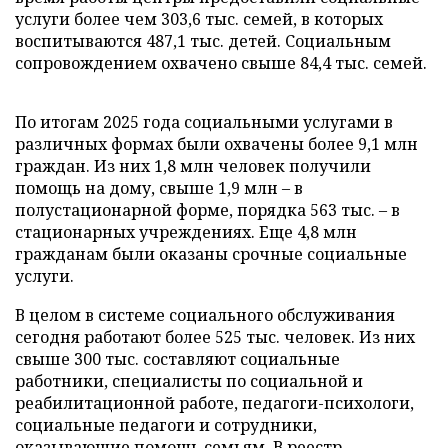
услуги более чем 303,6 тыс. семей, в которых
воспитываются 487,1 тыс. детей. Социальным
сопровождением охвачено свыше 84,4 тыс. семей.
По итогам 2025 года социальными услугами в
различных формах были охвачены более 9,1 млн
граждан. Из них 1,8 млн человек получили
помощь на дому, свыше 1,9 млн – в
полустационарной форме, порядка 563 тыс. – в
стационарных учреждениях. Еще 4,8 млн
гражданам были оказаны срочные социальные
услуги.
В целом в системе социального обслуживания
сегодня работают более 525 тыс. человек. Из них
свыше 300 тыс. составляют социальные
работники, специалисты по социальной и
реабилитационной работе, педагоги-психологи,
социальные педагоги и сотрудники,
оказывающие помощь семьям. В реестр