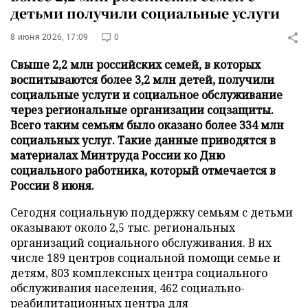
детьми получили социальные услуги
8 июня 2026, 17:09
0
Свыше 2,2 млн российских семей, в которых
воспитываются более 3,2 млн детей, получили
социальные услуги и социальное обслуживание
через региональные организации соцзащиты.
Всего таким семьям было оказано более 334 млн
социальных услуг. Такие данные приводятся в
материалах Минтруда России ко Дню
социального работника, который отмечается в
России 8 июня.
Сегодня социальную поддержку семьям с детьми
оказывают около 2,5 тыс. региональных
организаций социального обслуживания. В их
числе 189 центров социальной помощи семье и
детям, 803 комплексных центра социального
обслуживания населения, 462 социально-
реабилитационных центра для