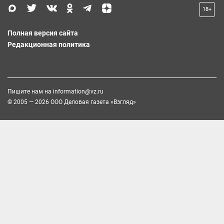
18+
Полная версия сайта
Редакционная политика
Пишите нам на
information@vz.ru
© 2005 — 2026 ООО Деловая газета «Взгляд»