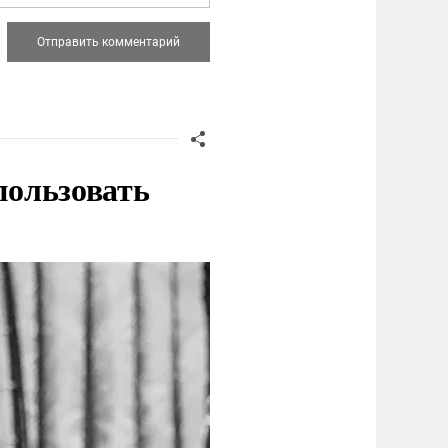
пользовать