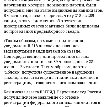
нарушения, которые, по мнению партии, были
допущены еще на этапе выдвижения кандидатов.
В частности, в иске говорится, что у 218 из 269
кандидатов уведомления об отсутствии
иностранных счетов и активов были подписаны
до проведения предвыборного съезда.
«Таким образом, на момент подписания
уведомлений 218 человек не являлись
выдвинутыми кандидатами на съезде.
Непосредственно в дни проведения съезда
уведомления подписали 39 человек, после 28
июня – 12 человек. Таким образом, партия
"Яблоко" допустила существенное нарушение
законодательства еще на стадии выдвижения и
регистрации», – говорится в исковом заявлении.
Как писала газета ВЗГЛЯД, Верховный суд России
получил
исковое заявление об отмене
регистрации федерального списка кандидатов в