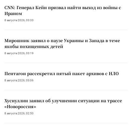
CNN: Генерал Кейн призвал найти выход из войны с
Ираном
8 августа 2026, 03:33
Мирошник заявил о паузе Украины и Запада в теме
якобы похищенных детей
8 августа 2026, 03:19
Пентагон рассекретил пятый пакет архивов с НЛО
8 августа 2026, 03:06
Хуснуллин заявил об улучшении ситуации на трассе
«Новороссия»
8 августа 2026, 02:50