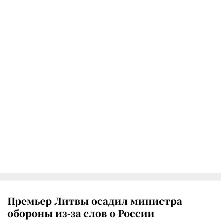
Премьер Литвы осадил министра
обороны из-за слов о России