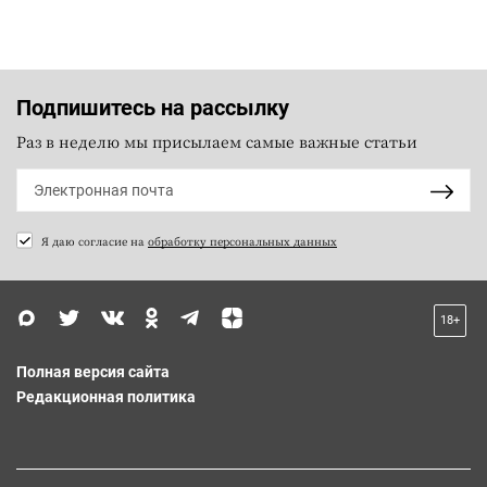
Подпишитесь на рассылку
Раз в неделю мы присылаем самые важные статьи
Я даю согласие на
обработку персональных данных
18+
Полная версия сайта
Редакционная политика