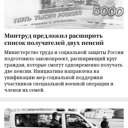
Минтруд предложил расширить
список получателей двух пенсий
Министерство труда и социальной защиты России
подготовило законопроект, расширяющий круг
граждан, которые смогут одновременно получать
две пенсии. Инициатива направлена на
унификацию мер социальной поддержки
участников специальной военной операции и
членов их семей.