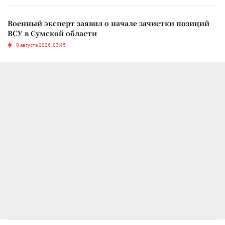
Военный эксперт заявил о начале зачистки позиций
ВСУ в Сумской области
8 августа 2026, 03:45