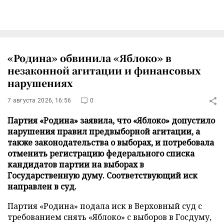
«Родина» обвинила «Яблоко» в
незаконной агитации и финансовых
нарушениях
7 августа 2026, 16:56
0
Партия «Родина» заявила, что «Яблоко» допустило
нарушения правил предвыборной агитации, а
также законодательства о выборах, и потребовала
отменить регистрацию федерального списка
кандидатов партии на выборах в
Государственную думу. Соответствующий иск
направлен в суд.
Партия «Родина» подала иск в Верховный суд с
требованием снять «Яблоко» с выборов в Госдуму,