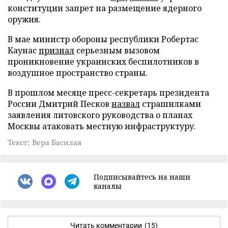
конституции запрет на размещение ядерного
оружия.
В мае министр обороны республики Робертас
Каунас
признал
серьезным вызовом
проникновение украинских беспилотников в
воздушное пространство страны.
В прошлом месяце пресс-секретарь президента
России Дмитрий Песков
назвал
страшилками
заявления литовского руководства о планах
Москвы атаковать местную инфраструктуру.
Текст: Вера Басилая
Подписывайтесь на наши
каналы
Читать комментарии
(15)