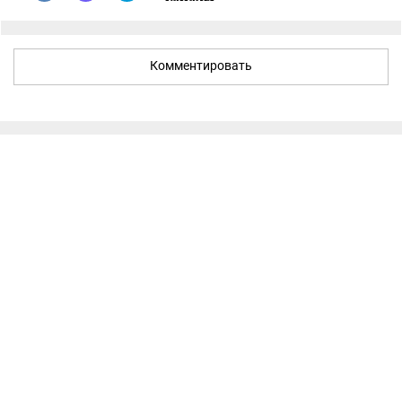
Комментировать