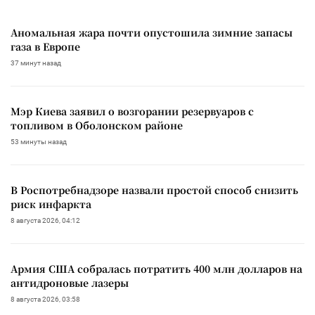
Аномальная жара почти опустошила зимние запасы
газа в Европе
37 минут назад
Мэр Киева заявил о возгорании резервуаров с
топливом в Оболонском районе
53 минуты назад
В Роспотребнадзоре назвали простой способ снизить
риск инфаркта
8 августа 2026, 04:12
Армия США собралась потратить 400 млн долларов на
антидроновые лазеры
8 августа 2026, 03:58