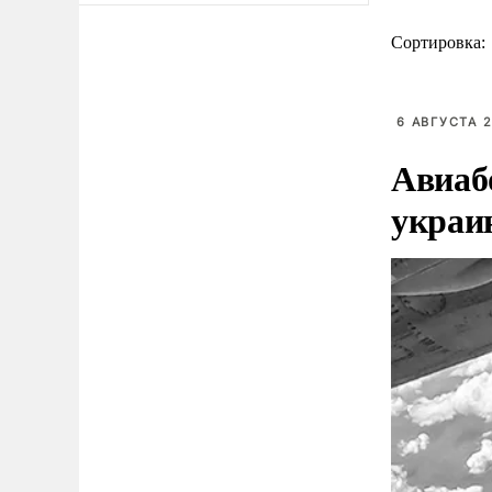
Сортировка:
6 АВГУСТА 2
Авиаб
украи