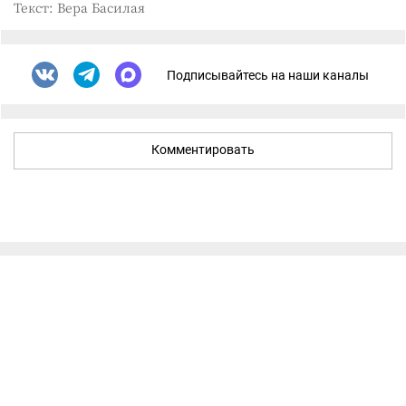
Текст: Вера Басилая
Подписывайтесь на наши каналы
Комментировать