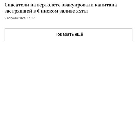
Спасатели на вертолете эвакуировали капитана
застрявшей в Финском заливе яхты
9 августа 2026, 15:17
Показать ещё