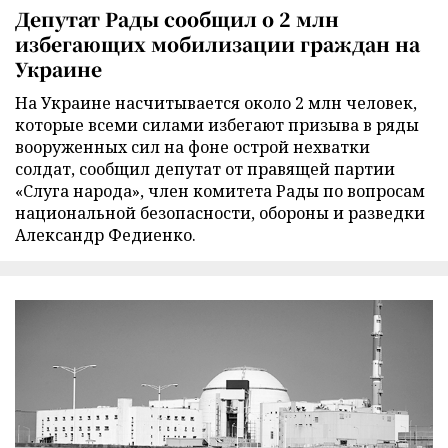
Депутат Рады сообщил о 2 млн
избегающих мобилизации граждан на
Украине
На Украине насчитывается около 2 млн человек,
которые всеми силами избегают призыва в ряды
вооруженных сил на фоне острой нехватки
солдат, сообщил депутат от правящей партии
«Слуга народа», член комитета Рады по вопросам
национальной безопасности, обороны и разведки
Александр Федиенко.