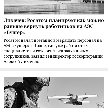
Лихачев: Росатом планирует как можно
раньше вернуть работников на АЭС
«Бушер»
Росатом начал поэтапно возвращать персонал на
АЭС «Бушер» в Иране, где уже работают 25
специалистов и готовится отправка новых
сотрудников, заявил гендиректор госкорпорации
Алексей Лихачев.