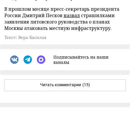
В прошлом месяце пресс-секретарь президента
России Дмитрий Песков
назвал
страшилками
заявления литовского руководства о планах
Москвы атаковать местную инфраструктуру.
Текст: Вера Басилая
Подписывайтесь на наши
каналы
Читать комментарии
(15)