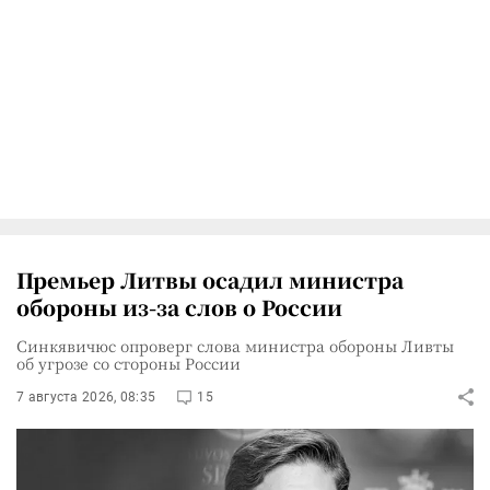
Премьер Литвы осадил министра
обороны из-за слов о России
Синкявичюс опроверг слова министра обороны Ливты
об угрозе со стороны России
7 августа 2026, 08:35
15