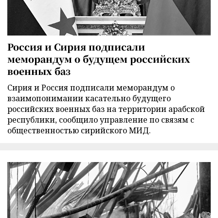
Россия и Сирия подписали
меморандум о будущем российских
военных баз
Сирия и Россия подписали меморандум о
взаимопонимании касательно будущего
российских военных баз на территории арабской
республики, сообщило управление по связям с
общественностью сирийского МИД.