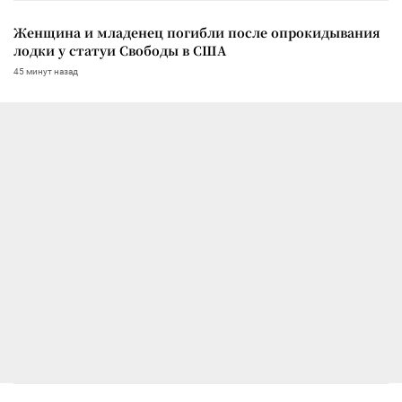
Женщина и младенец погибли после опрокидывания
лодки у статуи Свободы в США
45 минут назад