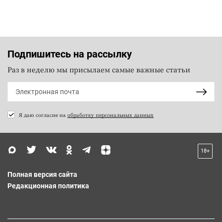
Подпишитесь на рассылку
Раз в неделю мы присылаем самые важные статьи
Я даю согласие на
обработку персональных данных
18+
Полная версия сайта
Редакционная политика