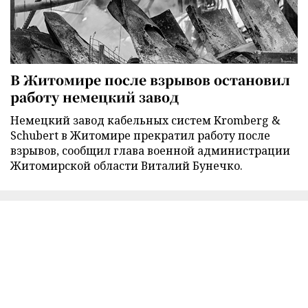
В Житомире после взрывов остановил
работу немецкий завод
Немецкий завод кабельных систем Kromberg &
Schubert в Житомире прекратил работу после
взрывов, сообщил глава военной администрации
Житомирской области Виталий Бунечко.