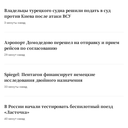
Владельцы турецкого судна решили подать в суд
против Киева после атаки ВСУ
3 минуты назад
Аэропорт Домодедово перешел на отправку и прием
рейсов по согласованию
29 минут назад
Spiegel: Пентагон финансирует немецкие
исследования двойного назначения
33 минуты назад
В России начали тестировать беспилотный поезд
«Ласточка»
40 минут назад