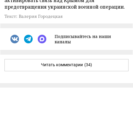
активировать связь над Крымом для
предотвращения украинской военной операции.
Текст: Валерия Городецкая
Подписывайтесь на наши
каналы
Читать комментарии
(34)