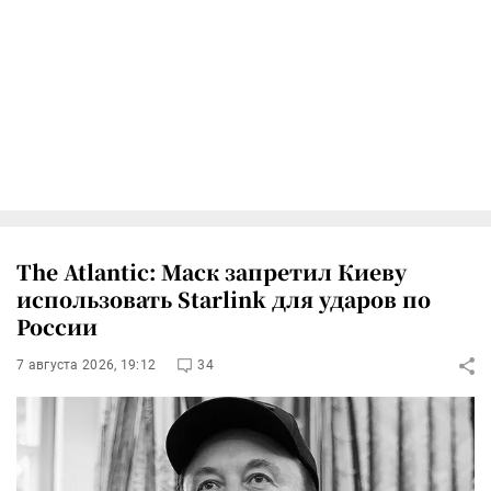
The Atlantic: Маск запретил Киеву
использовать Starlink для ударов по
России
7 августа 2026, 19:12
34