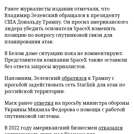
Ранее журналисты издания отмечали, что
Владимир Зеленский обращался к президенту
США Дональду Трампу. Он просил американского
лидера убедить основателя SpaceX изменить
позицию по вопросу спутниковой связи для
планирования атак.
В Белом доме ситуацию пока не комментируют.
Представители компании SpaceX также оставили
без ответа запросы журналистов.
Напомним, Зеленский
обратился
к Трампу с
просьбой задействовать сеть Starlink для атак по
российской территории.
Маск ранее
ответил
на просьбу министра обороны
Украины Михаила Федорова о помощи с работой
спутниковой системы.
В 2022 году американский бизнесмен
отказался