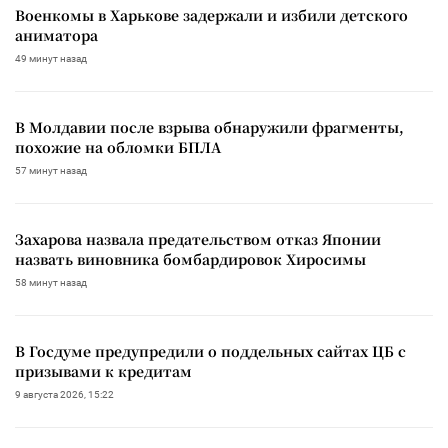
Военкомы в Харькове задержали и избили детского
аниматора
49 минут назад
В Молдавии после взрыва обнаружили фрагменты,
похожие на обломки БПЛА
57 минут назад
Захарова назвала предательством отказ Японии
назвать виновника бомбардировок Хиросимы
58 минут назад
В Госдуме предупредили о поддельных сайтах ЦБ с
призывами к кредитам
9 августа 2026, 15:22