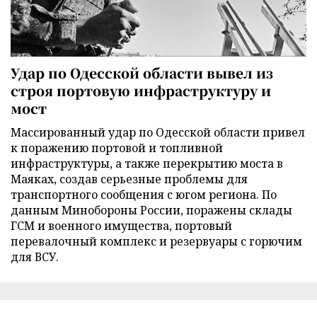
Удар по Одесской области вывел из
строя портовую инфраструктуру и
мост
Массированный удар по Одесской области привел
к поражению портовой и топливной
инфраструктуры, а также перекрытию моста в
Маяках, создав серьезные проблемы для
транспортного сообщения с югом региона. По
данным Минобороны России, поражены склады
ГСМ и военного имущества, портовый
перевалочный комплекс и резервуары с горючим
для ВСУ.