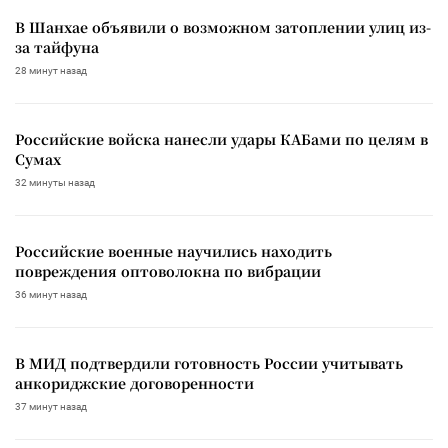
В Шанхае объявили о возможном затоплении улиц из-
за тайфуна
28 минут назад
Российские войска нанесли удары КАБами по целям в
Сумах
32 минуты назад
Российские военные научились находить
повреждения оптоволокна по вибрации
36 минут назад
В МИД подтвердили готовность России учитывать
анкориджские договоренности
37 минут назад