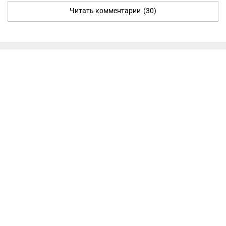
Читать комментарии
(30)