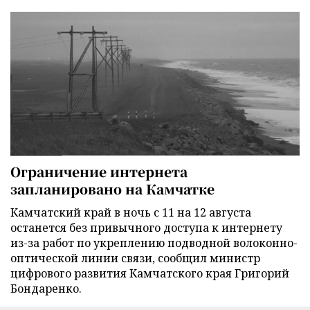
Ограничение интернета
запланировано на Камчатке
Камчатский край в ночь с 11 на 12 августа
останется без привычного доступа к интернету
из-за работ по укреплению подводной волоконно-
оптической линии связи, сообщил министр
цифрового развития Камчатского края Григорий
Бондаренко.