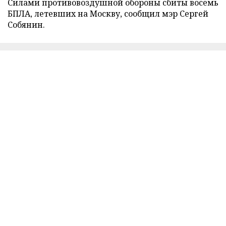
Силами противовоздушной обороны сбиты восемь
БПЛА, летевших на Москву, сообщил мэр Сергей
Собянин.