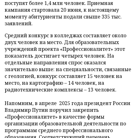
поступят более 1,4 млн человек. Приемная
кампания стартовала 20 июня, к настоящему
моменту абитуриенты подали свыше 335 тыс.
заявлений.
Средний конкурс в колледжах составляет около
двух человек на место. Для образовательных
учреждений проекта «Профессионалитет» этот
показатель достигает четырех человек. На
отдельные направления спрос оказался
значительно выше: на специальности, связанные
с геологией, конкурс составляет 15 человек на
место, на картографию – 14 человек, на
радиотехнические комплексы – 13 человек.
Напомним, в апреле 2025 года президент России
Владимир Путин поручил закрепить
«Профессионалитет» в качестве формы
организации образовательной деятельности по
программам среднего профессионального
образования. Соответствующий перечень