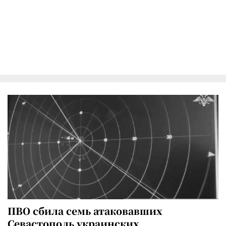
ПВО сбила семь атаковавших
Севастополь украинских