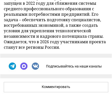
запущен в 2022 году для сближения системы
среднего профессионального образования с
реальными потребностями предприятий. Его
задача – обеспечить подготовку специалистов,
востребованных экономикой, а также создать
условия для укрепления технологической
независимости и кадрового потенциала страны.
Ожидается, что в 2026 году участниками проекта
станут все регионы России.
Подписывайтесь на наши каналы
Комментировать