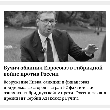
Вучич обвинил Евросоюз в гибридной
войне против России
Вооружение Киева, санкции и финансовая
поддержка со стороны стран ЕС фактически
означают гибридную войну против России, заявил
президент Сербии Александр Вучич.