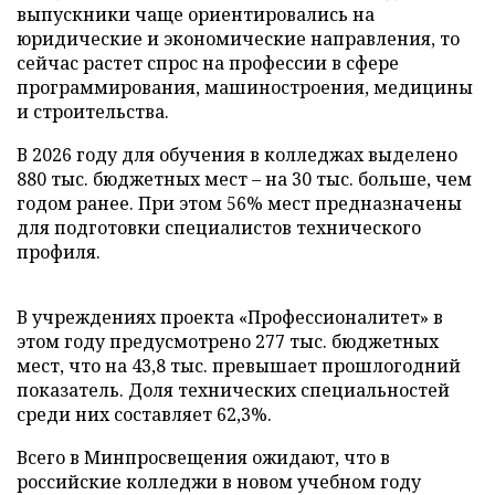
выпускники чаще ориентировались на
юридические и экономические направления, то
сейчас растет спрос на профессии в сфере
программирования, машиностроения, медицины
и строительства.
В 2026 году для обучения в колледжах выделено
880 тыс. бюджетных мест – на 30 тыс. больше, чем
годом ранее. При этом 56% мест предназначены
для подготовки специалистов технического
профиля.
В учреждениях проекта «Профессионалитет» в
этом году предусмотрено 277 тыс. бюджетных
мест, что на 43,8 тыс. превышает прошлогодний
показатель. Доля технических специальностей
среди них составляет 62,3%.
Всего в Минпросвещения ожидают, что в
российские колледжи в новом учебном году