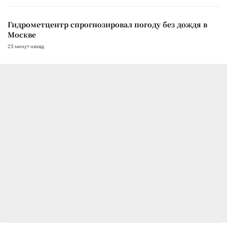
Гидрометцентр спрогнозировал погоду без дождя в
Москве
25 минут назад