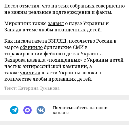
Посол отметил, что на этих собраниях совершенно
не важны реальные подтверждения и факты.
Мирошник также
заявил
о паузе Украины и
Запада в теме якобы похищенных детей.
Как писала газета ВЗГЛЯД, посольство России в
марте
обвинило
британские СМИ в
тиражировании фейков о детях Украины.
Захарова
назвала
«похищенных» с Украины детей
частью антироссийской кампании, а
также
уличила
власти Украины во лжи о
количестве якобы пропавших детей.
Текст: Катерина Туманова
Подписывайтесь на наши
каналы