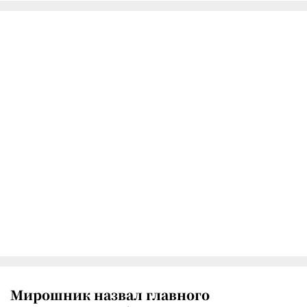
Мирошник назвал главного