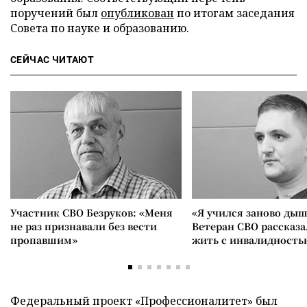
поручений был
опубликован
по итогам заседания
Совета по науке и образованию.
СЕЙЧАС ЧИТАЮТ
Участник СВО Безруков: «Меня
«Я учился заново дыш
не раз признавали без вести
Ветеран СВО рассказа
пропавшим»
жить с инвалидность
Федеральный проект «Профессионалитет» был