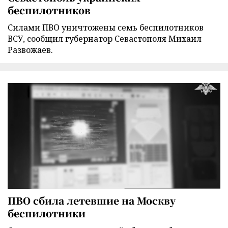
беспилотников
Силами ПВО уничтожены семь беспилотников
ВСУ, сообщил губернатор Севастополя Михаил
Развожаев.
ПВО сбила летевшие на Москву
беспилотники