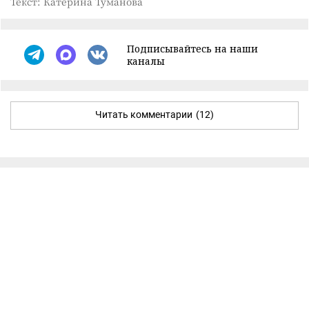
Текст: Катерина Туманова
Подписывайтесь на наши
каналы
Читать комментарии
(12)