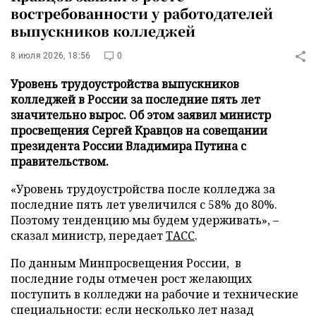
востребованности у работодателей
выпускников колледжей
8 июля 2026, 18:56
0
Уровень трудоустройства выпускников
колледжей в России за последние пять лет
значительно вырос. Об этом заявил министр
просвещения Сергей Кравцов на совещании
президента России Владимира Путина с
правительством.
«Уровень трудоустройства после колледжа за
последние пять лет увеличился с 58% до 80%.
Поэтому тенденцию мы будем удерживать», –
сказал министр, передает
ТАСС
.
По данным Минпросвещения России, в
последние годы отмечен рост желающих
поступить в колледжи на рабочие и технические
специальности: если несколько лет назад