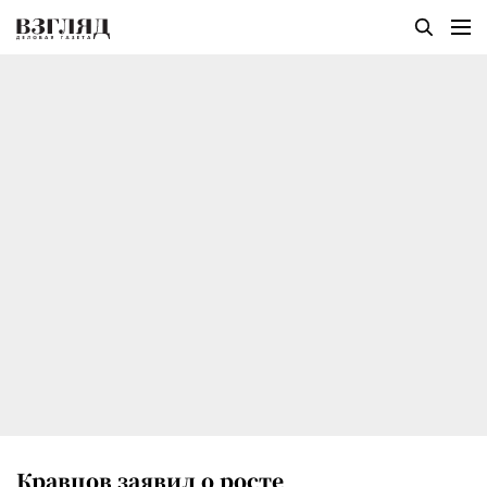
Кравцов заявил о росте