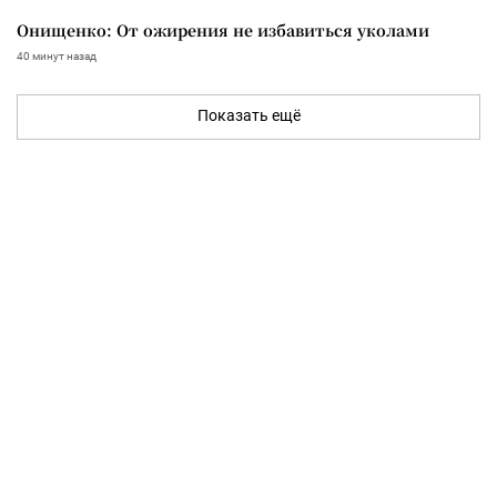
Онищенко: От ожирения не избавиться уколами
40 минут назад
Показать ещё