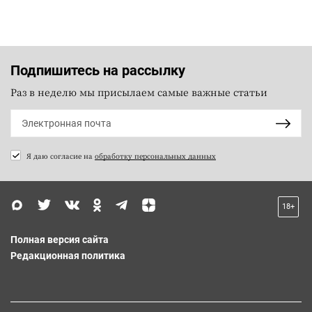
Подпишитесь на рассылку
Раз в неделю мы присылаем самые важные статьи
Я даю согласие на
обработку персональных данных
18+
Полная версия сайта
Редакционная политика