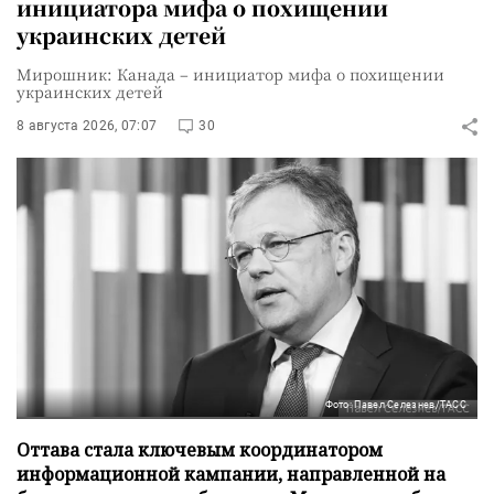
инициатора мифа о похищении
украинских детей
Мирошник: Канада – инициатор мифа о похищении
украинских детей
8 августа 2026, 07:07
30
Фото: Павел Селезнев/ТАСС
Оттава стала ключевым координатором
информационной кампании, направленной на