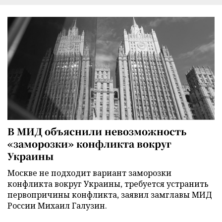
В МИД объяснили невозможность
«заморозки» конфликта вокруг
Украины
Москве не подходит вариант заморозки
конфликта вокруг Украины, требуется устранить
первопричины конфликта, заявил замглавы МИД
России Михаил Галузин.