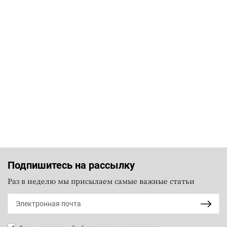
Подпишитесь на рассылку
Раз в неделю мы присылаем самые важные статьи