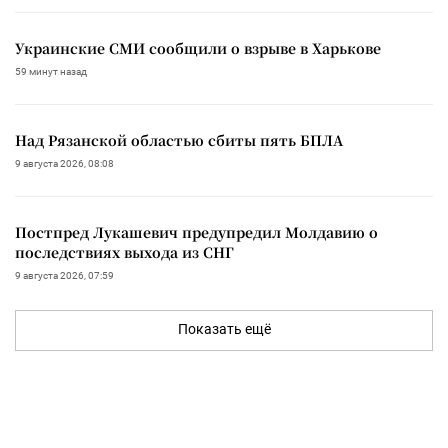
Украинские СМИ сообщили о взрыве в Харькове
59 минут назад
Над Рязанской областью сбиты пять БПЛА
9 августа 2026, 08:08
Постпред Лукашевич предупредил Молдавию о
последствиях выхода из СНГ
9 августа 2026, 07:59
Показать ещё