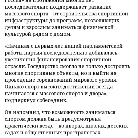
последовательно поддерживает развитие
массового спорта – от строительства спортивной
инфраструктуры до программ, позволяющих
детям и взрослым заниматься физической
культурой рядом с домом.
«Начиная с первых лет нашей парламентской
работы партия последовательно добивалась
увеличения финансирования спортивной
отрасли. Государство смогло не только достроить
многие спортивные объекты, но и выйти на
проведение соревнований мирового уровня.
Однако спорт высоких достижений всегда
начинается с массового спорта и двора», –
подчеркнул собеседник.
Он напомнил, что возможность заниматься
спортом должна быть предусмотрена
практически везде – во дворах, школах, детских
садах и общественных пространствах.