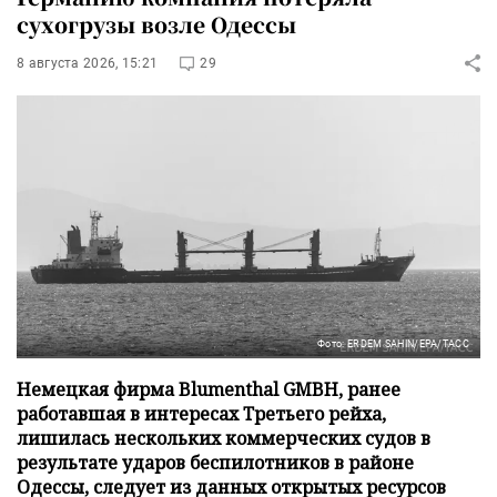
сухогрузы возле Одессы
8 августа 2026, 15:21
29
Фото: ERDEM SAHIN/EPA/ТАСС
Немецкая фирма Blumenthal GMBH, ранее
работавшая в интересах Третьего рейха,
лишилась нескольких коммерческих судов в
результате ударов беспилотников в районе
Одессы, следует из данных открытых ресурсов