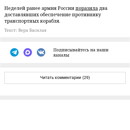
Неделей ранее армия России
поразила
два
доставлявших обеспечение противнику
транспортных корабля.
Текст: Вера Басилая
Подписывайтесь на наши
каналы
Читать комментарии
(29)