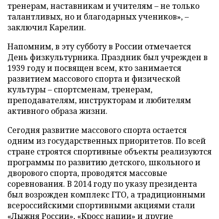
тренерам, наставникам и учителям – не только
талантливых, но и благодарных учеников», –
заключил Карелин.
Напомним, в эту субботу в России отмечается
День физкультурника. Праздник был учрежден в
1939 году и посвящен всем, кто занимается
развитием массового спорта и физической
культуры – спортсменам, тренерам,
преподавателям, инструкторам и любителям
активного образа жизни.
Сегодня развитие массового спорта остается
одним из государственных приоритетов. По всей
стране строятся спортивные объекты реализуются
программы по развитию детского, школьного и
дворового спорта, проводятся массовые
соревнования. В 2014 году по указу президента
был возрожден комплекс ГТО, а традиционными
всероссийскими спортивными акциями стали
«Лыжня России», «Кросс нации» и другие