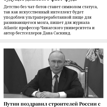
Детство без чат-ботов станет символом статуса,
так как искусственный интеллект будет
уподоблен ультрапереработанной пище для
развивающегося мозга, пишет для журнала
Atlantic профессор Чикагского университета и
автор бестселлеров Дана Саскинд.
Путин поздравил строителей России с