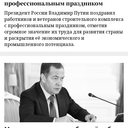
профессиональным праздником
Президент России Владимир Путин поздравил
работников и ветеранов строительного комплекса
с профессиональным праздником, отметив
огромное значение их труда для развития страны
и раскрытия её экономического и
промышленного потенциала.