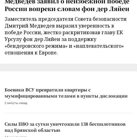
Медведев заявил о неизбежной победе
России вопреки словам фон дер Ляйен
Заместитель председателя Совета безопасности
Дмитрий Медведев выразил уверенность в
победе России, жестко раскритиковав главу ЕК
Урсулу фон дер Ляйен за поддержку
«бендеровского режима» и «наплевательского»
отношения к Европе.
Боевики ВСУ превратили квартиры с
мумифицированными телами в пункты дислокации
2 минуты назад
Силы ПВО за сутки уничтожили 138 беспилотников
над Брянской областью