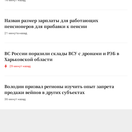
14 минут назад
Назван размер зарплаты для работающих
пенсионеров для прибавки к пенсии
21 минута назад
ВС России поразили склады ВСУ с дронами и РЭБ в
Харьковской области
29 минут назад
Володин призвал регионы изучить опыт запрета
продажи вейпов в других субъектах
36 минут назад