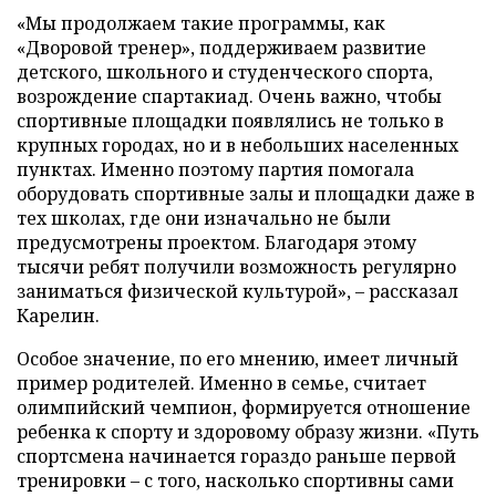
«Мы продолжаем такие программы, как
«Дворовой тренер», поддерживаем развитие
детского, школьного и студенческого спорта,
возрождение спартакиад. Очень важно, чтобы
спортивные площадки появлялись не только в
крупных городах, но и в небольших населенных
пунктах. Именно поэтому партия помогала
оборудовать спортивные залы и площадки даже в
тех школах, где они изначально не были
предусмотрены проектом. Благодаря этому
тысячи ребят получили возможность регулярно
заниматься физической культурой», – рассказал
Карелин.
Особое значение, по его мнению, имеет личный
пример родителей. Именно в семье, считает
олимпийский чемпион, формируется отношение
ребенка к спорту и здоровому образу жизни. «Путь
спортсмена начинается гораздо раньше первой
тренировки – с того, насколько спортивны сами