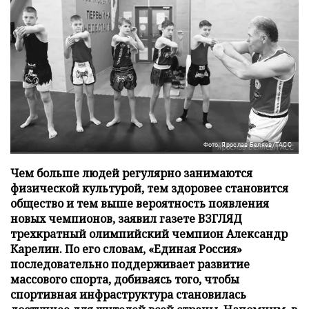
Фото: Ярослав Беляев/ТАСС
Чем больше людей регулярно занимаются
физической культурой, тем здоровее становится
общество и тем выше вероятность появления
новых чемпионов, заявил газете ВЗГЛЯД
трехкратный олимпийский чемпион Александр
Карелин. По его словам, «Единая Россия»
последовательно поддерживает развитие
массового спорта, добиваясь того, чтобы
спортивная инфраструктура становилась