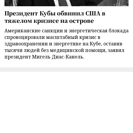
Президент Кубы обвинил США в
тяжелом кризисе на острове
Американские санкции и энергетическая блокада
спровоцировали масштабный кризис в
здравоохранении и энергетике на Кубе, оставив
тысячи людей без медицинской помощи, заявил
президент Мигель Диас-Канель.