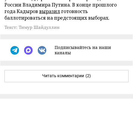
России Владимира Путина. В конце прошлого
года Кадыров
выразил
готовность
баллотироваться на предстоящих выборах.
Текст: Тимур Шайдуллин
Подписывайтесь на наши
каналы
Читать комментарии
(2)