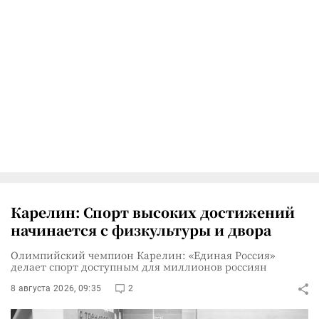
Карелин: Спорт высоких достижений
начинается с физкультуры и двора
Олимпийский чемпион Карелин: «Единая Россия»
делает спорт доступным для миллионов россиян
8 августа 2026, 09:35
2