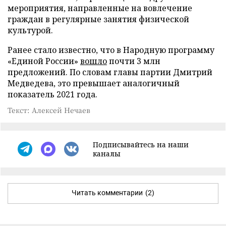
мероприятия, направленные на вовлечение
граждан в регулярные занятия физической
культурой.
Ранее стало известно, что в Народную программу
«Единой России»
вошло
почти 3 млн
предложений. По словам главы партии Дмитрий
Медведева, это превышает аналогичный
показатель 2021 года.
Текст: Алексей Нечаев
Подписывайтесь на наши
каналы
Читать комментарии
(2)