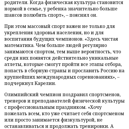
родители. Когда физическая культура становится
нормой в семье, у ребенка значительно больше
шансов полюбить спорт», – пояснил он.
При этом массовый спорт важен не только для
укрепления здоровья населения, но и для
воспитания будущих чемпионов. «Здесь чистая
математика. Чем больше людей регулярно
занимаются спортом, тем выше вероятность, что
среди них появятся действительно уникальные
атлеты, которые смогут пройти все этапы отбора,
попасть в сборную страны и прославить Россию на
крупнейших международных соревнованиях», –
подчеркнул Карелин.
Олимпийский чемпион поздравил спортсменов,
тренеров и преподавателей физической культуры
с профессиональным праздником. «Хочу
пожелать всем, кто уже считает себя спортсменом
или просто занимается физкультурой, не
останавливаться и продолжать тренировки. А