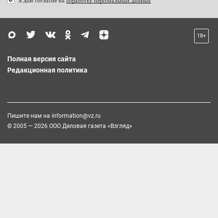
Я даю согласие на
обработку персональных данных
18+
Полная версия сайта
Редакционная политика
Пишите нам на
information@vz.ru
© 2005 — 2026 ООО Деловая газета «Взгляд»