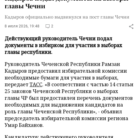
главы Чечни
Кадыров официально выдвинулся на пост главы Чечни
8 июля 2026, 19:48
2
Действующий руководитель Чечни подал
документы в избирком для участия в выборах
главы республики.
Руководитель Чеченской Республики Рамзан
Кадыров предоставил избирательной комиссии
необходимые бумаги для участия в выборах,
передает
ТАСС
. «В соответствии с частью 14 статьи
25 законов Чеченской Республики о выборах
главы ЧР был предоставлен перечень документов
необходимых для выдвижения кандидатов на
роль главы Чеченской Республики», - объявил
председатель избирательной комиссии региона
Умар Байханов.
Кандидатуру действующего руководителя