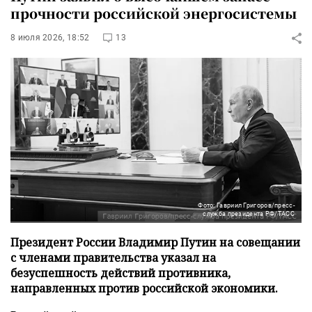
прочности российской энергосистемы
8 июля 2026, 18:52
13
Фото: Гавриил Григоров/пресс-
служба президента РФ/ТАСС
Президент России Владимир Путин на совещании
с членами правительства указал на
безуспешность действий противника,
направленных против российской экономики.