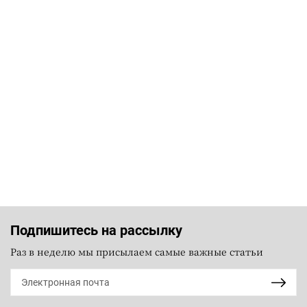
Подпишитесь на рассылку
Раз в неделю мы присылаем самые важные статьи