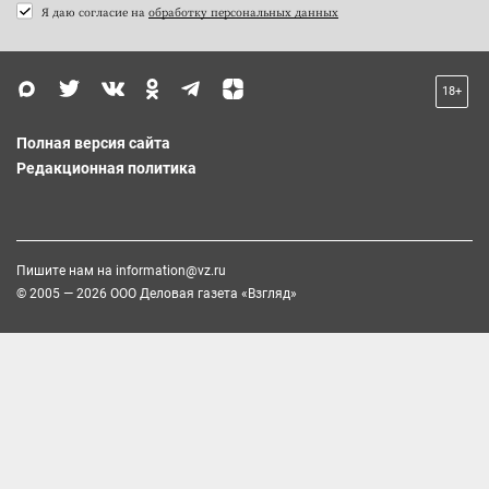
Я даю согласие на
обработку персональных данных
18+
Полная версия сайта
Редакционная политика
Пишите нам на
information@vz.ru
© 2005 — 2026 ООО Деловая газета «Взгляд»