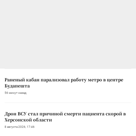
Раненый кабан парализовал работу метро в центре
Будапешта
56 минут назад
Дрон ВСУ стал причиной смерти пациента скорой в
Херсонской области
8 августа 2026, 17:46