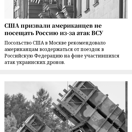
США призвали американцев не
посещать Россию из-за атак ВСУ
Посольство США в Москве рекомендовало
американцам воздержаться от поездок в
Российскую Федерацию на фоне участившихся
атак украинских дронов.