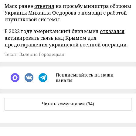
Маск ранее
ответил
на просьбу министра обороны
Украины Михаила Федорова о помощи с работой
спутниковой системы.
В 2022 году американский бизнесмен
отказался
активировать связь над Крымом для
предотвращения украинской военной операции.
Текст: Валерия Городецкая
Подписывайтесь на наши
каналы
Читать комментарии
(34)