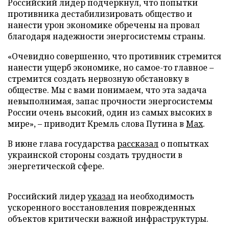
Российский лидер подчеркнул, что попытки
противника дестабилизировать общество и
нанести урон экономике обречены на провал
благодаря надежности энергосистемы страны.
«Очевидно совершенно, что противник стремится
нанести ущерб экономике, но самое-то главное –
стремится создать нервозную обстановку в
обществе. Мы с вами понимаем, что эта задача
невыполнимая, запас прочности энергосистемы
России очень высокий, один из самых высоких в
мире», – приводит Кремль слова Путина в
Max
.
В июне глава государства
рассказал
о попытках
украинской стороны создать трудности в
энергетической сфере.
Российский лидер
указал
на необходимость
ускоренного восстановления поврежденных
объектов критически важной инфраструктуры.