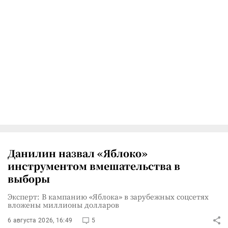
Данилин назвал «Яблоко»
инструментом вмешательства в
выборы
Эксперт: В кампанию «Яблока» в зарубежных соцсетях
вложены миллионы долларов
6 августа 2026, 16:49
5