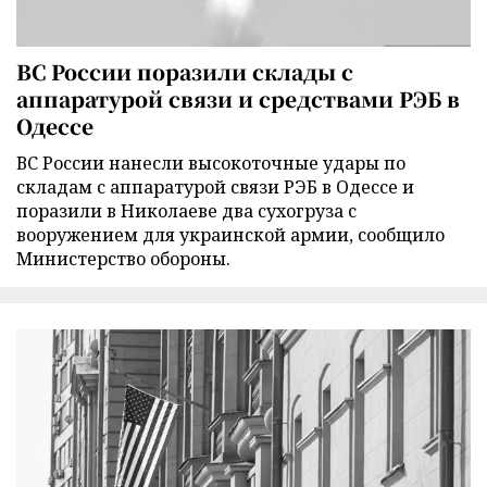
ВС России поразили склады с
аппаратурой связи и средствами РЭБ в
Одессе
ВС России нанесли высокоточные удары по
складам с аппаратурой связи РЭБ в Одессе и
поразили в Николаеве два сухогруза с
вооружением для украинской армии, сообщило
Министерство обороны.