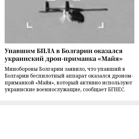
Упавшим БПЛА в Болгарии оказался
украинский дрон-приманка «Майя»
Минобороны Болгарии заявило, что упавший в
Болгарии беспилотный аппарат оказался дроном-
приманкой «Майя», который активно используют
украинские военнослужащие, сообщает БГНЕС.