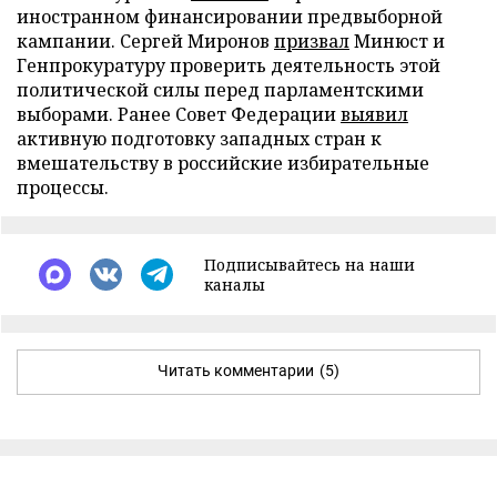
иностранном финансировании предвыборной
кампании. Сергей Миронов
призвал
Минюст и
Генпрокуратуру проверить деятельность этой
политической силы перед парламентскими
выборами. Ранее Совет Федерации
выявил
активную подготовку западных стран к
вмешательству в российские избирательные
процессы.
Подписывайтесь на наши
каналы
Читать комментарии
(5)