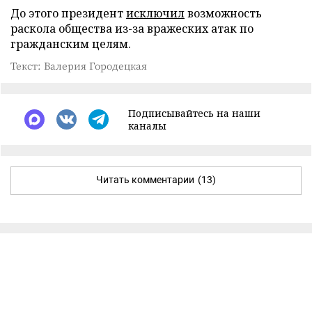
До этого президент
исключил
возможность
раскола общества из-за вражеских атак по
гражданским целям.
Текст: Валерия Городецкая
Подписывайтесь на наши
каналы
Читать комментарии
(13)