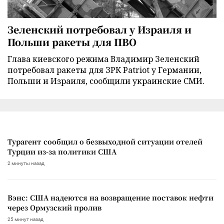
Зеленский потребовал у Израиля и
Польши ракеты для ПВО
Глава киевского режима Владимир Зеленский
потребовал ракеты для ЗРК Patriot у Германии,
Польши и Израиля, сообщили украинские СМИ.
Турагент сообщил о безвыходной ситуации отелей
Турции из-за политики США
2 минуты назад
Вэнс: США надеются на возвращение поставок нефти
через Ормузский пролив
25 минут назад