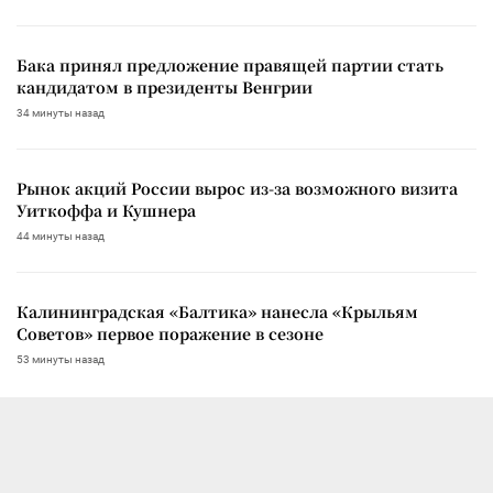
Бака принял предложение правящей партии стать
кандидатом в президенты Венгрии
34 минуты назад
Рынок акций России вырос из-за возможного визита
Уиткоффа и Кушнера
44 минуты назад
Калининградская «Балтика» нанесла «Крыльям
Советов» первое поражение в сезоне
53 минуты назад