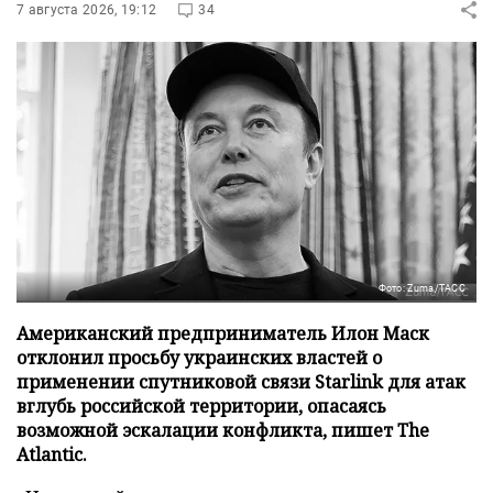
7 августа 2026, 19:12
34
Фото: Zuma/ТАСС
Американский предприниматель Илон Маск
отклонил просьбу украинских властей о
применении спутниковой связи Starlink для атак
вглубь российской территории, опасаясь
возможной эскалации конфликта, пишет The
Atlantic.