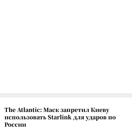
The Atlantic: Маск запретил Киеву
использовать Starlink для ударов по
России