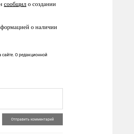
ин
сообщил
о создании
нформацией о наличии
 сайте. О редакционной