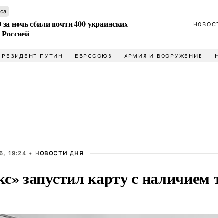
аса
за ночь сбили почти 400 украинских
НОВОС
 Россией
ПРЕЗИДЕНТ ПУТИН
ЕВРОСОЮЗ
АРМИЯ И ВООРУЖЕНИЕ
6, 19:24 •
НОВОСТИ ДНЯ
с» запустил карту с наличием 