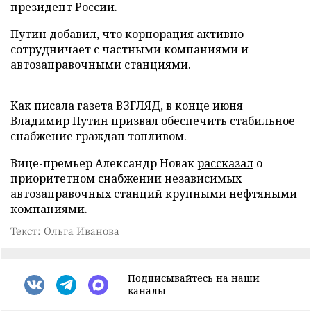
президент России.
Путин добавил, что корпорация активно
сотрудничает с частными компаниями и
автозаправочными станциями.
Как писала газета ВЗГЛЯД, в конце июня
Владимир Путин
призвал
обеспечить стабильное
снабжение граждан топливом.
Вице-премьер Александр Новак
рассказал
о
приоритетном снабжении независимых
автозаправочных станций крупными нефтяными
компаниями.
Текст: Ольга Иванова
Подписывайтесь на наши
каналы