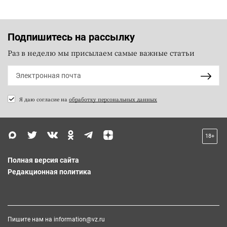
Подпишитесь на рассылку
Раз в неделю мы присылаем самые важные статьи
Я даю согласие на
обработку персональных данных
18+
Полная версия сайта
Редакционная политика
Пишите нам на
information@vz.ru