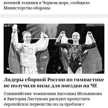
военной техники в Черном море, сообщило
Министерство обороны.
Лидеры сборной России по гимнастике
не получили визы для поездки на ЧЕ
Олимпийские чемпионки Ангелина Мельникова
и Виктория Листунова рискуют пропустить
европейское первенство из-за проблем с