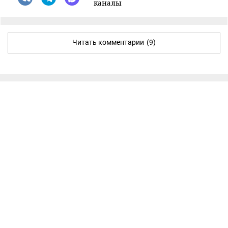
каналы
Читать комментарии
(9)