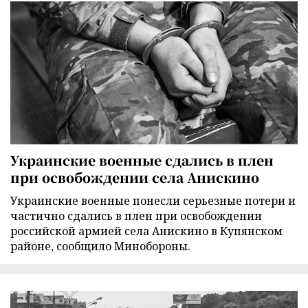
Украинские военные сдались в плен
при освобождении села Анискино
Украинские военные понесли серьезные потери и
частично сдались в плен при освобождении
российской армией села Анискино в Купянском
районе, сообщило Минобороны.