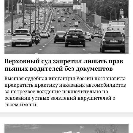
Верховный суд запретил лишать прав
пьяных водителей без документов
Высшая судебная инстанция России постановила
прекратить практику наказания автомобилистов
за нетрезвое вождение исключительно на
основании устных заявлений нарушителей о
своем имени.