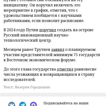
инициативу. Он поручил включить это
мероприятие в график, отметив, что с
удовольствием пообщается с научными
работниками, если позволит расписание.
В 2024 году Путин
поручил
создать на острове
Русский инновационный научно-
технологический центр.
Месяцем ранее Трутнев
заявил
о планируемом
участии представителей минимум 75 государств
в Восточном экономическом форуме.
До этого глава государства
отметил
равновесие
числа уезжающих и возвращающихся в страну
исследователей.
Текст: Валерия Городецкая
Подписывайтесь на наши