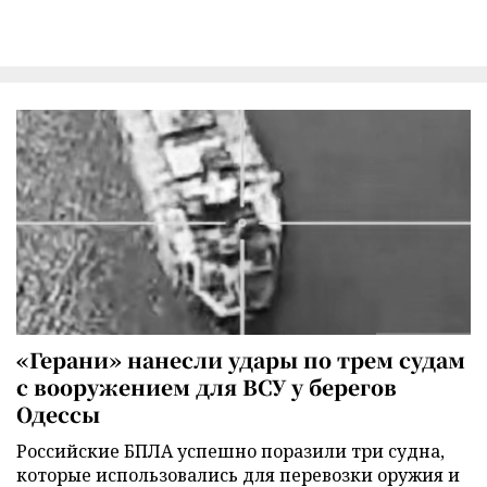
«Герани» нанесли удары по трем судам
с вооружением для ВСУ у берегов
Одессы
Российские БПЛА успешно поразили три судна,
которые использовались для перевозки оружия и