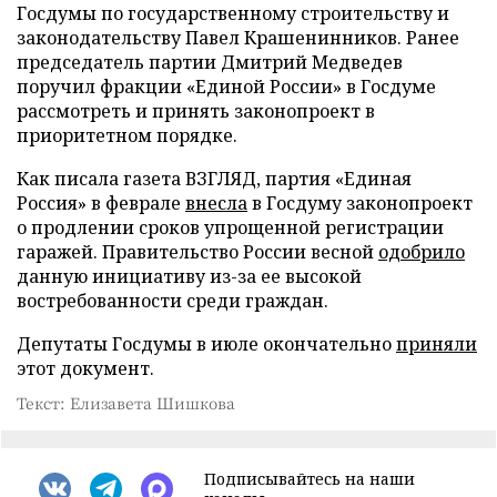
Госдумы по государственному строительству и
законодательству Павел Крашенинников. Ранее
председатель партии Дмитрий Медведев
поручил фракции «Единой России» в Госдуме
рассмотреть и принять законопроект в
приоритетном порядке.
Как писала газета ВЗГЛЯД, партия «Единая
Россия» в феврале
внесла
в Госдуму законопроект
о продлении сроков упрощенной регистрации
гаражей. Правительство России весной
одобрило
данную инициативу из-за ее высокой
востребованности среди граждан.
Депутаты Госдумы в июле окончательно
приняли
этот документ.
Текст: Елизавета Шишкова
Подписывайтесь на наши