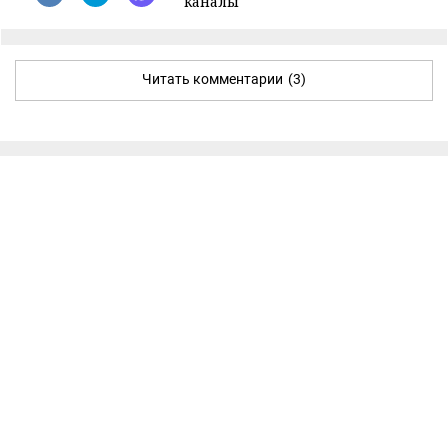
каналы
Читать комментарии
(3)