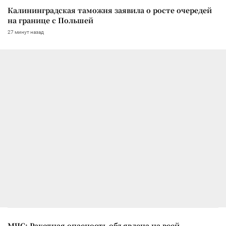
Калининградская таможня заявила о росте очередей
на границе с Польшей
27 минут назад
МЧС: Ракетная опасность объявлена на всей