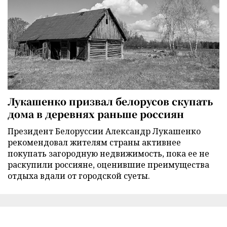
Лукашенко призвал белорусов скупать
дома в деревнях раньше россиян
Президент Белоруссии Александр Лукашенко
рекомендовал жителям страны активнее
покупать загородную недвижимость, пока ее не
раскупили россияне, оценившие преимущества
отдыха вдали от городской суеты.