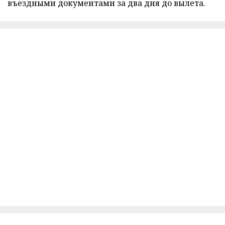
въездными документами за два дня до вылета.