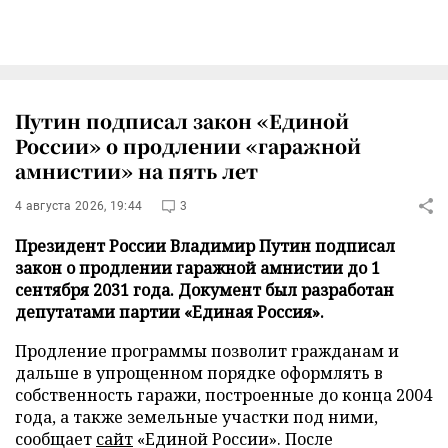
Путин подписал закон «Единой
России» о продлении «гаражной
амнистии» на пять лет
4 августа 2026, 19:44
3
Президент России Владимир Путин подписал
закон о продлении гаражной амнистии до 1
сентября 2031 года. Документ был разработан
депутатами партии «Единая Россия».
Продление программы позволит гражданам и
дальше в упрощенном порядке оформлять в
собственность гаражи, построенные до конца 2004
года, а также земельные участки под ними,
сообщает
сайт
«Единой России». После