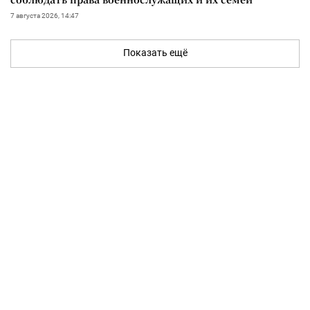
7 августа 2026, 14:47
Показать ещё