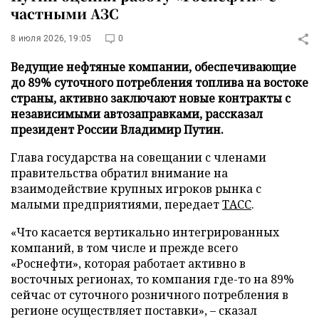
частными АЗС
8 июля 2026, 19:05
0
Ведущие нефтяные компании, обеспечивающие
до 89% суточного потребления топлива на востоке
страны, активно заключают новые контракты с
независимыми автозаправками, рассказал
президент России Владимир Путин.
Глава государства на совещании с членами
правительства обратил внимание на
взаимодействие крупных игроков рынка с
малыми предприятиями, передает
ТАСС
.
«Что касается вертикально интегрированных
компаний, в том числе и прежде всего
«Роснефти», которая работает активно в
восточных регионах, то компания где-то на 89%
сейчас от суточного розничного потребления в
регионе осуществляет поставки», – сказал