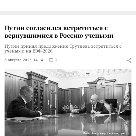
Путин согласился встретиться с
вернувшимися в Россию учеными
Путин принял предложение Трутнева встретиться с
учеными на ВЭФ-2026
6 августа 2026, 14:14
9
Фото: Александр Казаков/пресс-