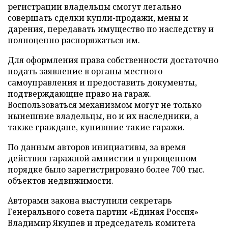
регистрации владельцы смогут легально
совершать сделки купли-продажи, мены и
дарения, передавать имущество по наследству и
полноценно распоряжаться им.
Для оформления права собственности достаточно
подать заявление в органы местного
самоуправления и предоставить документы,
подтверждающие право на гараж.
Воспользоваться механизмом могут не только
нынешние владельцы, но и их наследники, а
также граждане, купившие такие гаражи.
По данным авторов инициативы, за время
действия гаражной амнистии в упрощенном
порядке было зарегистрировано более 700 тыс.
объектов недвижимости.
Авторами закона выступили секретарь
Генерального совета партии «Единая Россия»
Владимир Якушев и председатель комитета