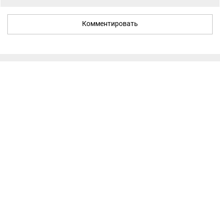
Комментировать