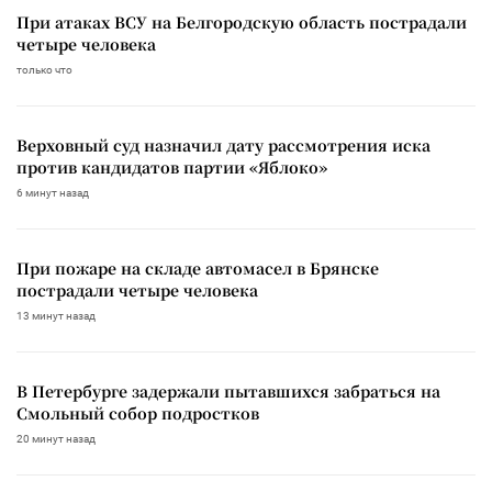
При атаках ВСУ на Белгородскую область пострадали
четыре человека
только что
Верховный суд назначил дату рассмотрения иска
против кандидатов партии «Яблоко»
6 минут назад
При пожаре на складе автомасел в Брянске
пострадали четыре человека
13 минут назад
В Петербурге задержали пытавшихся забраться на
Смольный собор подростков
20 минут назад