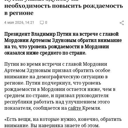
необходимость повысить рождаемость
в регионе
4 мая 2026, 14:21
0
Президент Владимир Путин на встрече с главой
Мордовии Артемом Здуновым обратил внимание
на то, что уровень рождаемости в Мордовии
оказался ниже среднего по стране.
Путин во время встречи с главой Мордовии
Артемом Здуновым призвал обратить особое
внимание на демографическую ситуацию в
регионе. Путин подчеркнул, что уровень
рождаемости в Мордовии остается ниже, чем в
среднем по стране, и призвал руководителя
республики работать над улучшением этого
показателя, сообщается на
сайте
Кремля.
«Есть вещи, на которые нужно, конечно, обратить
внимание. Вы наверняка знаете об этом.