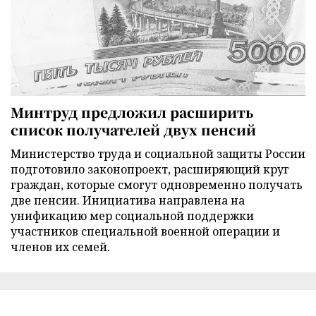
Минтруд предложил расширить
список получателей двух пенсий
Министерство труда и социальной защиты России
подготовило законопроект, расширяющий круг
граждан, которые смогут одновременно получать
две пенсии. Инициатива направлена на
унификацию мер социальной поддержки
участников специальной военной операции и
членов их семей.