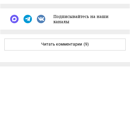
Подписывайтесь на наши
каналы
Читать комментарии
(9)