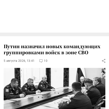
Путин назначил новых командующих
группировками войск в зоне СВО
5 августа 2026, 13:41
10