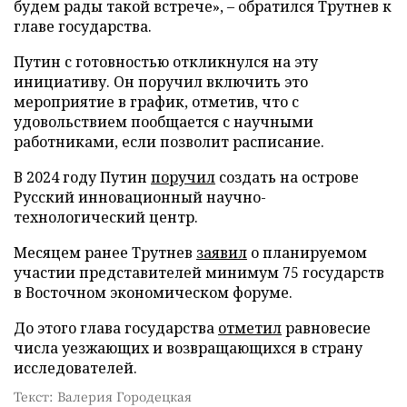
будем рады такой встрече», – обратился Трутнев к
главе государства.
Путин с готовностью откликнулся на эту
инициативу. Он поручил включить это
мероприятие в график, отметив, что с
удовольствием пообщается с научными
работниками, если позволит расписание.
В 2024 году Путин
поручил
создать на острове
Русский инновационный научно-
технологический центр.
Месяцем ранее Трутнев
заявил
о планируемом
участии представителей минимум 75 государств
в Восточном экономическом форуме.
До этого глава государства
отметил
равновесие
числа уезжающих и возвращающихся в страну
исследователей.
Текст: Валерия Городецкая