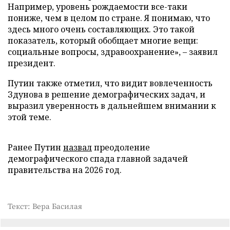
Например, уровень рождаемости все-таки
пониже, чем в целом по стране. Я понимаю, что
здесь много очень составляющих. Это такой
показатель, который обобщает многие вещи:
социальные вопросы, здравоохранение», – заявил
президент.
Путин также отметил, что видит вовлеченность
Здунова в решение демографических задач, и
выразил уверенность в дальнейшем внимании к
этой теме.
Ранее Путин
назвал
преодоление
демографического спада главной задачей
правительства на 2026 год.
Текст: Вера Басилая