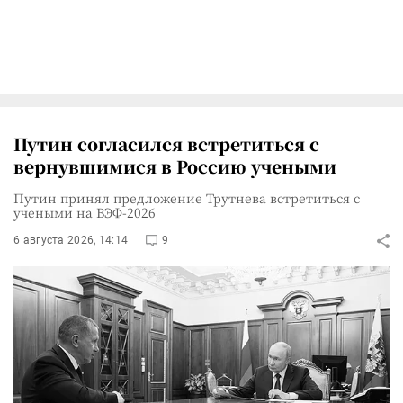
Путин согласился встретиться с
вернувшимися в Россию учеными
Путин принял предложение Трутнева встретиться с
учеными на ВЭФ-2026
6 августа 2026, 14:14
9