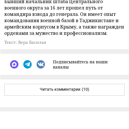
Бывший начальник штаба Центрального
военного округа за 16 лет прошел путь от
командира взвода до генерала. Он имеет опыт
командования военной базой в Таджикистане и
армейским корпусом в Крыму, а также награжден
орденами за мужество и профессионализм.
Текст: Вера Басилая
Подписывайтесь на наши
каналы
Читать комментарии
(10)