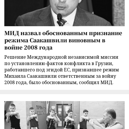
МИД назвал обоснованным признание
режима Саакашвили виновным в
войне 2008 года
Решение Международной независимой миссии
по установлению фактов конфликта в Грузии,
работавшего под эгидой ЕС, признавшее режим
Михаила Саакашвили ответственным за войну
2008 года, было обоснованным, сообщил МИД.