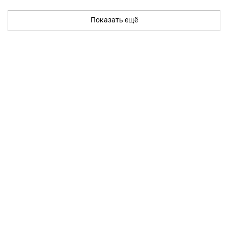
Показать ещё