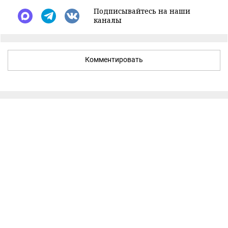
Подписывайтесь на наши
каналы
Комментировать