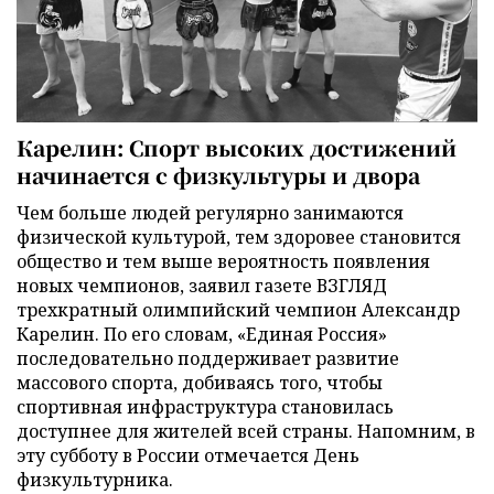
Карелин: Спорт высоких достижений
начинается с физкультуры и двора
Чем больше людей регулярно занимаются
физической культурой, тем здоровее становится
общество и тем выше вероятность появления
новых чемпионов, заявил газете ВЗГЛЯД
трехкратный олимпийский чемпион Александр
Карелин. По его словам, «Единая Россия»
последовательно поддерживает развитие
массового спорта, добиваясь того, чтобы
спортивная инфраструктура становилась
доступнее для жителей всей страны. Напомним, в
эту субботу в России отмечается День
физкультурника.