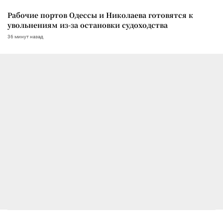
Рабочие портов Одессы и Николаева готовятся к
увольнениям из-за остановки судоходства
36 минут назад