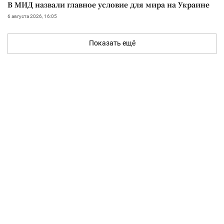
В МИД назвали главное условие для мира на Украине
6 августа 2026, 16:05
Показать ещё