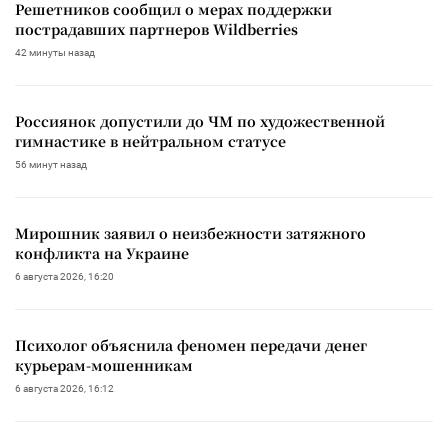
Решетников сообщил о мерах поддержки
пострадавших партнеров Wildberries
42 минуты назад
Россиянок допустили до ЧМ по художественной
гимнастике в нейтральном статусе
56 минут назад
Мирошник заявил о неизбежности затяжного
конфликта на Украине
6 августа 2026, 16:20
Психолог объяснила феномен передачи денег
курьерам-мошенникам
6 августа 2026, 16:12