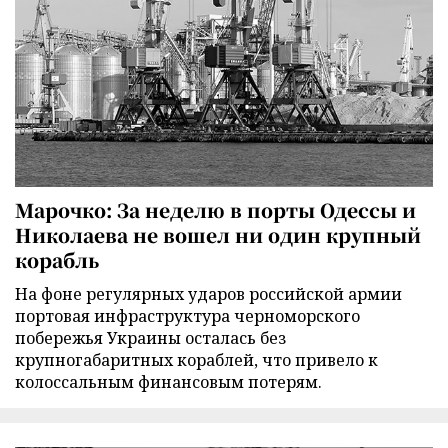
Марочко: За неделю в порты Одессы и
Николаева не вошел ни один крупный
корабль
На фоне регулярных ударов российской армии
портовая инфраструктура черноморского
побережья Украины осталась без
крупногабаритных кораблей, что привело к
колоссальным финансовым потерям.