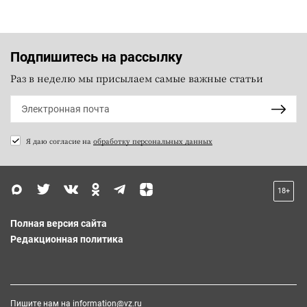
Подпишитесь на рассылку
Раз в неделю мы присылаем самые важные статьи
Я даю согласие на
обработку персональных данных
18+
Полная версия сайта
Редакционная политика
Пишите нам на
information@vz.ru