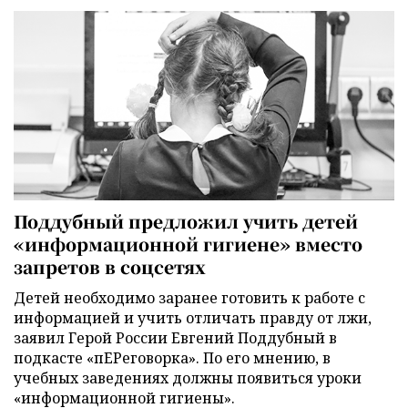
Поддубный предложил учить детей
«информационной гигиене» вместо
запретов в соцсетях
Детей необходимо заранее готовить к работе с
информацией и учить отличать правду от лжи,
заявил Герой России Евгений Поддубный в
подкасте «пЕРеговорка». По его мнению, в
учебных заведениях должны появиться уроки
«информационной гигиены».