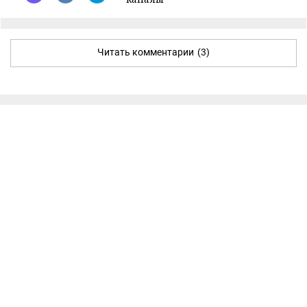
Читать комментарии
(3)