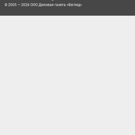
© 2005 — 2026 ООО Деловая газета «Взгляд»