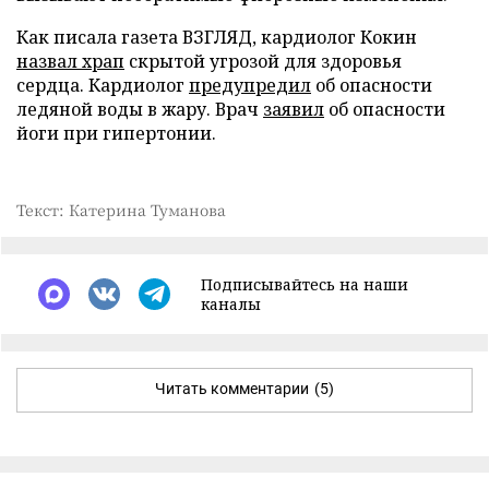
Как писала газета ВЗГЛЯД, кардиолог Кокин
назвал храп
скрытой угрозой для здоровья
сердца. Кардиолог
предупредил
об опасности
ледяной воды в жару. Врач
заявил
об опасности
йоги при гипертонии.
Текст: Катерина Туманова
Подписывайтесь на наши
каналы
Читать комментарии
(5)