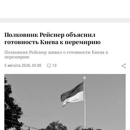
Полковник Рейснер объяснил
готовность Киева к перемирию
Полковник Рейснер заявил о готовности Киева к
перемирию
5 августа 2026, 05:08
10