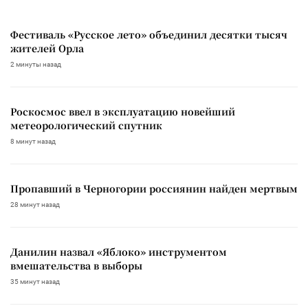
Фестиваль «Русское лето» объединил десятки тысяч
жителей Орла
2 минуты назад
Роскосмос ввел в эксплуатацию новейший
метеорологический спутник
8 минут назад
Пропавший в Черногории россиянин найден мертвым
28 минут назад
Данилин назвал «Яблоко» инструментом
вмешательства в выборы
35 минут назад