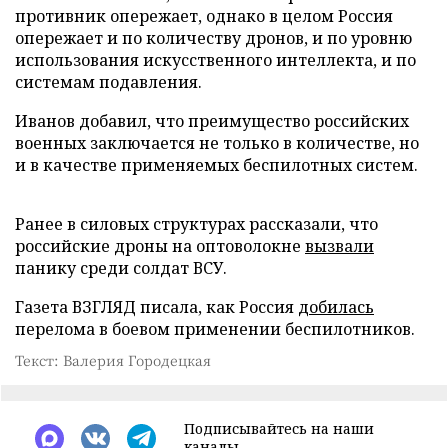
противник опережает, однако в целом Россия
опережает и по количеству дронов, и по уровню
использования искусственного интеллекта, и по
системам подавления.
Иванов добавил, что преимущество российских
военных заключается не только в количестве, но
и в качестве применяемых беспилотных систем.
Ранее в силовых структурах рассказали, что
российские дроны на оптоволокне
вызвали
панику среди солдат ВСУ.
Газета ВЗГЛЯД писала, как Россия
добилась
перелома в боевом применении беспилотников.
Текст: Валерия Городецкая
Подписывайтесь на наши
каналы