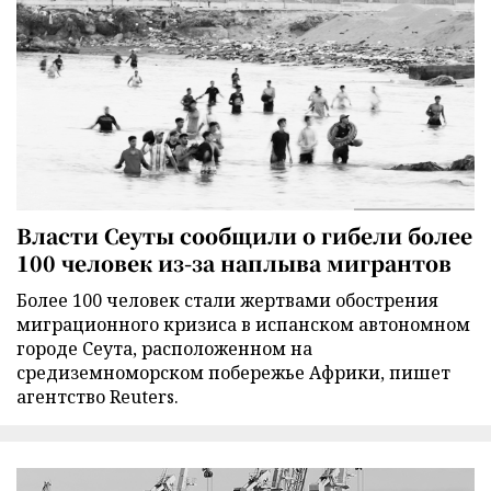
Власти Сеуты сообщили о гибели более
100 человек из-за наплыва мигрантов
Более 100 человек стали жертвами обострения
миграционного кризиса в испанском автономном
городе Сеута, расположенном на
средиземноморском побережье Африки, пишет
агентство Reuters.