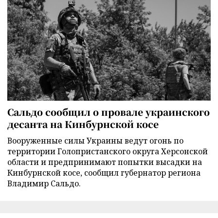
Сальдо сообщил о провале украинского
десанта на Кинбурнской косе
Вооруженные силы Украины ведут огонь по
территории Голопристанского округа Херсонской
области и предпринимают попытки высадки на
Кинбурнской косе, сообщил губернатор региона
Владимир Сальдо.