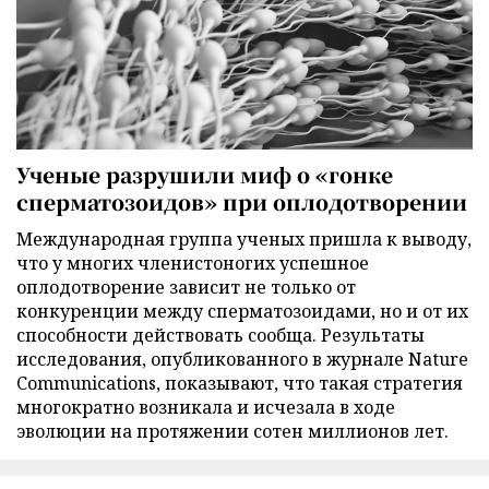
Ученые разрушили миф о «гонке
сперматозоидов» при оплодотворении
Международная группа ученых пришла к выводу,
что у многих членистоногих успешное
оплодотворение зависит не только от
конкуренции между сперматозоидами, но и от их
способности действовать сообща. Результаты
исследования, опубликованного в журнале Nature
Communications, показывают, что такая стратегия
многократно возникала и исчезала в ходе
эволюции на протяжении сотен миллионов лет.