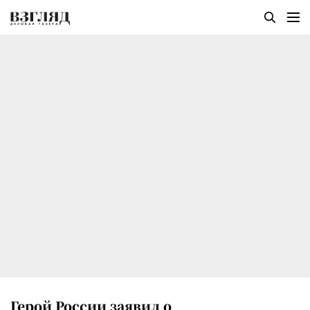
Герой России заявил о