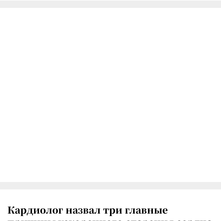
Кардиолог назвал три главные