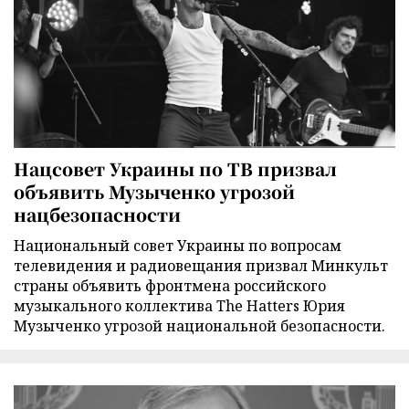
Нацсовет Украины по ТВ призвал
объявить Музыченко угрозой
нацбезопасности
Национальный совет Украины по вопросам
телевидения и радиовещания призвал Минкульт
страны объявить фронтмена российского
музыкального коллектива The Hatters Юрия
Музыченко угрозой национальной безопасности.