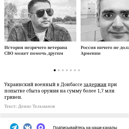
История незрячего ветерана
Россия ничего не дол
СВО может помочь другим
Армении
Украинский военный в Донбассе
задержан
при
попытке сбыта оружия на сумму более 1,7 млн
гривен.
Текст: Денис Тельманов
Подписывайтесь на наши каналы