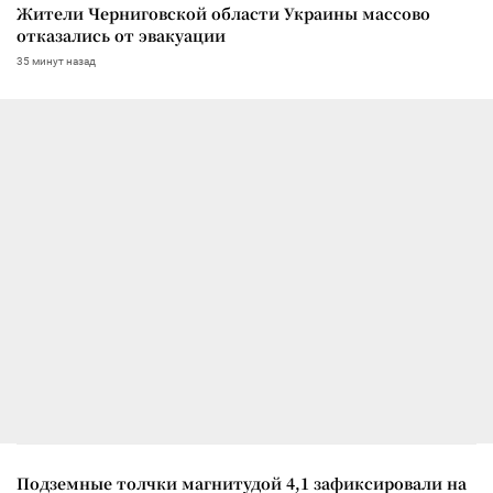
Жители Черниговской области Украины массово
отказались от эвакуации
35 минут назад
Подземные толчки магнитудой 4,1 зафиксировали на