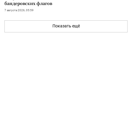
бандеровских флагов
7 августа 2026, 05:59
Показать ещё