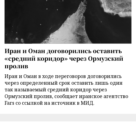
Иран и Оман договорились оставить
«средний коридор» через Ормузский
пролив
Иран и Оман в ходе переговоров договорились
через определенный срок оставить лишь один
так называемый средний коридор через
Ормузский пролив, сообщает иранское агентство
Fars со ссылкой на источник в МИД.