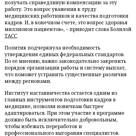
получать справедливую компенсацию за эту
работу. Это вопрос уважения к труду
медицинских работников и качества подготовки
кадров. И, в конечном счете, это вопрос здоровья
миллионов пациентов», – приводит слова Болилой
ТАСС
.
Политик подчеркнула необходимость
утверждения единых федеральных стандартов.
По ее мнению, важно законодательно закрепить
порядок организации работы и систему выплат,
что поможет устранить существенные различия
между регионами.
Институт наставничества остается одним из
главных инструментов подготовки кадров в
медицине, позволяя новичкам быстрее
адаптироваться. При этом участие в программе
должно быть исключительно добровольным,
чтобы избежать переработок и
профессионального выгорания специалистов.