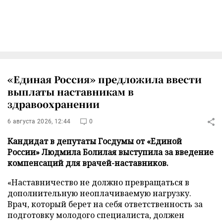
«Единая Россия» предложила ввести
выплаты наставникам в
здравоохранении
6 августа 2026, 12:44
0
Кандидат в депутаты Госдумы от «Единой
России» Людмила Болилая выступила за введение
компенсаций для врачей-наставников.
«Наставничество не должно превращаться в
дополнительную неоплачиваемую нагрузку.
Врач, который берет на себя ответственность за
подготовку молодого специалиста, должен