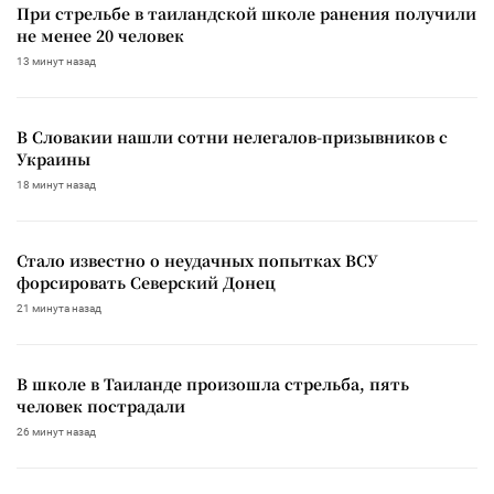
При стрельбе в таиландской школе ранения получили
не менее 20 человек
13 минут назад
В Словакии нашли сотни нелегалов-призывников с
Украины
18 минут назад
Стало известно о неудачных попытках ВСУ
форсировать Северский Донец
21 минута назад
В школе в Таиланде произошла стрельба, пять
человек пострадали
26 минут назад