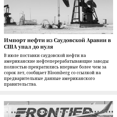
Импорт нефти из Саудовской Аравии в
США упал до нуля
В июле поставки саудовской нефти на
американские нефтеперерабатывающие заводы
полностью прекратились впервые более чем за
сорок лет, сообщает Bloomberg со ссылкой на
предварительные данные американского
правительства.