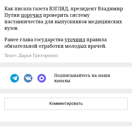
Как писала газета ВЗГЛЯД, президент Владимир
Путин
поручил
проверить систему
наставничества для выпускников медицинских
вузов.
Ранее глава государства
уточнил
правила
обязательной отработки молодых врачей.
Текст: Дарья Григоренко
Подписывайтесь на наши
каналы
Комментировать