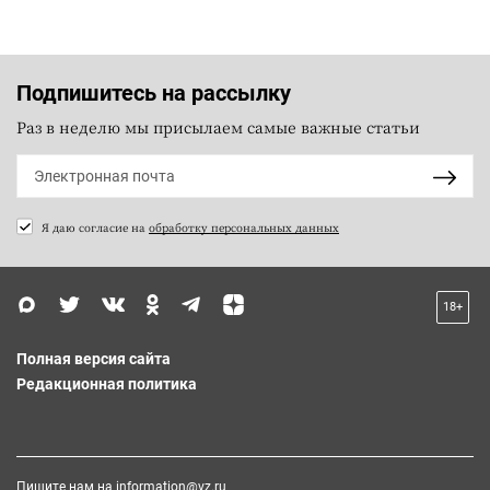
Подпишитесь на рассылку
Раз в неделю мы присылаем самые важные статьи
Я даю согласие на
обработку персональных данных
18+
Полная версия сайта
Редакционная политика
Пишите нам на
information@vz.ru