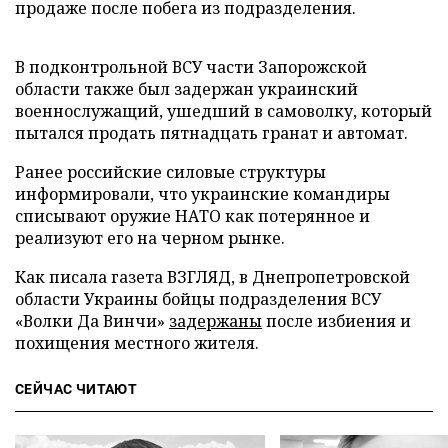
продаже после побега из подразделения.
В подконтрольной ВСУ части Запорожской
области также был задержан украинский
военнослужащий, ушедший в самоволку, который
пытался продать пятнадцать гранат и автомат.
Ранее российские силовые структуры
информировали, что украинские командиры
списывают оружие НАТО как потерянное и
реализуют его на черном рынке.
Как писала газета ВЗГЛЯД, в Днепропетровской
области Украины бойцы подразделения ВСУ
«Волки Да Винчи»
задержаны
после избиения и
похищения местного жителя.
СЕЙЧАС ЧИТАЮТ