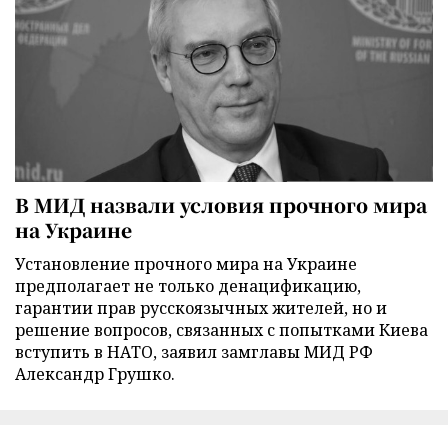
В МИД назвали условия прочного мира
на Украине
Установление прочного мира на Украине
предполагает не только денацификацию,
гарантии прав русскоязычных жителей, но и
решение вопросов, связанных с попытками Киева
вступить в НАТО, заявил замглавы МИД РФ
Александр Грушко.