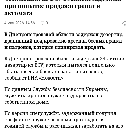
при попытке продажи гранат и
автомата
4 мая 2026, 14:56
0
В Днепропетровской области задержан дезертир,
хранивший под кроватью арсенал боевых гранат
и патронов, которые планировал продать.
В Днепропетровской области задержан 34-летний
дезертир из ВСУ, который пытался подпольно
сбыть арсенал боевых гранат и патронов,
сообщает
РИА «Новости»
.
По данным Службы безопасности Украины,
мужчина хранил оружие под кроватью в
собственном доме.
По версии спецслужбы, задержанный получил
трофейное оружие во время прохождения
военной службы и рассчитывал заработать на его