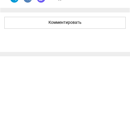
Комментировать