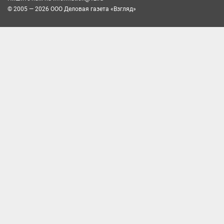
© 2005 — 2026 ООО Деловая газета «Взгляд»