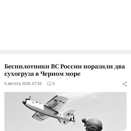
Беспилотники ВС России поразили два
сухогруза в Черном море
6 августа 2026, 07:55
0