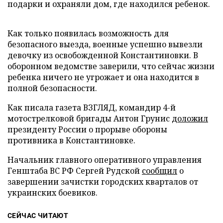
подарки и охраняли дом, где находился ребенок.
Как только появилась возможность для
безопасного выезда, военные успешно вывезли
девочку из освобожденной Константиновки. В
оборонном ведомстве заверили, что сейчас жизни
ребенка ничего не угрожает и она находится в
полной безопасности.
Как писала газета ВЗГЛЯД, командир 4-й
мотострелковой бригады Антон Грунис
доложил
президенту России о прорыве обороны
противника в Константиновке.
Начальник главного оперативного управления
Генштаба ВС РФ Сергей Рудской
сообщил
о
завершении зачистки городских кварталов от
украинских боевиков.
СЕЙЧАС ЧИТАЮТ