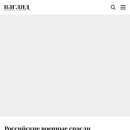
Российские военные спасли