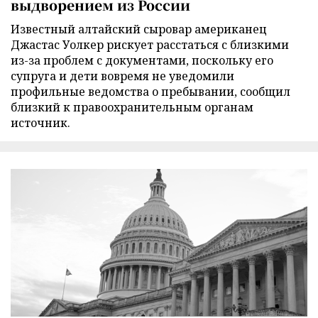
выдворением из России
Известный алтайский сыровар американец
Джастас Уолкер рискует расстаться с близкими
из-за проблем с документами, поскольку его
супруга и дети вовремя не уведомили
профильные ведомства о пребывании, сообщил
близкий к правоохранительным органам
источник.