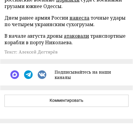
грузами южнее Одессы.
Днем ранее армия России
нанесла
точные удары
по четырем украинским сухогрузам.
В начале августа дроны
атаковали
транспортные
корабли в порту Николаева.
Текст: Алексей Дегтярёв
Подписывайтесь на наши
каналы
Комментировать