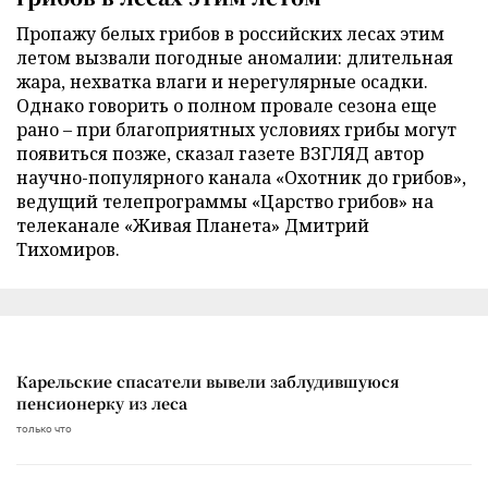
Пропажу белых грибов в российских лесах этим
летом вызвали погодные аномалии: длительная
жара, нехватка влаги и нерегулярные осадки.
Однако говорить о полном провале сезона еще
рано – при благоприятных условиях грибы могут
появиться позже, сказал газете ВЗГЛЯД автор
научно-популярного канала «Охотник до грибов»,
ведущий телепрограммы «Царство грибов» на
телеканале «Живая Планета» Дмитрий
Тихомиров.
Карельские спасатели вывели заблудившуюся
пенсионерку из леса
только что