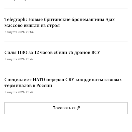
Telegraph: Новые британские бронемашины Ajax
массово вышли из строя
7 августа 2026, 20:54
Силы ПВО за 12 часов сбили 75 дронов ВСУ
7 августа 2026, 20:47
Специалист НАТО передал СБУ координаты газовых
терминалов в России
7 августа 2026, 20:42
Показать ещё