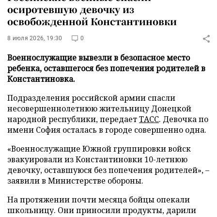
осиротевшую девочку из
освобожденной Константиновки
8 июля 2026, 19:30
0
Военнослужащие вывезли в безопасное место
ребенка, оставшегося без попечения родителей в
Константиновка.
Подразделения российской армии спасли
несовершеннолетнюю жительницу Донецкой
народной республики, передает
ТАСС
. Девочка по
имени София осталась в городе совершенно одна.
«Военнослужащие Южной группировки войск
эвакуировали из Константиновки 10-летнюю
девочку, оставшуюся без попечения родителей», –
заявили в Министерстве обороны.
На протяжении почти месяца бойцы опекали
школьницу. Они приносили продукты, дарили