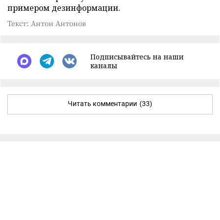
примером дезинформации.
Текст: Антон Антонов
Подписывайтесь на наши
каналы
Читать комментарии
(33)