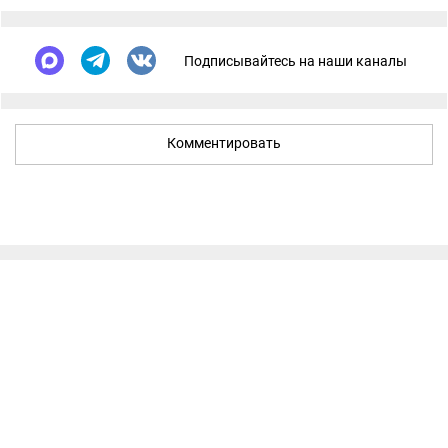
Подписывайтесь на наши каналы
Комментировать