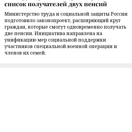
список получателей двух пенсий
Министерство труда и социальной защиты России
подготовило законопроект, расширяющий круг
граждан, которые смогут одновременно получать
две пенсии. Инициатива направлена на
унификацию мер социальной поддержки
участников специальной военной операции и
членов их семей.