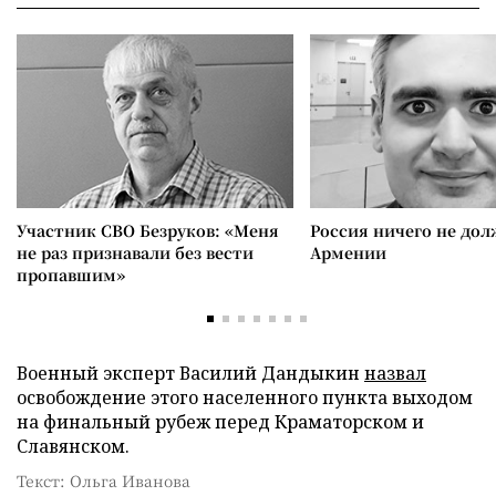
Участник СВО Безруков: «Меня
Россия ничего не дол
не раз признавали без вести
Армении
пропавшим»
Военный эксперт Василий Дандыкин
назвал
освобождение этого населенного пункта выходом
на финальный рубеж перед Краматорском и
Славянском.
Текст: Ольга Иванова