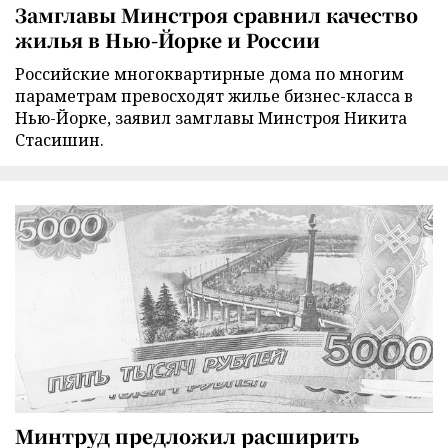
Замглавы Минстроя сравнил качество
жилья в Нью-Йорке и России
Российские многоквартирные дома по многим
параметрам превосходят жилье бизнес-класса в
Нью-Йорке, заявил замглавы Минстроя Никита
Стасишин.
Минтруд предложил расширить