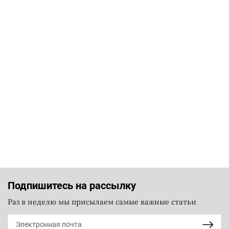
Подпишитесь на рассылку
Раз в неделю мы присылаем самые важные статьи