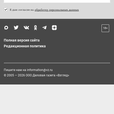
Я даю согласие на
обработку персональных данных
18+
Полная версия сайта
Редакционная политика
Пишите нам на
information@vz.ru
© 2005 — 2026 ООО Деловая газета «Взгляд»