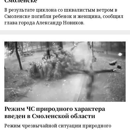
В результате циклона со шквалистым ветром в
Смоленске погибли ребенок и женщина, сообщил
глава города Александр Новиков.
Режим ЧС природного характера
введен в Смоленской области
Режим чрезвычайной ситуации природного