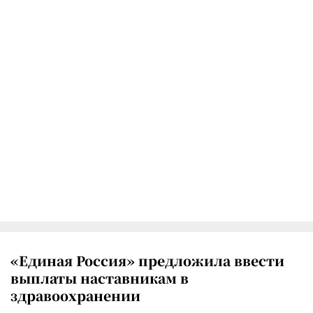
«Единая Россия» предложила ввести
выплаты наставникам в
здравоохранении