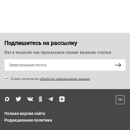
Подпишитесь на рассылку
Раз в неделю мы присылаем самые важные статьи
Я даю согласие на
обработку персональных данных
18+
Полная версия сайта
Редакционная политика