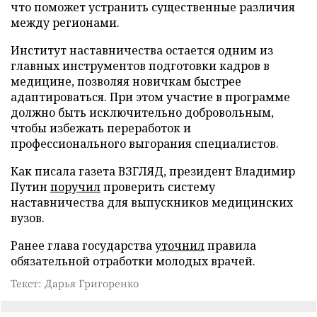
что поможет устранить существенные различия
между регионами.
Институт наставничества остается одним из
главных инструментов подготовки кадров в
медицине, позволяя новичкам быстрее
адаптироваться. При этом участие в программе
должно быть исключительно добровольным,
чтобы избежать переработок и
профессионального выгорания специалистов.
Как писала газета ВЗГЛЯД, президент Владимир
Путин
поручил
проверить систему
наставничества для выпускников медицинских
вузов.
Ранее глава государства
уточнил
правила
обязательной отработки молодых врачей.
Текст: Дарья Григоренко