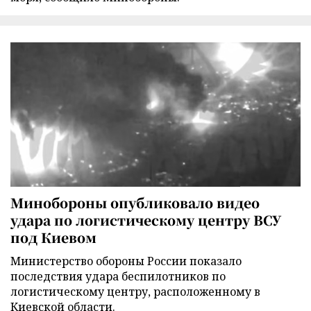
Минобороны опубликовало видео
удара по логистическому центру ВСУ
под Киевом
Министерство обороны России показало
последствия удара беспилотников по
логистическому центру, расположенному в
Киевской области.