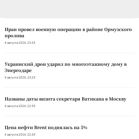
Иран провел военную операцию в районе Ормузского
пролива
6 августа 2026, 23:33
Украинский дрон ударил по многоэтажному дому в
Энергодаре
6 августа 2026, 23:25
Названы даты визита секретаря Ватикана в Москву
6 августа 2026, 22:55
Цена нефти Brent поднялась на 5%
6 августа 2026, 22:45