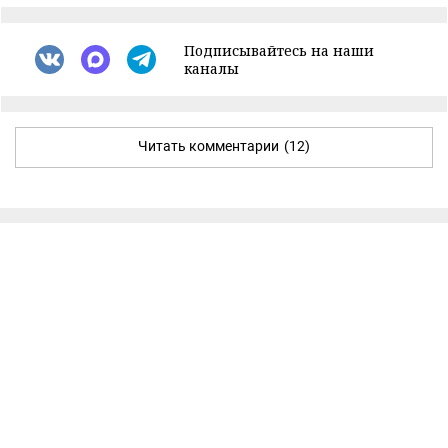
Подписывайтесь на наши
каналы
Читать комментарии
(12)