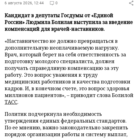
6 августа 2026, 12:44
0
Кандидат в депутаты Госдумы от «Единой
России» Людмила Болилая выступила за введение
компенсаций для врачей-наставников.
«Наставничество не должно превращаться в
дополнительную неоплачиваемую нагрузку.
Врач, который берет на себя ответственность за
подготовку молодого специалиста, должен
получать справедливую компенсацию за эту
работу. Это вопрос уважения к труду
медицинских работников и качества подготовки
кадров. И, в конечном счете, это вопрос здоровья
миллионов пациентов», – приводит слова Болилой
ТАСС
.
Политик подчеркнула необходимость
утверждения единых федеральных стандартов.
По ее мнению, важно законодательно закрепить
порядок организации работы и систему выплат,