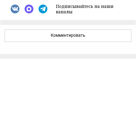
Подписывайтесь на наши
каналы
Комментировать