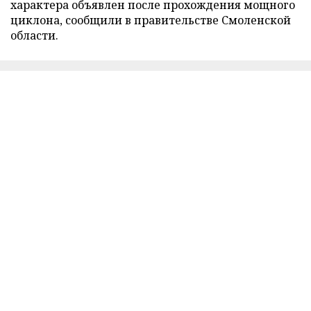
характера объявлен после прохождения мощного
циклона, сообщили в правительстве Смоленской
области.