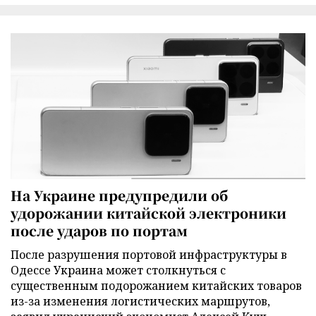
На Украине предупредили об
удорожании китайской электроники
после ударов по портам
После разрушения портовой инфраструктуры в
Одессе Украина может столкнуться с
существенным подорожанием китайских товаров
из-за изменения логистических маршрутов,