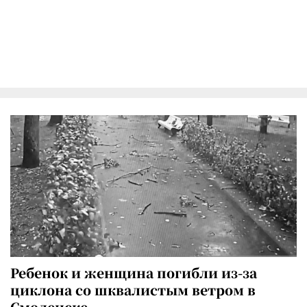
Ребенок и женщина погибли из-за
циклона со шквалистым ветром в
Смоленске