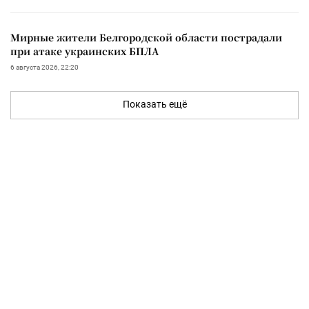
Мирные жители Белгородской области пострадали
при атаке украинских БПЛА
6 августа 2026, 22:20
Показать ещё