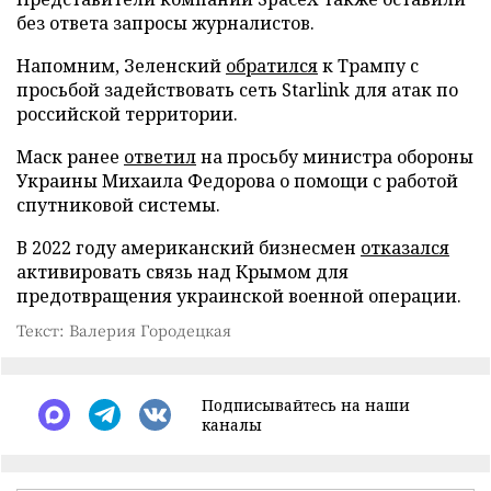
без ответа запросы журналистов.
Напомним, Зеленский
обратился
к Трампу с
просьбой задействовать сеть Starlink для атак по
российской территории.
Маск ранее
ответил
на просьбу министра обороны
Украины Михаила Федорова о помощи с работой
спутниковой системы.
В 2022 году американский бизнесмен
отказался
активировать связь над Крымом для
предотвращения украинской военной операции.
Текст: Валерия Городецкая
Подписывайтесь на наши
каналы