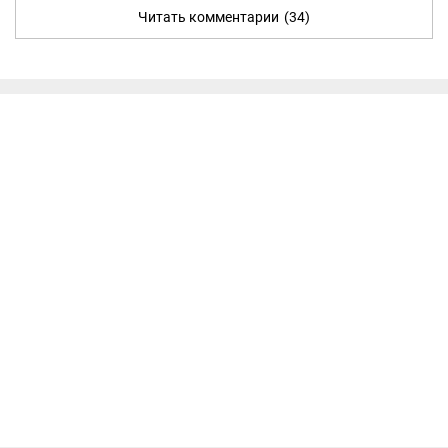
Читать комментарии
(34)