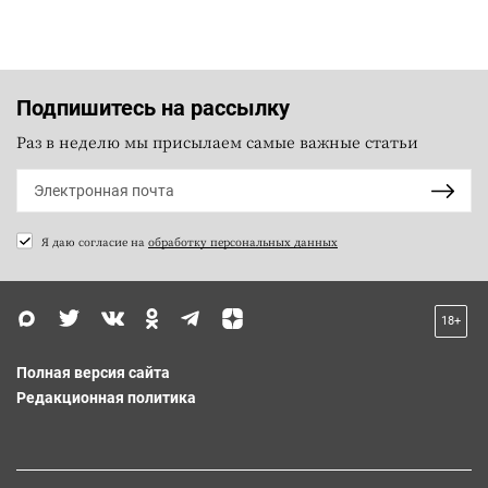
Подпишитесь на рассылку
Раз в неделю мы присылаем самые важные статьи
Я даю согласие на
обработку персональных данных
18+
Полная версия сайта
Редакционная политика