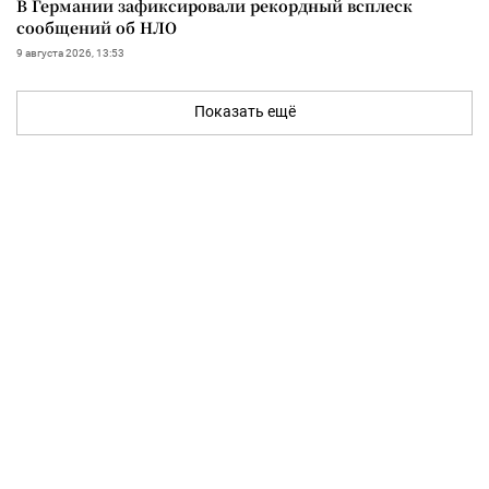
В Германии зафиксировали рекордный всплеск
сообщений об НЛО
9 августа 2026, 13:53
Показать ещё