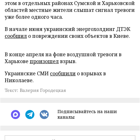
этом в отдельных районах Сумской и Харьковской
областей местные жители слышат сигнал тревоги
уже более одного часа.
В начале июня украинский энергохолдинг ДТЭК
сообщил
о повреждении своих объектов в Киеве.
В конце апреля на фоне воздушной тревоги в
Харькове
произошел
взрыв.
Украинские СМИ
сообщили
о взрывах в
Николаеве.
Текст: Валерия Городецкая
Подписывайтесь на наши
каналы