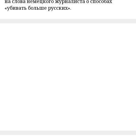
на слова немецкого журналиста о способах
«убивать больше русских».