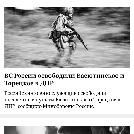
ВС России освободили Васютинское и
Торецкое в ДНР
Российские военнослужащие освободили
населенные пункты Васютинское и Торецкое в
ДНР, сообщило Минобороны России.