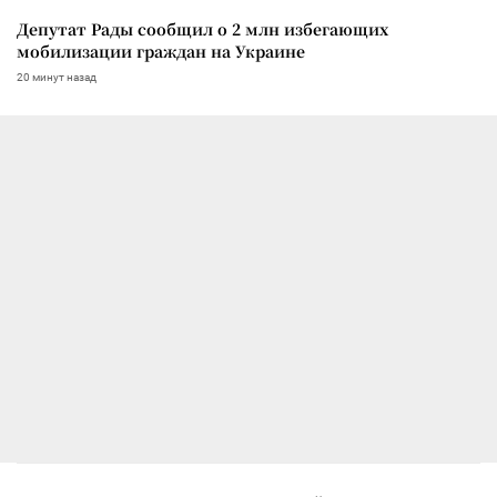
Депутат Рады сообщил о 2 млн избегающих
мобилизации граждан на Украине
20 минут назад