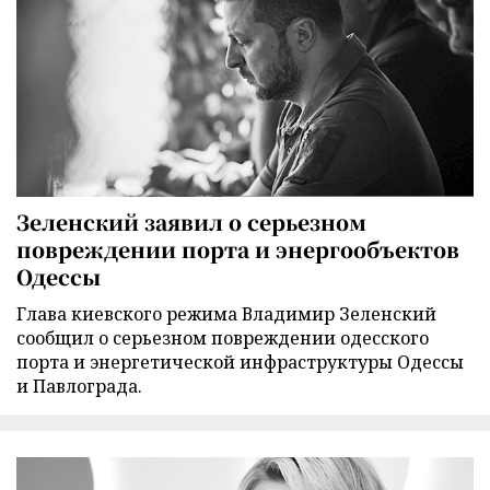
Зеленский заявил о серьезном
повреждении порта и энергообъектов
Одессы
Глава киевского режима Владимир Зеленский
сообщил о серьезном повреждении одесского
порта и энергетической инфраструктуры Одессы
и Павлограда.