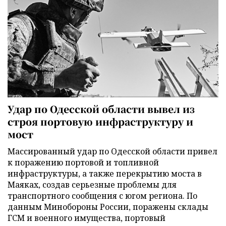
Удар по Одесской области вывел из
строя портовую инфраструктуру и
мост
Массированный удар по Одесской области привел
к поражению портовой и топливной
инфраструктуры, а также перекрытию моста в
Маяках, создав серьезные проблемы для
транспортного сообщения с югом региона. По
данным Минобороны России, поражены склады
ГСМ и военного имущества, портовый