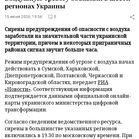
регионах Украины
15 июня 2026, 19:54
0
Сирены предупреждения об опасности с воздуха
заработали на значительной части украинской
территории, причем в некоторых приграничных
районах сигнал звучит больше часа.
Режим предупреждения об угрозе с воздуха начал
действовать в Сумской, Харьковской,
Днепропетровской, Полтавской, Черкасской и
Кировоградской областях, передает
РИА
«Новости»
. Соответствующая информация
подтверждается данными официальной онлайн-
карты украинского министерства цифровой
трансформации.
Согласно сведениям ведомственного ресурса,
сирены в большинстве указанных регионов
включились в 19.30 по московскому времени. При