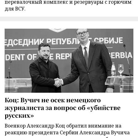
перевалочный комплекс и резервуары с горючим
для ВСУ.
Коц: Вучич не осек немецкого
журналиста за вопрос об «убийстве
русских»
Военкор Александр Коц обратил внимание на
реакцию президента Сербии Александра Вучича