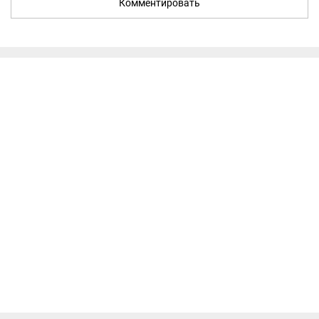
Комментировать