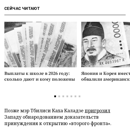
СЕЙЧАС ЧИТАЮТ
Выплаты к школе в 2026 году:
Япония и Корея вмес
сколько дают и кому положены
обвалили американск
Позже мэр Тбилиси Каха Каладзе
пригрозил
Западу обнародованием доказательств
принуждения к открытию «второго фронта».