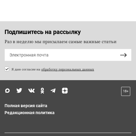
Подпишитесь на рассылку
Раз в неделю мы присылаем самые важные статьи
Я даю согласие на
обработку персональных данных
18+
Полная версия сайта
Редакционная политика