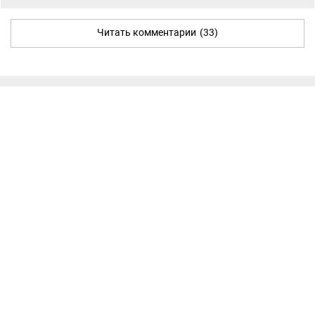
Читать комментарии
(33)