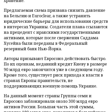
хранение.
Предлагаемая схема призвана снизить давление
на Бельгию и Euroclear, а также устранить
юридические барьеры для использования средств
в интересах Украины. Создатели плана ссылаются
на прецедент с иракскими государственными
активами, которые после свержения Саддама
Хусейна были переданы в Федеральный
резервный банк Нью-Йорка.
Авторы призывают Евросоюз действовать быстро.
По их оценкам, недавний кредит Киеву в размере
90 млрд евро закончится уже в следующем году.
Кроме того, существует риск прихода к власти в
странах Европы правительств, не
поддерживающих военную помощь Украине.
На данный момент страны Группы семи и
Евросоюз заблокировали около 300 млрд евро
активов России. Большая часть этой суммы,