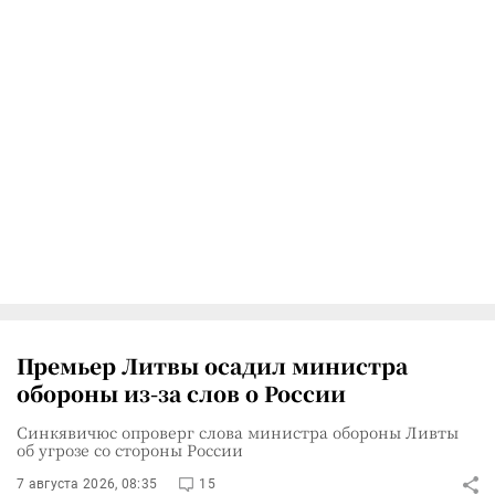
Премьер Литвы осадил министра
обороны из-за слов о России
Синкявичюс опроверг слова министра обороны Ливты
об угрозе со стороны России
7 августа 2026, 08:35
15