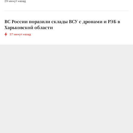
29 минут назад
ВС России поразили склады ВСУ с дронами и РЭБ в
Харьковской области
37 минут назад