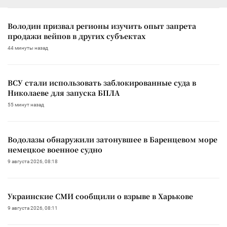
Володин призвал регионы изучить опыт запрета
продажи вейпов в других субъектах
44 минуты назад
ВСУ стали использовать заблокированные суда в
Николаеве для запуска БПЛА
55 минут назад
Водолазы обнаружили затонувшее в Баренцевом море
немецкое военное судно
9 августа 2026, 08:18
Украинские СМИ сообщили о взрыве в Харькове
9 августа 2026, 08:11