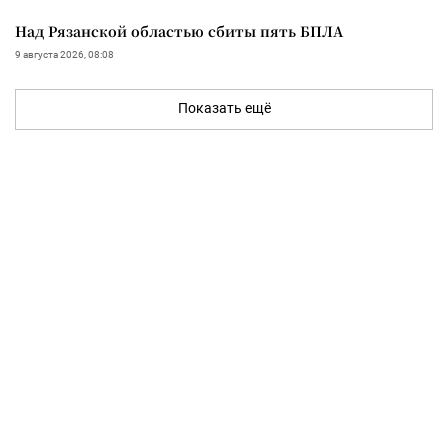
Над Рязанской областью сбиты пять БПЛА
9 августа 2026, 08:08
Показать ещё