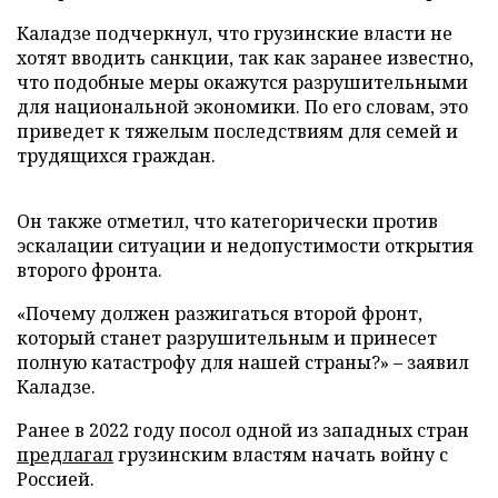
Каладзе подчеркнул, что грузинские власти не
хотят вводить санкции, так как заранее известно,
что подобные меры окажутся разрушительными
для национальной экономики. По его словам, это
приведет к тяжелым последствиям для семей и
трудящихся граждан.
Он также отметил, что категорически против
эскалации ситуации и недопустимости открытия
второго фронта.
«Почему должен разжигаться второй фронт,
который станет разрушительным и принесет
полную катастрофу для нашей страны?» – заявил
Каладзе.
Ранее в 2022 году посол одной из западных стран
предлагал
грузинским властям начать войну с
Россией.