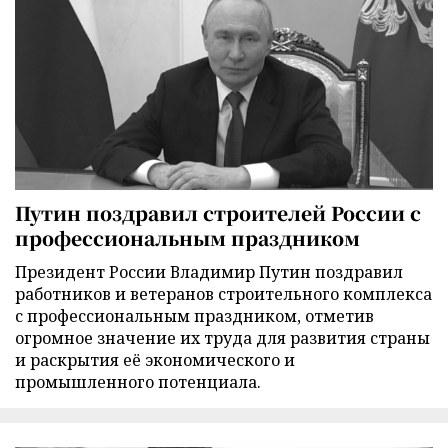
Путин поздравил строителей России с
профессиональным праздником
Президент России Владимир Путин поздравил
работников и ветеранов строительного комплекса
с профессиональным праздником, отметив
огромное значение их труда для развития страны
и раскрытия её экономического и
промышленного потенциала.