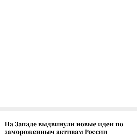
На Западе выдвинули новые идеи по
замороженным активам России