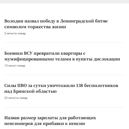
Володин назвал победу в Ленинградской битве
символом торжества жизни
2 минуты назад
Боевики ВСУ превратили квартиры с
мумифицированными телами в пункты дислокации
10 минут назад
Силы ПВО за сутки уничтожили 138 беспилотников
над Брянской областью
22 минуты назад
Назван размер зарплаты для работающих
пенсионеров для прибавки к пенсии