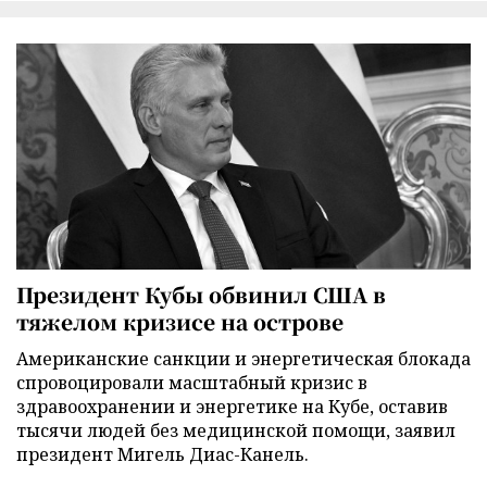
Президент Кубы обвинил США в
тяжелом кризисе на острове
Американские санкции и энергетическая блокада
спровоцировали масштабный кризис в
здравоохранении и энергетике на Кубе, оставив
тысячи людей без медицинской помощи, заявил
президент Мигель Диас-Канель.