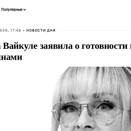
026, 17:48 •
НОВОСТИ ДНЯ
Вайкуле заявила о готовности 
янами