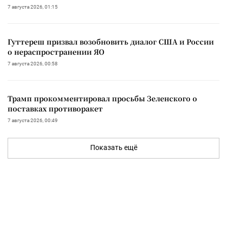
7 августа 2026, 01:15
Гуттереш призвал возобновить диалог США и России
о нераспространении ЯО
7 августа 2026, 00:58
Трамп прокомментировал просьбы Зеленского о
поставках противоракет
7 августа 2026, 00:49
Показать ещё