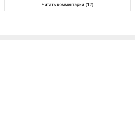
Читать комментарии
(12)