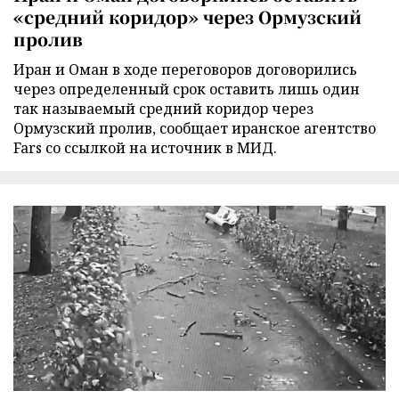
«средний коридор» через Ормузский
пролив
Иран и Оман в ходе переговоров договорились
через определенный срок оставить лишь один
так называемый средний коридор через
Ормузский пролив, сообщает иранское агентство
Fars со ссылкой на источник в МИД.