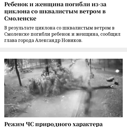
Ребенок и женщина погибли из-за
циклона со шквалистым ветром в
Смоленске
В результате циклона со шквалистым ветром в
Смоленске погибли ребенок и женщина, сообщил
глава города Александр Новиков.
Режим ЧС природного характера