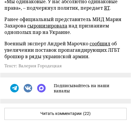
«Мы одинаковые. У нас абсолютно одинаковые
права», – подчеркнул политик, передает
RT
.
Ранее официальный представитель МИД Мария
Захарова
сыронизировала
над признанием
однополых пар на Украине.
Военный эксперт Андрей Марочко
сообщил
об
увеличении поставок пропагандирующих ЛГБТ
брошюр в ряды украинской армии.
Текст: Валерия Городецкая
Подписывайтесь на наши
каналы
Читать комментарии
(22)