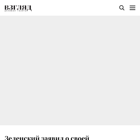
Зеленский заявил о своей