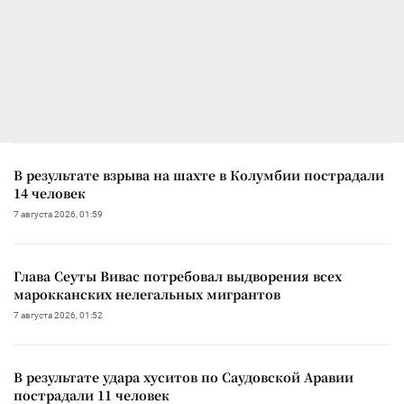
В результате взрыва на шахте в Колумбии пострадали
14 человек
7 августа 2026, 01:59
Глава Сеуты Вивас потребовал выдворения всех
марокканских нелегальных мигрантов
7 августа 2026, 01:52
В результате удара хуситов по Саудовской Аравии
пострадали 11 человек