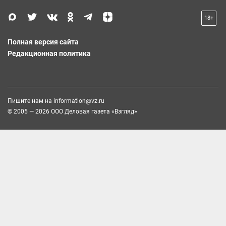
18+
Полная версия сайта
Редакционная политика
Пишите нам на
information@vz.ru
© 2005 — 2026 ООО Деловая газета «Взгляд»