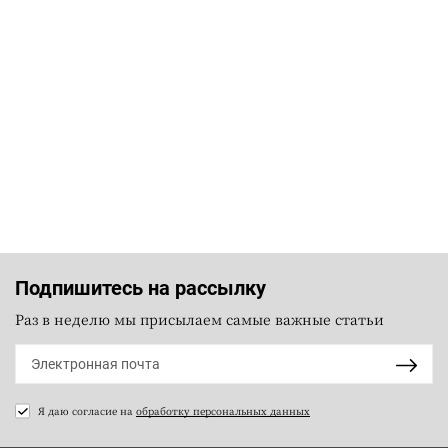
Подпишитесь на рассылку
Раз в неделю мы присылаем самые важные статьи
Я даю согласие на
обработку персональных данных