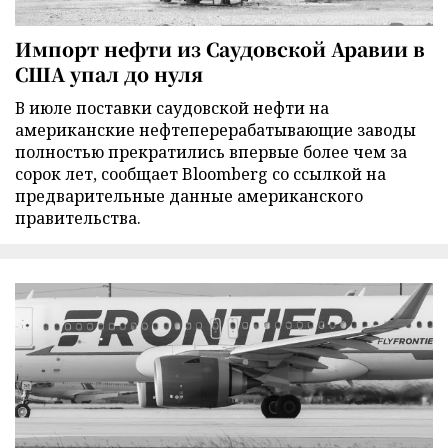
Импорт нефти из Саудовской Аравии в
США упал до нуля
В июле поставки саудовской нефти на
американские нефтеперерабатывающие заводы
полностью прекратились впервые более чем за
сорок лет, сообщает Bloomberg со ссылкой на
предварительные данные американского
правительства.