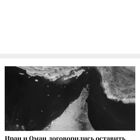
Иран и Оман договорились оставить