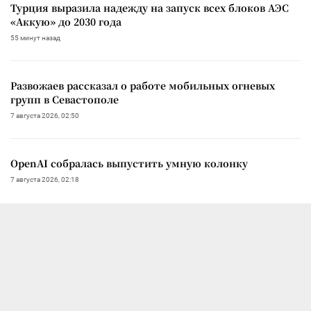
Турция выразила надежду на запуск всех блоков АЭС
«Аккую» до 2030 года
55 минут назад
Развожаев рассказал о работе мобильных огневых
групп в Севастополе
7 августа 2026, 02:50
OpenAI собралась выпустить умную колонку
7 августа 2026, 02:18