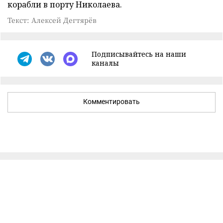
корабли в порту Николаева.
Текст: Алексей Дегтярёв
Подписывайтесь на наши
каналы
Комментировать