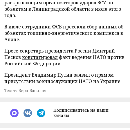
раскрывающим организаторов ударов ВСУ по
объектам в Ленинградской области в июле этого
года.
В июле сотрудники ФСБ
пресекли
сбор данных об
объектах топливно-энергетического комплекса в
Анапе.
Пресс-секретарь президента России Дмитрий
Песков
констатировал
факт ведения НАТО против
Российской Федерации.
Президент Владимир Путин
заявил
о прямом
присутствии военнослужащих НАТО на Украине.
Текст: Вера Басилая
Подписывайтесь на наши
каналы