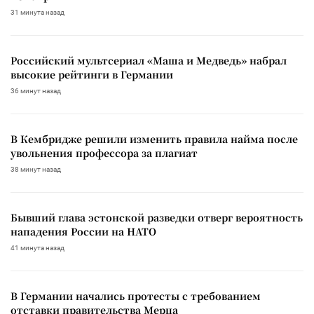
31 минута назад
Российский мультсериал «Маша и Медведь» набрал
высокие рейтинги в Германии
36 минут назад
В Кембридже решили изменить правила найма после
увольнения профессора за плагиат
38 минут назад
Бывший глава эстонской разведки отверг вероятность
нападения России на НАТО
41 минута назад
В Германии начались протесты с требованием
отставки правительства Мерца