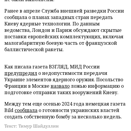
Ранее в апреле Служба внешней разведки России
сообщала о планах западных стран передать
Киеву ядерные технологии. По данным
ведомства, Лондон и Париж обсуждают скрытые
поставки европейских комплектующих, включая
малогабаритную боевую часть от французской
баллистической ракеты.
Как писала газета ВЗГЛЯД, МИД России
предупредил
о недопустимости передачи
Украине элементов ядерного оружия. Посольство
Франции в Москве
назвало
ложью информацию о
подготовке отправки таких вооружений Киеву.
Между тем еще осенью 2024 года немецкая газета
Bild
сообщала
о готовности украинских властей
создать собственную бомбу за несколько недель.
Текст: Тимур Шайдуллин