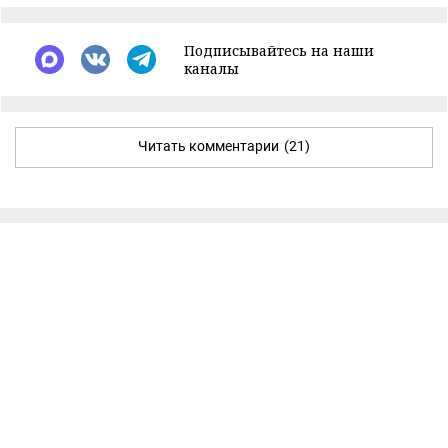
Подписывайтесь на наши
каналы
Читать комментарии
(21)