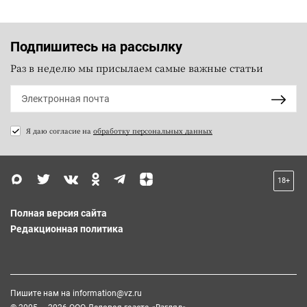
Подпишитесь на рассылку
Раз в неделю мы присылаем самые важные статьи
Я даю согласие на
обработку персональных данных
18+
Полная версия сайта
Редакционная политика
Пишите нам на
information@vz.ru