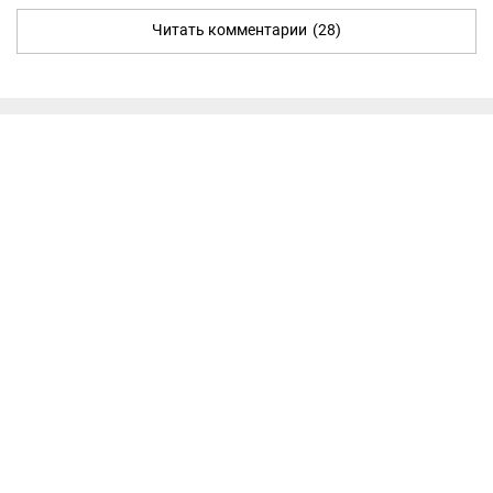
Читать комментарии
(28)