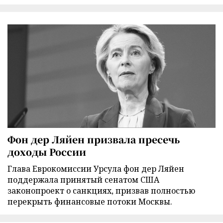
Фон дер Ляйен призвала пресечь
доходы России
Глава Еврокомиссии Урсула фон дер Ляйен
поддержала принятый сенатом США
законопроект о санкциях, призвав полностью
перекрыть финансовые потоки Москвы.