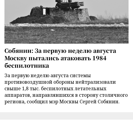
Собянин: За первую неделю августа
Москву пытались атаковать 1984
беспилотника
За первую неделю августа системы
противовоздушной обороны нейтрализовали
свыше 1,8 тыс. беспилотных летательных
аппаратов, направлявшихся в сторону столичного
региона, сообщил мэр Москвы Сергей Собянин.