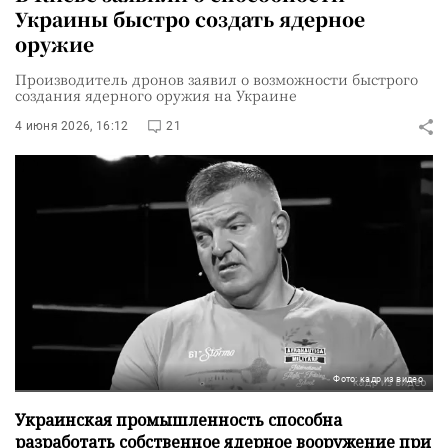
Украины быстро создать ядерное
оружие
Производитель дронов заявил о возможности быстрого
создания ядерного оружия на Украине
4 июня 2026, 16:12
21
Фото: кадр из видео
Украинская промышленность способна
разработать собственное ядерное вооружение при