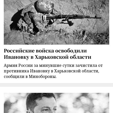
Российские войска освободили
Ивановку в Харьковской области
Армия России за минувшие сутки зачистила от
противника Ивановку в Харьковской области,
сообщили в Минобороны.