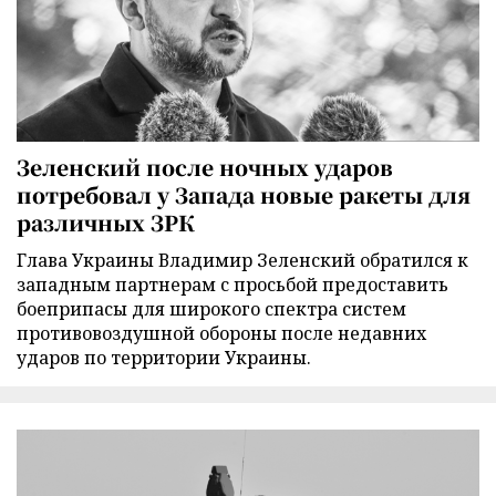
Зеленский после ночных ударов
потребовал у Запада новые ракеты для
различных ЗРК
Глава Украины Владимир Зеленский обратился к
западным партнерам с просьбой предоставить
боеприпасы для широкого спектра систем
противовоздушной обороны после недавних
ударов по территории Украины.