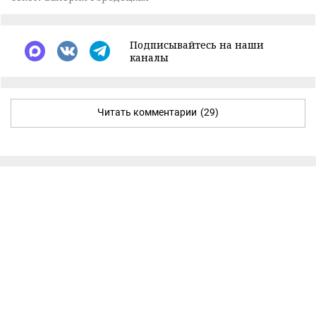
Подписывайтесь на наши
каналы
Читать комментарии
(29)