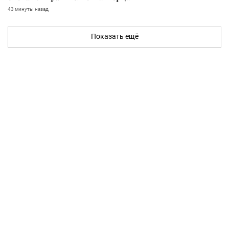
43 минуты назад
Показать ещё