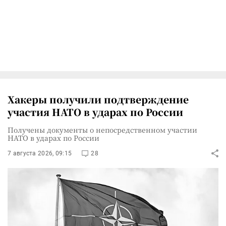
Хакеры получили подтверждение
участия НАТО в ударах по России
Получены документы о непосредственном участии
НАТО в ударах по России
7 августа 2026, 09:15
28