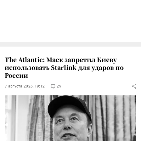
The Atlantic: Маск запретил Киеву
использовать Starlink для ударов по
России
7 августа 2026, 19:12
29