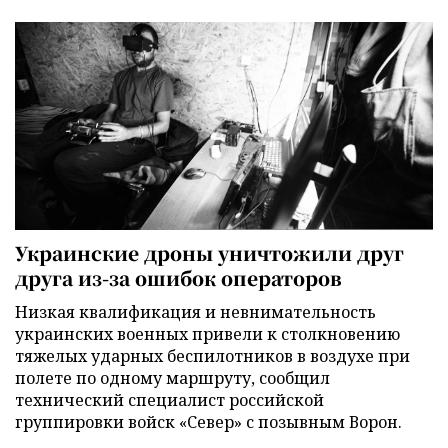
Украинские дроны уничтожили друг
друга из-за ошибок операторов
Низкая квалификация и невнимательность
украинских военных привели к столкновению
тяжелых ударных беспилотников в воздухе при
полете по одному маршруту, сообщил
технический специалист российской
группировки войск «Север» с позывным Ворон.