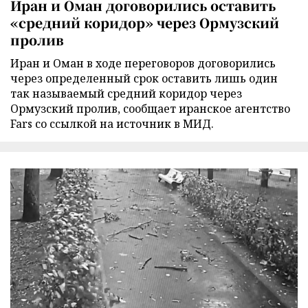
Иран и Оман договорились оставить
«средний коридор» через Ормузский
пролив
Иран и Оман в ходе переговоров договорились
через определенный срок оставить лишь один
так называемый средний коридор через
Ормузский пролив, сообщает иранское агентство
Fars со ссылкой на источник в МИД.