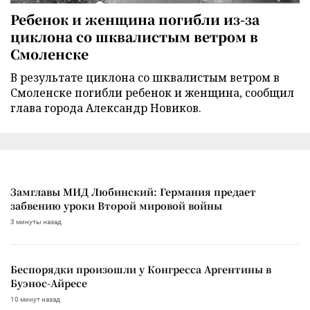
Ребенок и женщина погибли из-за
циклона со шквалистым ветром в
Смоленске
В результате циклона со шквалистым ветром в
Смоленске погибли ребенок и женщина, сообщил
глава города Александр Новиков.
Замглавы МИД Любинский: Германия предает
забвению уроки Второй мировой войны
3 минуты назад
Беспорядки произошли у Конгресса Аргентины в
Буэнос-Айресе
10 минут назад