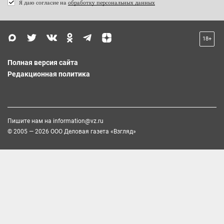
Я даю согласие на
обработку персональных данных
18+
Полная версия сайта
Редакционная политика
Пишите нам на
information@vz.ru
© 2005 — 2026 ООО Деловая газета «Взгляд»