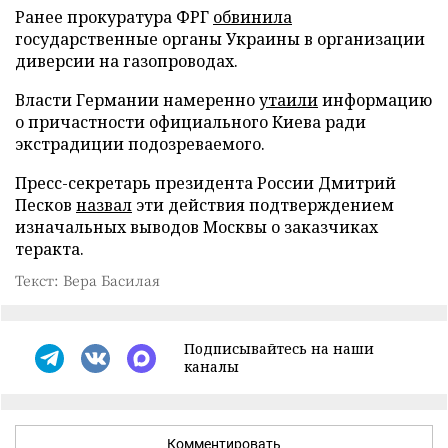
Ранее прокуратура ФРГ
обвинила
государственные органы Украины в организации
диверсии на газопроводах.
Власти Германии намеренно
утаили
информацию
о причастности официального Киева ради
экстрадиции подозреваемого.
Пресс-секретарь президента России Дмитрий
Песков
назвал
эти действия подтверждением
изначальных выводов Москвы о заказчиках
теракта.
Текст: Вера Басилая
Подписывайтесь на наши
каналы
Комментировать