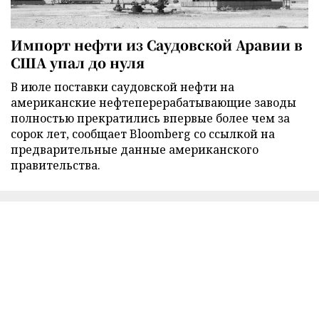
Импорт нефти из Саудовской Аравии в
США упал до нуля
В июле поставки саудовской нефти на
американские нефтеперерабатывающие заводы
полностью прекратились впервые более чем за
сорок лет, сообщает Bloomberg со ссылкой на
предварительные данные американского
правительства.