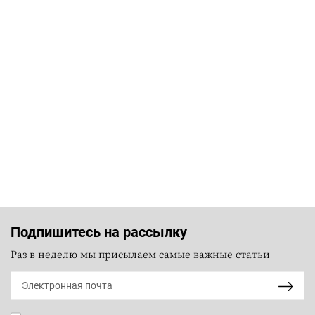
Подпишитесь на рассылку
Раз в неделю мы присылаем самые важные статьи