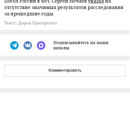
Посол России в ФРГ Сергей Нечаев
указал
на
отсутствие значимых результатов расследования
за прошедшие годы.
Текст: Дарья Григоренко
Подписывайтесь на наши
каналы
Комментировать