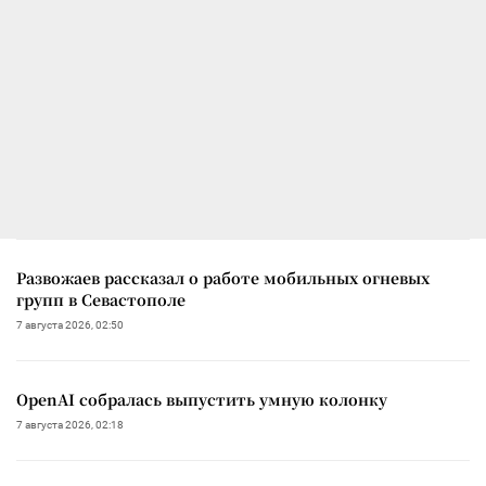
Развожаев рассказал о работе мобильных огневых
групп в Севастополе
7 августа 2026, 02:50
OpenAI собралась выпустить умную колонку
7 августа 2026, 02:18