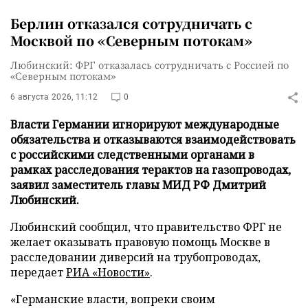
Берлин отказался сотрудничать с
Москвой по «Северным потокам»
Любинский: ФРГ отказалась сотрудничать с Россией по
«Северным потокам»
6 августа 2026, 11:12
0
Власти Германии игнорируют международные
обязательства и отказываются взаимодействовать
с российскими следственными органами в
рамках расследования терактов на газопроводах,
заявил заместитель главы МИД РФ Дмитрий
Любинский.
Любинский сообщил, что правительство ФРГ не
желает оказывать правовую помощь Москве в
расследовании диверсий на трубопроводах,
передает
РИА «Новости»
.
«Германские власти, вопреки своим