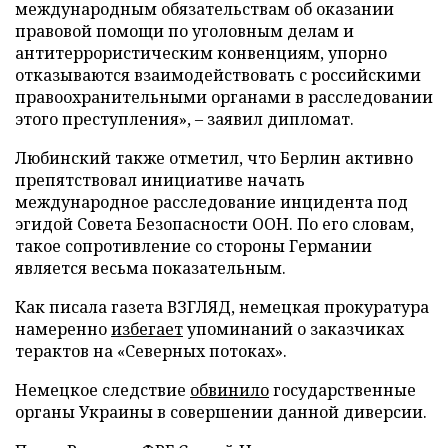
международным обязательствам об оказании
правовой помощи по уголовным делам и
антитеррористическим конвенциям, упорно
отказываются взаимодействовать с российскими
правоохранительными органами в расследовании
этого преступления», – заявил дипломат.
Любинский также отметил, что Берлин активно
препятствовал инициативе начать
международное расследование инцидента под
эгидой Совета Безопасности ООН. По его словам,
такое сопротивление со стороны Германии
является весьма показательным.
Как писала газета ВЗГЛЯД, немецкая прокуратура
намеренно
избегает
упоминаний о заказчиках
терактов на «Северных потоках».
Немецкое следствие
обвинило
государственные
органы Украины в совершении данной диверсии.