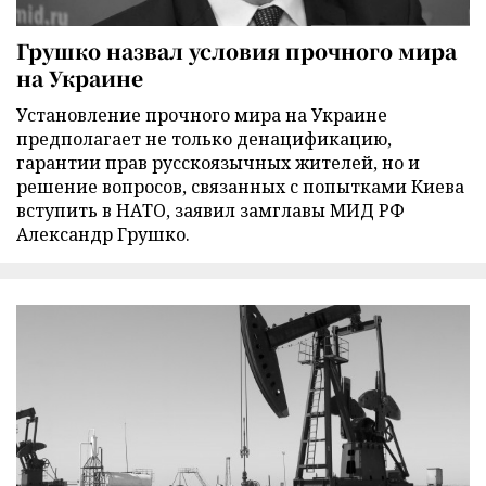
Грушко назвал условия прочного мира
на Украине
Установление прочного мира на Украине
предполагает не только денацификацию,
гарантии прав русскоязычных жителей, но и
решение вопросов, связанных с попытками Киева
вступить в НАТО, заявил замглавы МИД РФ
Александр Грушко.