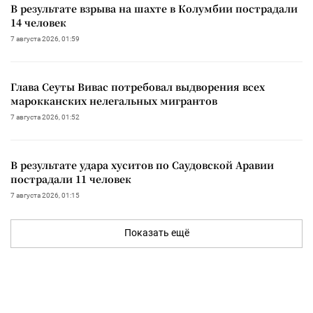
В результате взрыва на шахте в Колумбии пострадали
14 человек
7 августа 2026, 01:59
Глава Сеуты Вивас потребовал выдворения всех
марокканских нелегальных мигрантов
7 августа 2026, 01:52
В результате удара хуситов по Саудовской Аравии
пострадали 11 человек
7 августа 2026, 01:15
Показать ещё