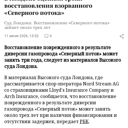
восстановления взорванного
«Северного потока»
Суд Лондона: Восстановление «Северного потока»
займет около трех лет
11 июня 2026, 10:52
0
Восстановление поврежденного в результате
диверсии газопровода «Северный поток» может
занять три года, следует из материалов Высокого
суда Лондона.
В материалах Высокого суда Лондона, где
рассматривается спор оператора Nord Stream AG
со страховщиками Lloyd's Insurance Company и
Arch Insurance, сообщается, что восстановление
поврежденного в результате диверсии
газопровода «Северный поток» может занять
около трех лет при наличии финансирования и
отсутствии задержек, передает
РБК
.