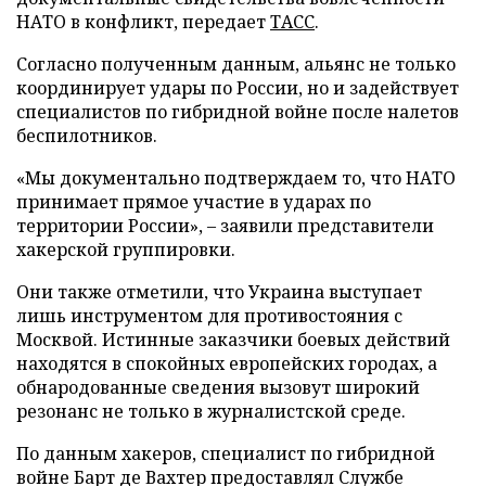
НАТО в конфликт, передает
ТАСС
.
Согласно полученным данным, альянс не только
координирует удары по России, но и задействует
специалистов по гибридной войне после налетов
беспилотников.
«Мы документально подтверждаем то, что НАТО
принимает прямое участие в ударах по
территории России», – заявили представители
хакерской группировки.
Они также отметили, что Украина выступает
лишь инструментом для противостояния с
Москвой. Истинные заказчики боевых действий
находятся в спокойных европейских городах, а
обнародованные сведения вызовут широкий
резонанс не только в журналистской среде.
По данным хакеров, специалист по гибридной
войне Барт де Вахтер предоставлял Службе