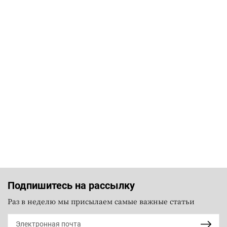
Подпишитесь на рассылку
Раз в неделю мы присылаем самые важные статьи