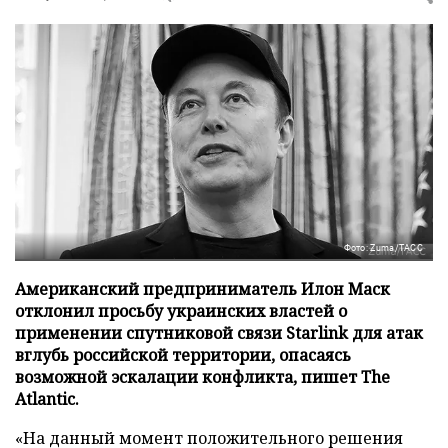
Фото: Zuma/ТАСС
Американский предприниматель Илон Маск
отклонил просьбу украинских властей о
применении спутниковой связи Starlink для атак
вглубь российской территории, опасаясь
возможной эскалации конфликта, пишет The
Atlantic.
«На данный момент положительного решения