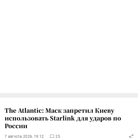
The Atlantic: Маск запретил Киеву
использовать Starlink для ударов по
России
7 августа 2026, 19:12
25