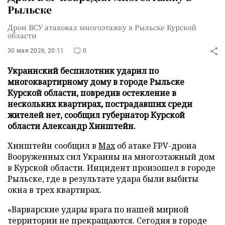
Рыльске
Дрон ВСУ атаковал многоэтажку в Рыльске Курской
области
30 мая 2026, 20:11
0
Украинский беспилотник ударил по
многоквартирному дому в городе Рыльске
Курской области, повредив остекление в
нескольких квартирах, пострадавших среди
жителей нет, сообщил губернатор Курской
области Александр Хинштейн.
Хинштейн сообщил в
Max
об атаке FPV-дрона
Вооруженных сил Украины на многоэтажный дом
в Курской области. Инцидент произошел в городе
Рыльске, где в результате удара были выбиты
окна в трех квартирах.
«Варварские удары врага по нашей мирной
территории не прекращаются. Сегодня в городе