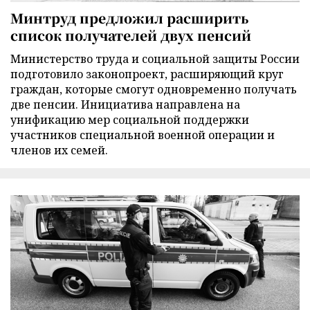
Минтруд предложил расширить
список получателей двух пенсий
Министерство труда и социальной защиты России
подготовило законопроект, расширяющий круг
граждан, которые смогут одновременно получать
две пенсии. Инициатива направлена на
унификацию мер социальной поддержки
участников специальной военной операции и
членов их семей.