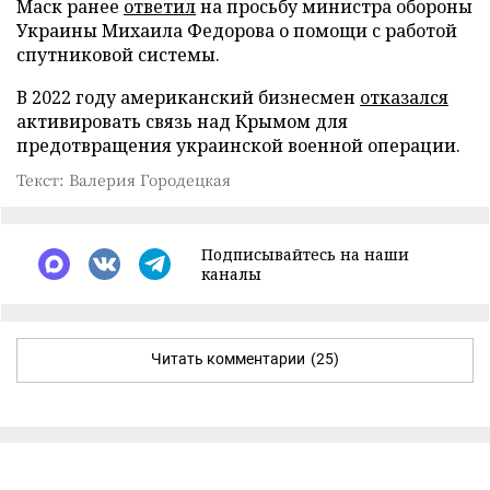
Маск ранее
ответил
на просьбу министра обороны
Украины Михаила Федорова о помощи с работой
спутниковой системы.
В 2022 году американский бизнесмен
отказался
активировать связь над Крымом для
предотвращения украинской военной операции.
Текст: Валерия Городецкая
Подписывайтесь на наши
каналы
Читать комментарии
(25)