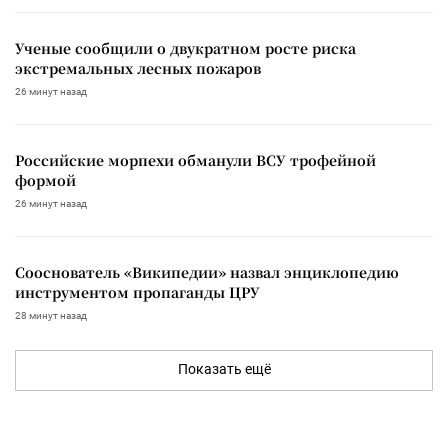
Ученые сообщили о двукратном росте риска
экстремальных лесных пожаров
26 минут назад
Российские морпехи обманули ВСУ трофейной
формой
26 минут назад
Сооснователь «Википедии» назвал энциклопедию
инструментом пропаганды ЦРУ
28 минут назад
Показать ещё