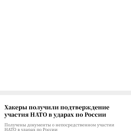
Хакеры получили подтверждение
участия НАТО в ударах по России
Получены документы о непосредственном участии
НАТО в ударах по России