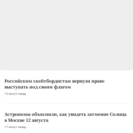
Российским скейтбордистам вернули право
выступать под своим флагом
13 минут назад
Астрономы объяснили, как увидеть затмение Солнца
в Москве 12 августа
17 минут назад