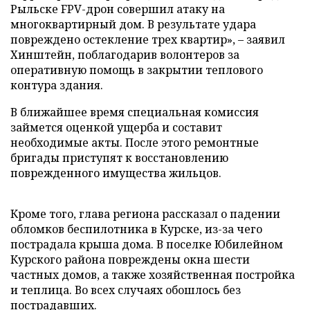
Рыльске FPV-дрон совершил атаку на
многоквартирный дом. В результате удара
повреждено остекление трех квартир», – заявил
Хинштейн, поблагодарив волонтеров за
оперативную помощь в закрытии теплового
контура здания.
В ближайшее время специальная комиссия
займется оценкой ущерба и составит
необходимые акты. После этого ремонтные
бригады приступят к восстановлению
поврежденного имущества жильцов.
Кроме того, глава региона рассказал о падении
обломков беспилотника в Курске, из-за чего
пострадала крыша дома. В поселке Юбилейном
Курского района повреждены окна шести
частных домов, а также хозяйственная постройка
и теплица. Во всех случаях обошлось без
пострадавших.