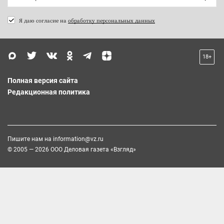
Я даю согласие на
обработку персональных данных
18+
Полная версия сайта
Редакционная политика
Пишите нам на
information@vz.ru
© 2005 — 2026 ООО Деловая газета «Взгляд»