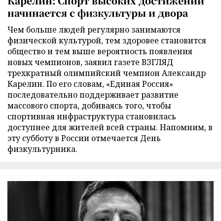
Карелин: Спорт высоких достижений
начинается с физкультуры и двора
Чем больше людей регулярно занимаются
физической культурой, тем здоровее становится
общество и тем выше вероятность появления
новых чемпионов, заявил газете ВЗГЛЯД
трехкратный олимпийский чемпион Александр
Карелин. По его словам, «Единая Россия»
последовательно поддерживает развитие
массового спорта, добиваясь того, чтобы
спортивная инфраструктура становилась
доступнее для жителей всей страны. Напомним, в
эту субботу в России отмечается День
физкультурника.