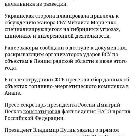
начальника из разведки.
Украинская сторона планировала привлечь к
обсуждению майора СБУ Михаила Марченко,
специализирующегося на гибридных угрозах,
шпионаже и диверсионной деятельности.
Ранее хакеры сообщали о доступе к документам,
раскрывающим организаторов ударов ВСУ по
объектам в Ленинградской области в июле этого
года.
В июле сотрудники ФСБ
пресекли
сбор данных об
объектах топливно-энергетического комплекса в
Анапе.
Пресс-секретарь президента России Дмитрий
Песков
констатировал
факт ведения НАТО против
Российской Федерации.
Президент Владимир Путин
заявил
о прямом