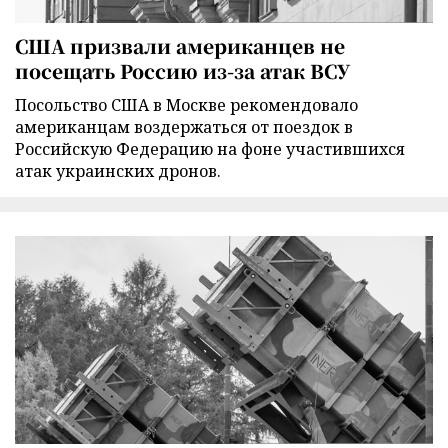
США призвали американцев не
посещать Россию из-за атак ВСУ
Посольство США в Москве рекомендовало
американцам воздержаться от поездок в
Российскую Федерацию на фоне участившихся
атак украинских дронов.