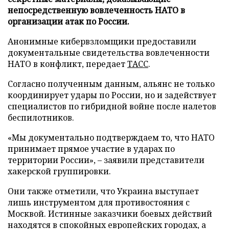
непосредственную вовлеченность НАТО в
организации атак по России.
Анонимные кибервзломщики предоставили
документальные свидетельства вовлеченности
НАТО в конфликт, передает
ТАСС
.
Согласно полученным данным, альянс не только
координирует удары по России, но и задействует
специалистов по гибридной войне после налетов
беспилотников.
«Мы документально подтверждаем то, что НАТО
принимает прямое участие в ударах по
территории России», – заявили представители
хакерской группировки.
Они также отметили, что Украина выступает
лишь инструментом для противостояния с
Москвой. Истинные заказчики боевых действий
находятся в спокойных европейских городах, а