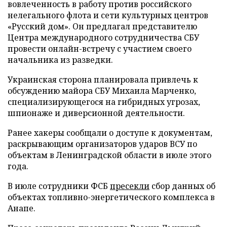
вовлеченность в работу против российского
нелегального флота и сети культурных центров
«Русский дом». Он предлагал представителю
Центра международного сотрудничества СБУ
провести онлайн-встречу с участием своего
начальника из разведки.
Украинская сторона планировала привлечь к
обсуждению майора СБУ Михаила Марченко,
специализирующегося на гибридных угрозах,
шпионаже и диверсионной деятельности.
Ранее хакеры сообщали о доступе к документам,
раскрывающим организаторов ударов ВСУ по
объектам в Ленинградской области в июле этого
года.
В июле сотрудники ФСБ
пресекли
сбор данных об
объектах топливно-энергетического комплекса в
Анапе.