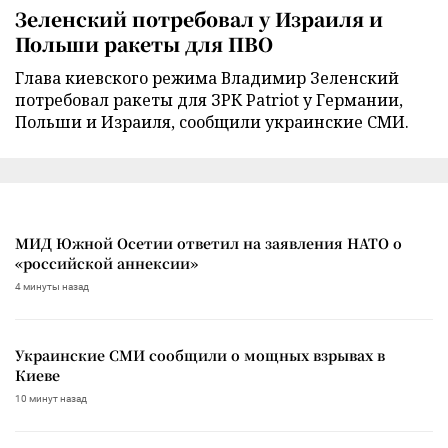
Зеленский потребовал у Израиля и
Польши ракеты для ПВО
Глава киевского режима Владимир Зеленский
потребовал ракеты для ЗРК Patriot у Германии,
Польши и Израиля, сообщили украинские СМИ.
МИД Южной Осетии ответил на заявления НАТО о
«российской аннексии»
4 минуты назад
Украинские СМИ сообщили о мощных взрывах в
Киеве
10 минут назад