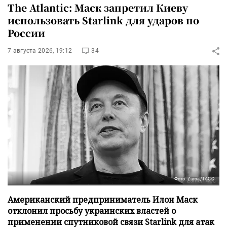
The Atlantic: Маск запретил Киеву
использовать Starlink для ударов по
России
7 августа 2026, 19:12
34
Фото: Zuma/ТАСС
Американский предприниматель Илон Маск
отклонил просьбу украинских властей о
применении спутниковой связи Starlink для атак