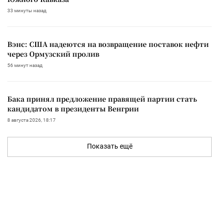
33 минуты назад
Вэнс: США надеются на возвращение поставок нефти
через Ормузский пролив
56 минут назад
Бака принял предложение правящей партии стать
кандидатом в президенты Венгрии
8 августа 2026, 18:17
Показать ещё