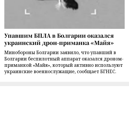
Упавшим БПЛА в Болгарии оказался
украинский дрон-приманка «Майя»
Минобороны Болгарии заявило, что упавший в
Болгарии беспилотный аппарат оказался дроном-
приманкой «Майя», который активно используют
украинские военнослужащие, сообщает БГНЕС.