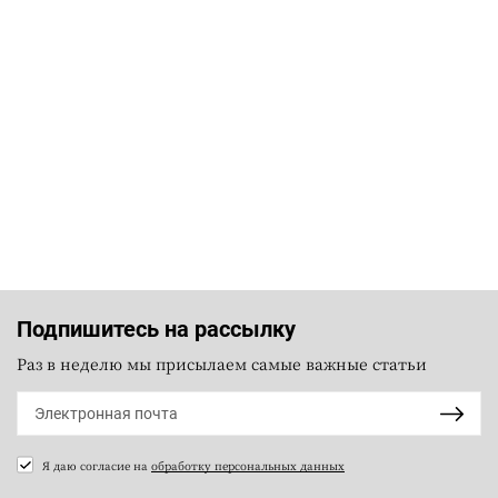
Подпишитесь на рассылку
Раз в неделю мы присылаем самые важные статьи
Я даю согласие на
обработку персональных данных