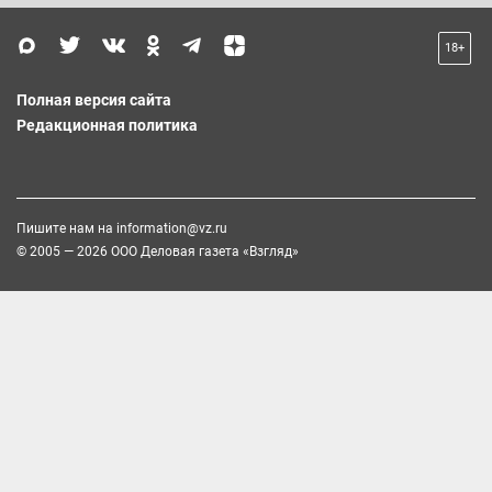
18+
Полная версия сайта
Редакционная политика
Пишите нам на
information@vz.ru
© 2005 — 2026 ООО Деловая газета «Взгляд»