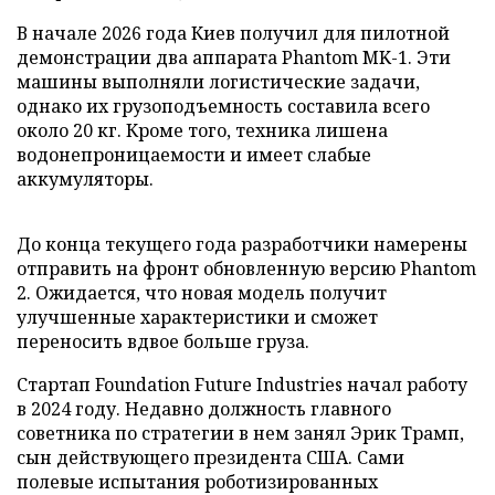
В начале 2026 года Киев получил для пилотной
демонстрации два аппарата Phantom MK-1. Эти
машины выполняли логистические задачи,
однако их грузоподъемность составила всего
около 20 кг. Кроме того, техника лишена
водонепроницаемости и имеет слабые
аккумуляторы.
До конца текущего года разработчики намерены
отправить на фронт обновленную версию Phantom
2. Ожидается, что новая модель получит
улучшенные характеристики и сможет
переносить вдвое больше груза.
Стартап Foundation Future Industries начал работу
в 2024 году. Недавно должность главного
советника по стратегии в нем занял Эрик Трамп,
сын действующего президента США. Сами
полевые испытания роботизированных