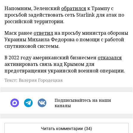
Напомним, Зеленский
обратился
к Трампу с
просьбой задействовать сеть Starlink для атак по
российской территории.
Маск ранее
ответил
на просьбу министра обороны
Украины Михаила Федорова о помощи с работой
спутниковой системы.
В 2022 году американский бизнесмен
отказался
активировать связь над Крымом для
предотвращения украинской военной операции.
Текст: Валерия Городецкая
Подписывайтесь на наши
каналы
Читать комментарии
(34)