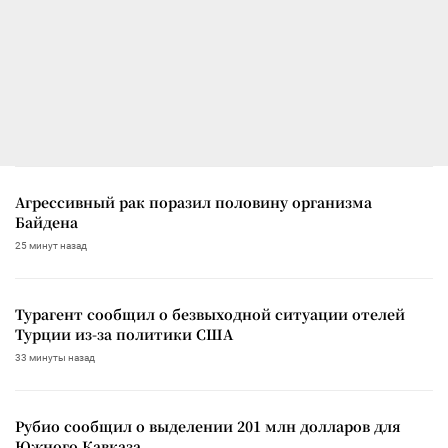
Агрессивный рак поразил половину организма
Байдена
25 минут назад
Турагент сообщил о безвыходной ситуации отелей
Турции из-за политики США
33 минуты назад
Рубио сообщил о выделении 201 млн долларов для
Южного Кавказа