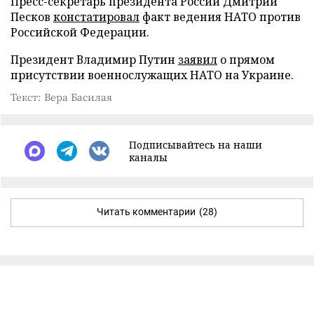
Пресс-секретарь президента России Дмитрий
Песков
констатировал
факт ведения НАТО против
Российской Федерации.
Президент Владимир Путин
заявил
о прямом
присутствии военнослужащих НАТО на Украине.
Текст: Вера Басилая
Подписывайтесь на наши
каналы
Читать комментарии
(28)