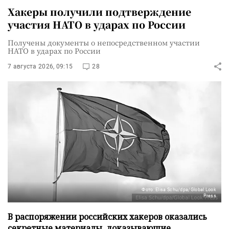
Хакеры получили подтверждение
участия НАТО в ударах по России
Получены документы о непосредственном участии
НАТО в ударах по России
7 августа 2026, 09:15
28
Фото: Elisa Schu/dpa/Global Look
Press
В распоряжении российских хакеров оказались
секретные материалы, доказывающие