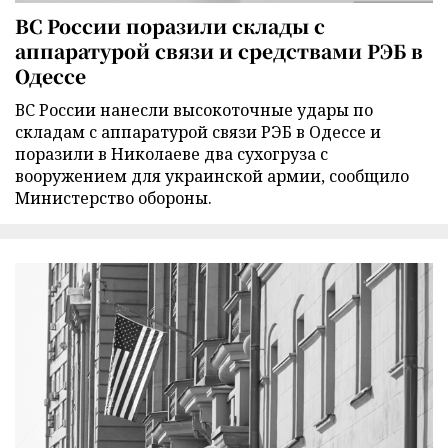
ВС России поразили склады с
аппаратурой связи и средствами РЭБ в
Одессе
ВС России нанесли высокоточные удары по
складам с аппаратурой связи РЭБ в Одессе и
поразили в Николаеве два сухогруза с
вооружением для украинской армии, сообщило
Министерство обороны.