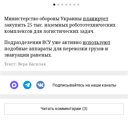
Министерство обороны Украины
планирует
закупить 25 тыс. наземных робототехнических
комплексов для логистических задач.
Подразделения ВСУ уже активно
используют
подобные аппараты для перевозки грузов и
эвакуации раненых.
Текст: Вера Басилая
Подписывайтесь на наши каналы
Читать комментарии
(3)