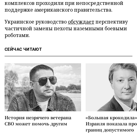
комплексов проходили при непосредственной
поддержке американского правительства.
Украинское руководство
обсуждает
перспективу
частичной замены пехоты наземными боевыми
роботами.
СЕЙЧАС ЧИТАЮТ
История незрячего ветерана
«Большая крокодила»
СВО может помочь другим
Израиля показала пр
границ допустимого