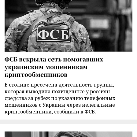
ФСБ вскрыла сеть помогавших
украинским мошенникам
криптообменников
В столице пресечена деятельность группы,
которая выводила похищенные у россиян
средства за рубеж по указанию телефонных
мошенников с Украины через нелегальные
криптообменники, сообщили в ФСБ.