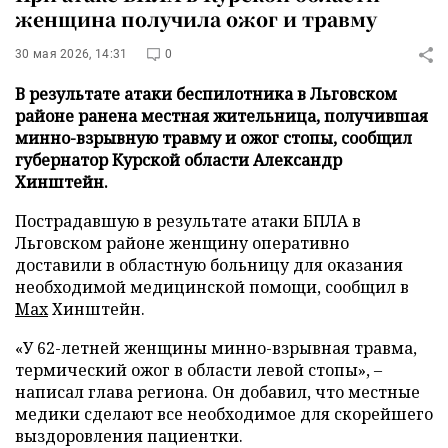
женщина получила ожог и травму
30 мая 2026, 14:31
0
В результате атаки беспилотника в Льговском
районе ранена местная жительница, получившая
минно-взрывную травму и ожог стопы, сообщил
губернатор Курской области Александр
Хинштейн.
Пострадавшую в результате атаки БПЛА в
Льговском районе женщину оперативно
доставили в областную больницу для оказания
необходимой медицинской помощи, сообщил в
Max
Хинштейн.
«У 62-летней женщины минно-взрывная травма,
термический ожог в области левой стопы», –
написал глава региона. Он добавил, что местные
медики сделают все необходимое для скорейшего
выздоровления пациентки.