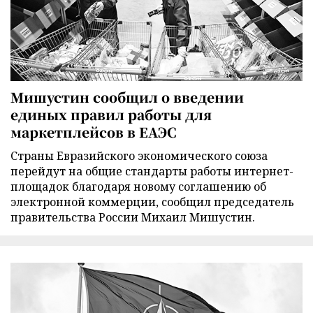
Мишустин сообщил о введении
единых правил работы для
маркетплейсов в ЕАЭС
Страны Евразийского экономического союза
перейдут на общие стандарты работы интернет-
площадок благодаря новому соглашению об
электронной коммерции, сообщил председатель
правительства России Михаил Мишустин.