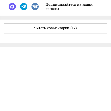
Подписывайтесь на наши
каналы
Читать комментарии
(17)