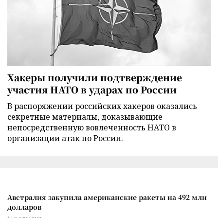
Хакеры получили подтверждение
участия НАТО в ударах по России
В распоряжении российских хакеров оказались
секретные материалы, доказывающие
непосредственную вовлеченность НАТО в
организации атак по России.
Австралия закупила американские ракеты на 492 млн
долларов