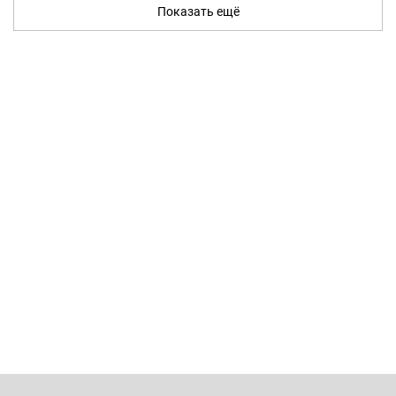
Показать ещё