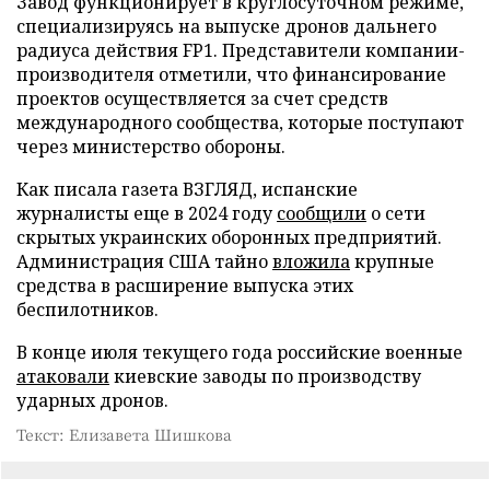
Завод функционирует в круглосуточном режиме,
специализируясь на выпуске дронов дальнего
радиуса действия FP1. Представители компании-
производителя отметили, что финансирование
проектов осуществляется за счет средств
международного сообщества, которые поступают
через министерство обороны.
Как писала газета ВЗГЛЯД, испанские
журналисты еще в 2024 году
сообщили
о сети
скрытых украинских оборонных предприятий.
Администрация США тайно
вложила
крупные
средства в расширение выпуска этих
беспилотников.
В конце июля текущего года российские военные
атаковали
киевские заводы по производству
ударных дронов.
Текст: Елизавета Шишкова