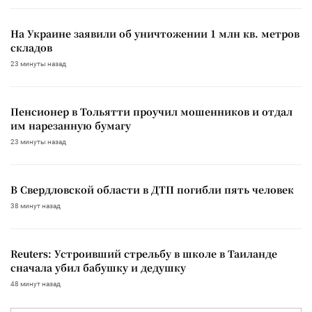
На Украине заявили об уничтожении 1 млн кв. метров
складов
23 минуты назад
Пенсионер в Тольятти проучил мошенников и отдал
им нарезанную бумагу
23 минуты назад
В Свердловской области в ДТП погибли пять человек
38 минут назад
Reuters: Устроивший стрельбу в школе в Таиланде
сначала убил бабушку и дедушку
48 минут назад