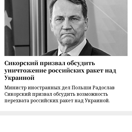
Сикорский призвал обсудить
уничтожение российских ракет над
Украиной
Министр иностранных дел Польши Радослав
Сикорский призвал обсудить возможность
перехвата российских ракет над Украиной.