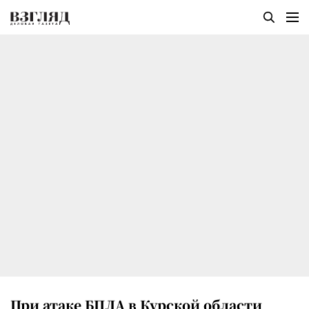
При атаке БПЛА в Курской области