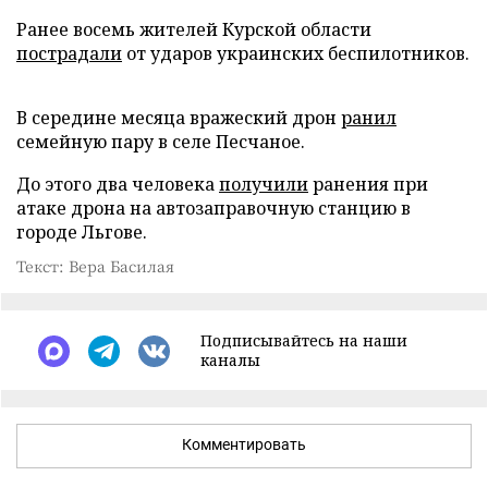
Ранее восемь жителей Курской области
пострадали
от ударов украинских беспилотников.
В середине месяца вражеский дрон
ранил
семейную пару в селе Песчаное.
До этого два человека
получили
ранения при
атаке дрона на автозаправочную станцию в
городе Льгове.
Текст: Вера Басилая
Подписывайтесь на наши
каналы
Комментировать