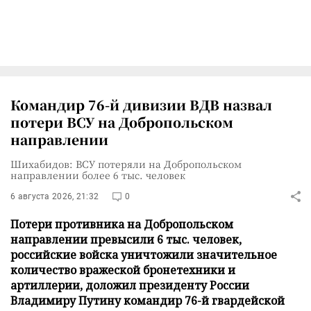
Командир 76-й дивизии ВДВ назвал
потери ВСУ на Добропольском
направлении
Шихабидов: ВСУ потеряли на Добропольском
направлении более 6 тыс. человек
6 августа 2026, 21:32
0
Потери противника на Добропольском
направлении превысили 6 тыс. человек,
российские войска уничтожили значительное
количество вражеской бронетехники и
артиллерии, доложил президенту России
Владимиру Путину командир 76-й гвардейской