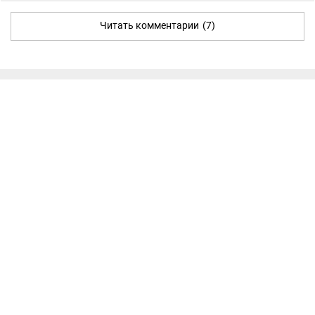
Читать комментарии
(7)