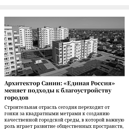
Архитектор Санин: «Единая Россия»
меняет подходы к благоустройству
городов
Строительная отрасль сегодня переходит от
гонки за квадратными метрами к созданию
качественной городской среды, в которой важную
роль играет развитие общественных пространств,