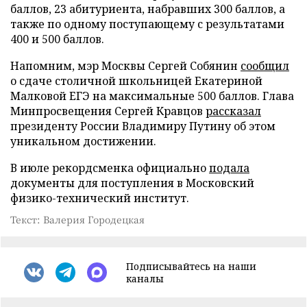
баллов, 23 абитуриента, набравших 300 баллов, а
также по одному поступающему с результатами
400 и 500 баллов.
Напомним, мэр Москвы Сергей Собянин
сообщил
о сдаче столичной школьницей Екатериной
Малковой ЕГЭ на максимальные 500 баллов. Глава
Минпросвещения Сергей Кравцов
рассказал
президенту России Владимиру Путину об этом
уникальном достижении.
В июле рекордсменка официально
подала
документы для поступления в Московский
физико-технический институт.
Текст: Валерия Городецкая
Подписывайтесь на наши
каналы