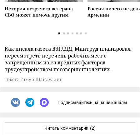
История незрячего ветерана
Россия ничего не дол
СВО может помочь другим
Армении
Как писала газета ВЗГЛЯД, Минтруд
планировал
пересмотреть
перечень рабочих мест с
запрещенным из-за вредных факторов
трудоустройством несовершеннолетних.
Текст: Тимур Шайдуллин
Подписывайтесь на наши каналы
Читать комментарии
(2)