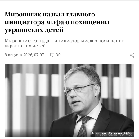
Мирошник назвал главного
инициатора мифа о похищении
украинских детей
Мирошник: Канада – инициатор мифа о похищении
украинских детей
8 августа 2026, 07:07
30
Фото: Павел Селезнев/ТАСС