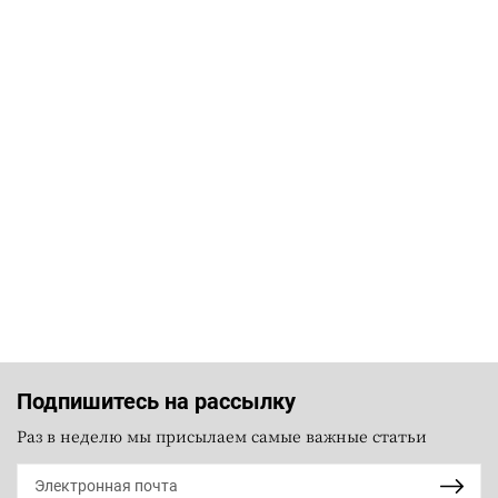
Подпишитесь на рассылку
Раз в неделю мы присылаем самые важные статьи