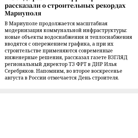
рассказали о строительных рекордах
Мариуполя
В Мариуполе продолжается масштабная
модернизация коммунальной инфраструктуры:
новые объекты водоснабжения и теплоснабжения
вводятся с опережением графика, а при их
строительстве применяются современные
инженерные решения, рассказал газете ВЗГЛЯД
региональный директор ТЗ ФРТ в ДНР Илья
Серебряков. Напомним, во второе воскресенье
августа в России отмечается День строителя.