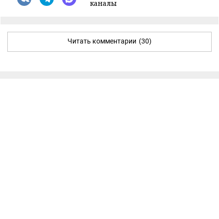
каналы
Читать комментарии
(30)