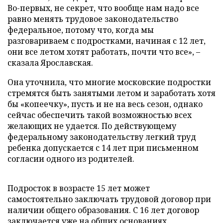
Во-первых, не секрет, что вообще нам надо все
равно менять трудовое законодательство
федеральное, потому что, когда мы
разговариваем с подростками, начиная с 12 лет,
они все летом хотят работать, почти что все», –
сказала Ярославская.
Она уточнила, что многие московские подростки
стремятся быть занятыми летом и заработать хотя
бы «копеечку», пусть и не на весь сезон, однако
сейчас обеспечить такой возможностью всех
желающих не удается. По действующему
федеральному законодательству легкий труд
ребенка допускается с 14 лет при письменном
согласии одного из родителей.
Подросток в возрасте 15 лет может
самостоятельно заключать трудовой договор при
наличии общего образования. С 16 лет договор
заключается уже на общих основаниях.