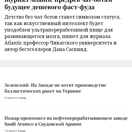
будущее дешевого фаст-фуда
Детство без чат-ботов станет символом статуса,
так как искусственный интеллект будет
уподоблен ультрапереработанной пище для
развивающегося мозга, пишет для журнала
Atlantic профессор Чикагского университета и
автор бестселлеров Дана Саскинд.
Зеленский: На Западе не хотят производство
баллистических ракет на Украине
3 минуты назад
Пожар произошел на нефтеперерабатывающем заводе
Saudi Aramco в Саудовской Аравии
14 минут назад