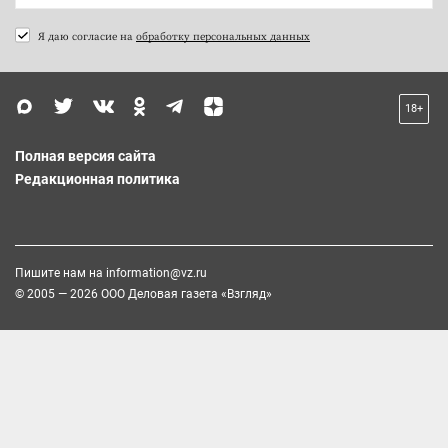
Я даю согласие на
обработку персональных данных
18+
Полная версия сайта
Редакционная политика
Пишите нам на
information@vz.ru
© 2005 — 2026 ООО Деловая газета «Взгляд»