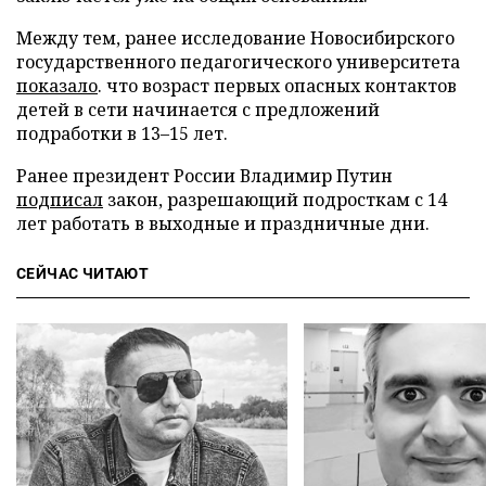
Между тем, ранее исследование Новосибирского
государственного педагогического университета
показало
. что возраст первых опасных контактов
детей в сети начинается с предложений
подработки в 13–15 лет.
Ранее президент России Владимир Путин
подписал
закон, разрешающий подросткам с 14
лет работать в выходные и праздничные дни.
СЕЙЧАС ЧИТАЮТ