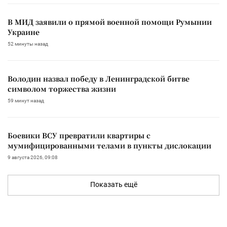
В МИД заявили о прямой военной помощи Румынии
Украине
52 минуты назад
Володин назвал победу в Ленинградской битве
символом торжества жизни
59 минут назад
Боевики ВСУ превратили квартиры с
мумифицированными телами в пункты дислокации
9 августа 2026, 09:08
Показать ещё