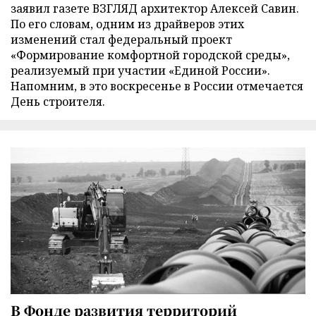
заявил газете ВЗГЛЯД архитектор Алексей Савин.
По его словам, одним из драйверов этих
изменений стал федеральный проект
«Формирование комфортной городской среды»,
реализуемый при участии «Единой России».
Напомним, в это воскресенье в России отмечается
День строителя.
В Фонде развития территорий