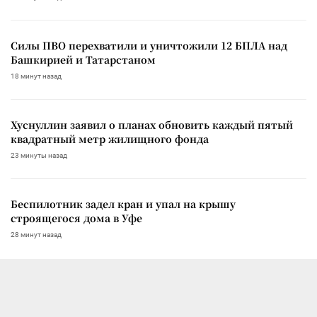
Силы ПВО перехватили и уничтожили 12 БПЛА над
Башкирией и Татарстаном
18 минут назад
Хуснуллин заявил о планах обновить каждый пятый
квадратный метр жилищного фонда
23 минуты назад
Беспилотник задел кран и упал на крышу
строящегося дома в Уфе
28 минут назад