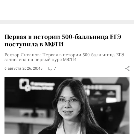
Первая в истории 500-балльница ЕГЭ
поступила в МФТИ
Ректор Ливанов: Первая в истории 500-балльница ЕГЭ
зачислена на первый курс МФТИ
6 августа 2026, 20:45
7