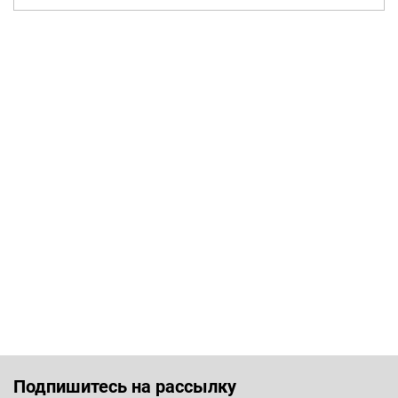
Подпишитесь на рассылку