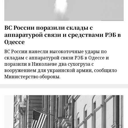
ВС России поразили склады с
аппаратурой связи и средствами РЭБ в
Одессе
ВС России нанесли высокоточные удары по
складам с аппаратурой связи РЭБ в Одессе и
поразили в Николаеве два сухогруза с
вооружением для украинской армии, сообщило
Министерство обороны.