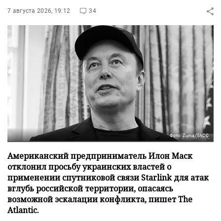
7 августа 2026, 19:12
34
Фото: Zuma/ТАСС
Американский предприниматель Илон Маск
отклонил просьбу украинских властей о
применении спутниковой связи Starlink для атак
вглубь российской территории, опасаясь
возможной эскалации конфликта, пишет The
Atlantic.