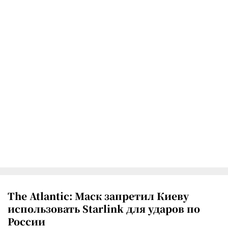
The Atlantic: Маск запретил Киеву
использовать Starlink для ударов по
России