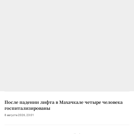
После падении лифта в Махачкале четыре человека
госпитализированы
8 августа 2026, 23:01