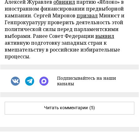
Алексей Журавлев
обвинил
партию «Яблоко» в
иностранном финансировании предвыборной
кампании. Сергей Миронов
призвал
Минюст и
Генпрокуратуру проверить деятельность этой
политической силы перед парламентскими
выборами. Ранее Совет Федерации
выявил
активную подготовку западных стран к
вмешательству в российские избирательные
процессы.
Подписывайтесь на наши
каналы
Читать комментарии
(5)