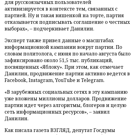
для русскоязычных пользователей
активизируется в контексте тем, связанных с
партией. Ну и такая вишенкой на торте, партия
отказывается подписывать соглашение о честных
выборах», – подчеркивает Данилин.
Эксперт также привел данные о масштабах
информационной кампании вокруг партии. По
словам политолога, с июня по начало августа было
зафиксировано около 51,5 тыс. публикаций,
посвященных «Яблоку». При этом, как отмечает
Данилин, продвижение партии активно ведется в
Facebook, Instagram, YouTube и Telegram.
«В зарубежных социальных сетях в эту кампанию
уже вложены миллионы долларов. Продвижение
партии идет через алгоритмы, блогеров и целую
сеть информационных ресурсов», – заявил
Данилин.
Как писала газета ВЗГЛЯД, депутат Госдумы