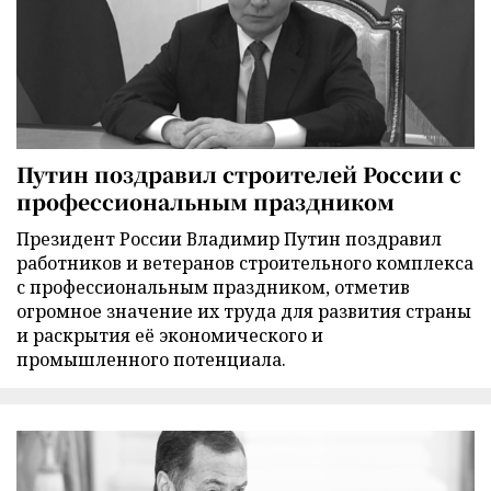
Путин поздравил строителей России с
профессиональным праздником
Президент России Владимир Путин поздравил
работников и ветеранов строительного комплекса
с профессиональным праздником, отметив
огромное значение их труда для развития страны
и раскрытия её экономического и
промышленного потенциала.