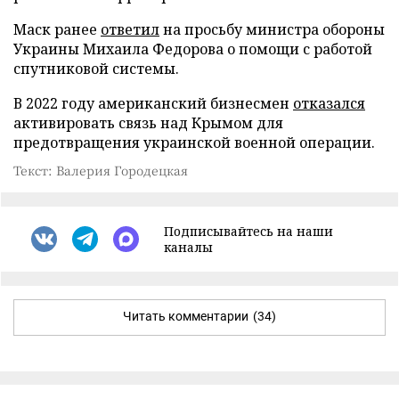
Маск ранее
ответил
на просьбу министра обороны
Украины Михаила Федорова о помощи с работой
спутниковой системы.
В 2022 году американский бизнесмен
отказался
активировать связь над Крымом для
предотвращения украинской военной операции.
Текст: Валерия Городецкая
Подписывайтесь на наши
каналы
Читать комментарии
(34)