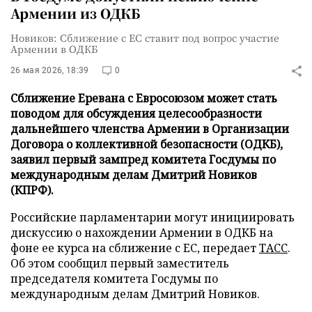
Армении из ОДКБ
Новиков: Сближение с ЕС ставит под вопрос участие
Армении в ОДКБ
26 мая 2026, 18:39
0
Сближение Еревана с Евросоюзом может стать
поводом для обсуждения целесообразности
дальнейшего членства Армении в Организации
Договора о коллективной безопасности (ОДКБ),
заявил первый зампред комитета Госдумы по
международным делам Дмитрий Новиков
(КПРФ).
Российские парламентарии могут инициировать
дискуссию о нахождении Армении в ОДКБ на
фоне ее курса на сближение с ЕС, передает
ТАСС
.
Об этом сообщил первый заместитель
председателя комитета Госдумы по
международным делам Дмитрий Новиков.