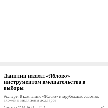
Данилин назвал «Яблоко»
инструментом вмешательства в
выборы
Эксперт: В кампанию «Яблока» в зарубежных соцсетях
вложены миллионы долларов
6 августа 2026, 16:49
5