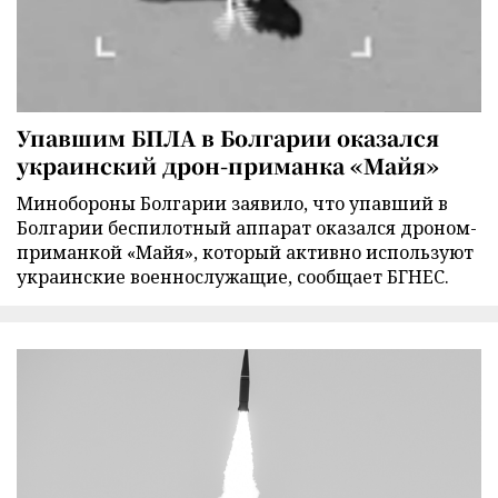
Упавшим БПЛА в Болгарии оказался
украинский дрон-приманка «Майя»
Минобороны Болгарии заявило, что упавший в
Болгарии беспилотный аппарат оказался дроном-
приманкой «Майя», который активно используют
украинские военнослужащие, сообщает БГНЕС.