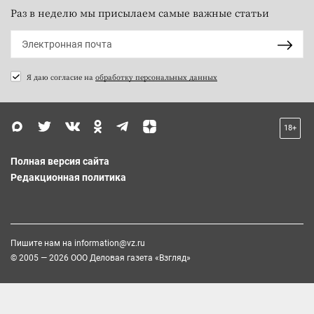
Раз в неделю мы присылаем самые важные статьи
Я даю согласие на
обработку персональных данных
18+
Полная версия сайта
Редакционная политика
Пишите нам на
information@vz.ru
© 2005 — 2026 ООО Деловая газета «Взгляд»