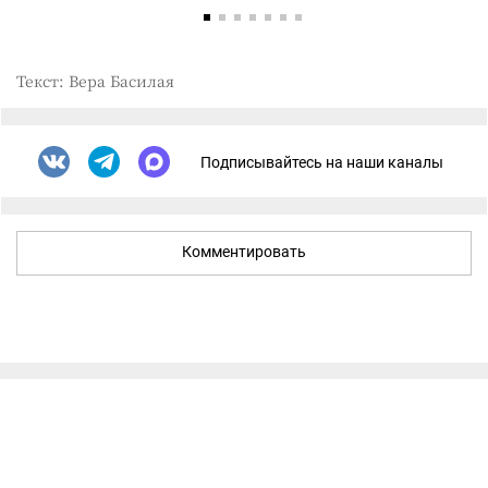
Текст: Вера Басилая
Подписывайтесь на наши каналы
Комментировать