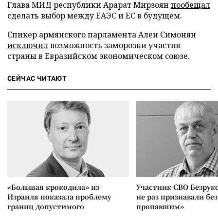
Глава МИД республики Арарат Мирзоян
пообещал
сделать выбор между ЕАЭС и ЕС в будущем.
Спикер армянского парламента Ален Симонян
исключил
возможность заморозки участия
страны в Евразийском экономическом союзе.
СЕЙЧАС ЧИТАЮТ
«Большая крокодила» из
Участник СВО Безрук
Израиля показала проблему
не раз признавали без
границ допустимого
пропавшим»