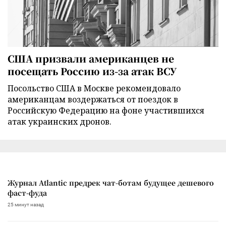
США призвали американцев не
посещать Россию из-за атак ВСУ
Посольство США в Москве рекомендовало
американцам воздержаться от поездок в
Российскую Федерацию на фоне участившихся
атак украинских дронов.
Журнал Atlantic предрек чат-ботам будущее дешевого
фаст-фуда
25 минут назад