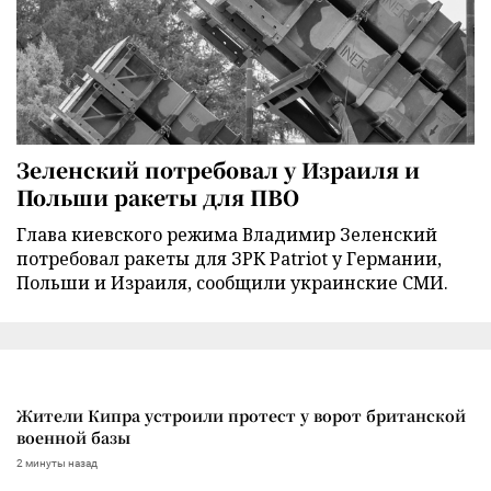
Зеленский потребовал у Израиля и
Польши ракеты для ПВО
Глава киевского режима Владимир Зеленский
потребовал ракеты для ЗРК Patriot у Германии,
Польши и Израиля, сообщили украинские СМИ.
Жители Кипра устроили протест у ворот британской
военной базы
2 минуты назад