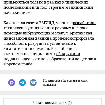
применяться только в рамках клинических
исследований или под строгим медицинским
наблюдением.
Как писала газета ВЗГЛЯД, ученые
разработали
технологию уничтожения раковых клеток с
помощью вибрирующих молекул. Британская
инновационная вакцина
продемонстрировала
способность разрушать устойчивые к
химиотерапии опухоли. Российские и
вьетнамские специалисты
обнаружили
подавляющее рост новообразований вещество в
морском грибе.
Подписывайтесь на наши
каналы
Читать комментарии
(2)