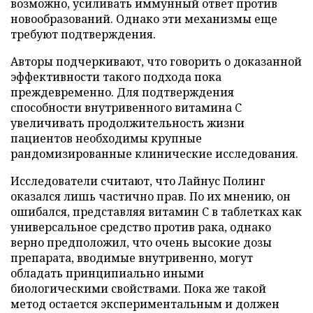
возможно, усиливать иммунный ответ против
новообразований. Однако эти механизмы еще
требуют подтверждения.
Авторы подчеркивают, что говорить о доказанной
эффективности такого подхода пока
преждевременно. Для подтверждения
способности внутривенного витамина C
увеличивать продолжительность жизни
пациентов необходимы крупные
рандомизированные клинические исследования.
Исследователи считают, что Лайнус Полинг
оказался лишь частично прав. По их мнению, он
ошибался, представляя витамин C в таблетках как
универсальное средство против рака, однако
верно предположил, что очень высокие дозы
препарата, вводимые внутривенно, могут
обладать принципиально иными
биологическими свойствами. Пока же такой
метод остается экспериментальным и должен