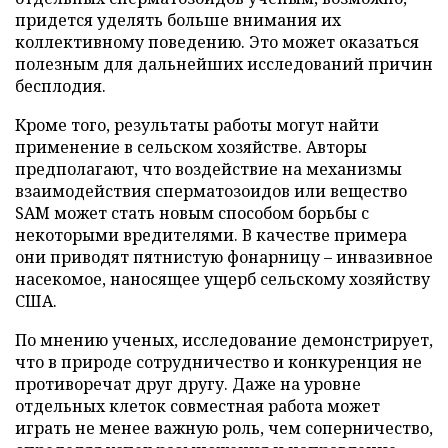
придется уделять больше внимания их
коллективному поведению. Это может оказаться
полезным для дальнейших исследований причин
бесплодия.
Кроме того, результаты работы могут найти
применение в сельском хозяйстве. Авторы
предполагают, что воздействие на механизмы
взаимодействия сперматозоидов или вещество
SAM может стать новым способом борьбы с
некоторыми вредителями. В качестве примера
они приводят пятнистую фонарницу – инвазивное
насекомое, наносящее ущерб сельскому хозяйству
США.
По мнению ученых, исследование демонстрирует,
что в природе сотрудничество и конкуренция не
противоречат друг другу. Даже на уровне
отдельных клеток совместная работа может
играть не менее важную роль, чем соперничество,