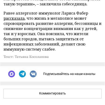
такую терапию», – заключила собеседница.
Ранее аллерголог-иммунолог Лариса Фабер
рассказала
, что жизнь в мегаполисе может
спровоцировать развитие аллергии, бессонницы и
снижение концентрации внимания как у детей,
так и у взрослых. Она пояснила, что жители
больших городов, пытаясь защититься от
инфекционных заболеваний, делают свою
иммунную систему слабее.
Текст: Татьяна Косолапова
Подписывайтесь на наши каналы
Комментировать