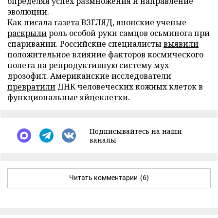
определяя успех размножения и направление
эволюции.
Как писала газета ВЗГЛЯД, японские ученые
раскрыли
роль особой руки самцов осьминога при
спаривании. Российские специалисты
выявили
положительное влияние факторов космического
полета на репродуктивную систему мух-
дрозофил. Американские исследователи
превратили
ДНК человеческих кожных клеток в
функциональные яйцеклетки.
Подписывайтесь на наши
каналы
Читать комментарии
(6)