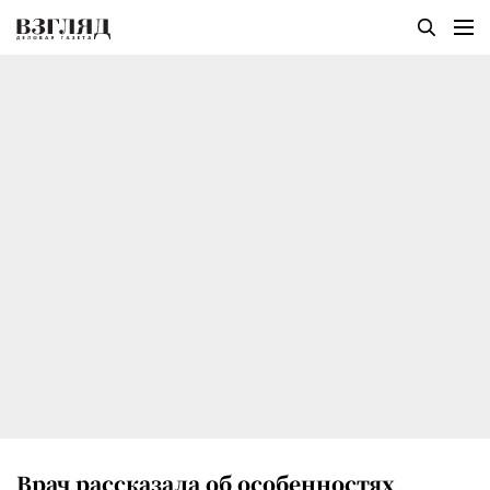
Врач рассказала об особенностях