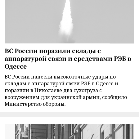
ВС России поразили склады с
аппаратурой связи и средствами РЭБ в
Одессе
ВС России нанесли высокоточные удары по
складам с аппаратурой связи РЭБ в Одессе и
поразили в Николаеве два сухогруза с
вооружением для украинской армии, сообщило
Министерство обороны.