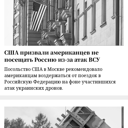
США призвали американцев не
посещать Россию из-за атак ВСУ
Посольство США в Москве рекомендовало
американцам воздержаться от поездок в
Российскую Федерацию на фоне участившихся
атак украинских дронов.