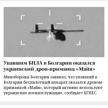
Упавшим БПЛА в Болгарии оказался
украинский дрон-приманка «Майя»
Минобороны Болгарии заявило, что упавший в
Болгарии беспилотный аппарат оказался дроном-
приманкой «Майя», который активно используют
украинские военнослужащие, сообщает БГНЕС.