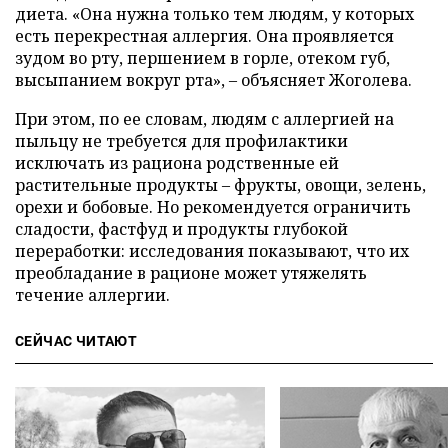
диета. «Она нужна только тем людям, у которых
есть перекрестная аллергия. Она проявляется
зудом во рту, першением в горле, отеком губ,
высыпанием вокруг рта», – объясняет Жоголева.
При этом, по ее словам, людям с аллергией на
пыльцу не требуется для профилактики
исключать из рациона родственные ей
растительные продукты – фрукты, овощи, зелень,
орехи и бобовые. Но рекомендуется ограничить
сладости, фастфуд и продукты глубокой
переработки: исследования показывают, что их
преобладание в рационе может утяжелять
течение аллергии.
СЕЙЧАС ЧИТАЮТ