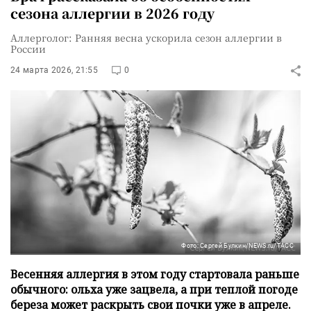
сезона аллергии в 2026 году
Аллерголог: Ранняя весна ускорила сезон аллергии в
России
24 марта 2026, 21:55
0
Фото: Сергей Булкин/NEWS.ru/TACC
Весенняя аллергия в этом году стартовала раньше
обычного: ольха уже зацвела, а при теплой погоде
береза может раскрыть свои почки уже в апреле.