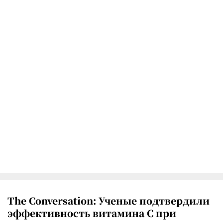
The Conversation: Ученые подтвердили
эффективность витамина C при