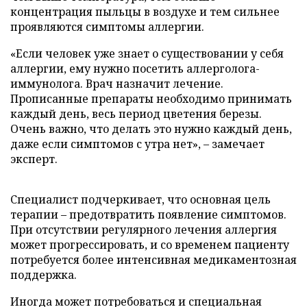
концентрация пыльцы в воздухе и тем сильнее
проявляются симптомы аллергии.
«Если человек уже знает о существовании у себя
аллергии, ему нужно посетить аллерголога-
иммунолога. Врач назначит лечение.
Прописанные препараты необходимо принимать
каждый день, весь период цветения березы.
Очень важно, что делать это нужно каждый день,
даже если симптомов с утра нет», – замечает
эксперт.
Специалист подчеркивает, что основная цель
терапии – предотвратить появление симптомов.
При отсутствии регулярного лечения аллергия
может прогрессировать, и со временем пациенту
потребуется более интенсивная медикаментозная
поддержка.
Иногда может потребоваться и специальная