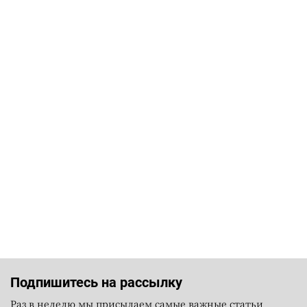
Подпишитесь на рассылку
Раз в неделю мы присылаем самые важные статьи