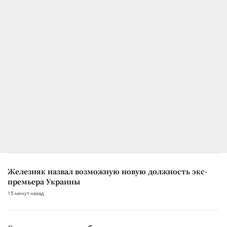
Железняк назвал возможную новую должность экс-
премьера Украины
15 минут назад