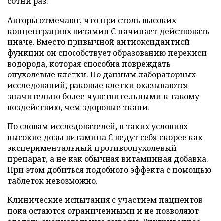
сотни раз.
Авторы отмечают, что при столь высоких
концентрациях витамин C начинает действовать
иначе. Вместо привычной антиоксидантной
функции он способствует образованию перекиси
водорода, которая способна повреждать
опухолевые клетки. По данным лабораторных
исследований, раковые клетки оказываются
значительно более чувствительными к такому
воздействию, чем здоровые ткани.
По словам исследователей, в таких условиях
высокие дозы витамина C ведут себя скорее как
экспериментальный противоопухолевый
препарат, а не как обычная витаминная добавка.
При этом добиться подобного эффекта с помощью
таблеток невозможно.
Клинические испытания с участием пациентов
пока остаются ограниченными и не позволяют