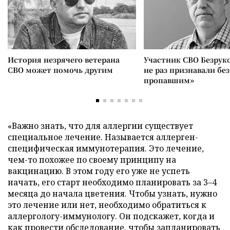
История незрячего ветерана
Участник СВО Безрук
СВО может помочь другим
не раз признавали без
пропавшим»
«Важно знать, что для аллергии существует
специальное лечение. Называется аллерген-
специфическая иммунотерапия. Это лечение,
чем-то похожее по своему принципу на
вакцинацию. В этом году его уже не успеть
начать, его старт необходимо планировать за 3–4
месяца до начала цветения. Чтобы узнать, нужно
это лечение или нет, необходимо обратиться к
аллергологу-иммунологу. Он подскажет, когда и
как провести обследование, чтобы запланировать