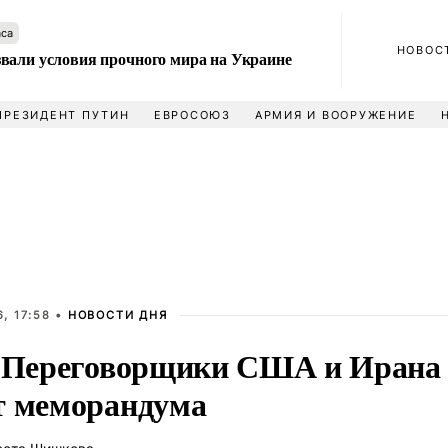
аса
НОВОС
вали условия прочного мира на Украине
ПРЕЗИДЕНТ ПУТИН
ЕВРОСОЮЗ
АРМИЯ И ВООРУЖЕНИЕ
, 17:58 •
НОВОСТИ ДНЯ
: Переговорщики США и Ирана 
т меморандума