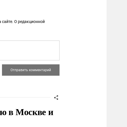
 сайте. О редакционной
ю в Москве и