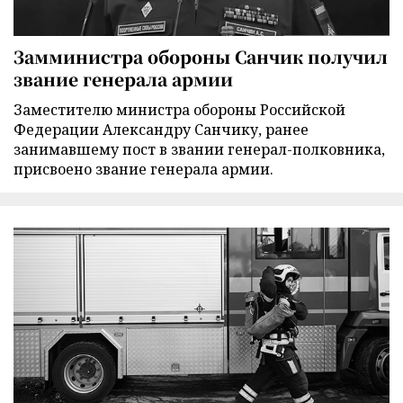
Замминистра обороны Санчик получил
звание генерала армии
Заместителю министра обороны Российской
Федерации Александру Санчику, ранее
занимавшему пост в звании генерал-полковника,
присвоено звание генерала армии.