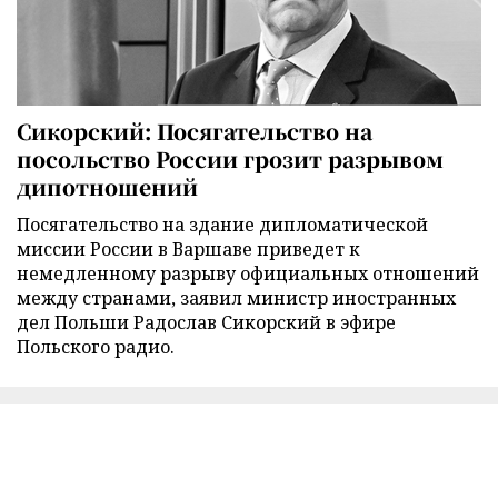
Сикорский: Посягательство на
посольство России грозит разрывом
дипотношений
Посягательство на здание дипломатической
миссии России в Варшаве приведет к
немедленному разрыву официальных отношений
между странами, заявил министр иностранных
дел Польши Радослав Сикорский в эфире
Польского радио.