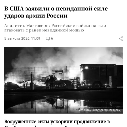
В США заявили о невиданной силе
ударов армии России
Аналитик Макговерн: Российские войска начали
атаковать с ранее невиданной мощью
5 августа 2026, 11:09
6
Фото: REUTERS/Anatolii Stepanov
Вооруженные силы ускорили продвижение в