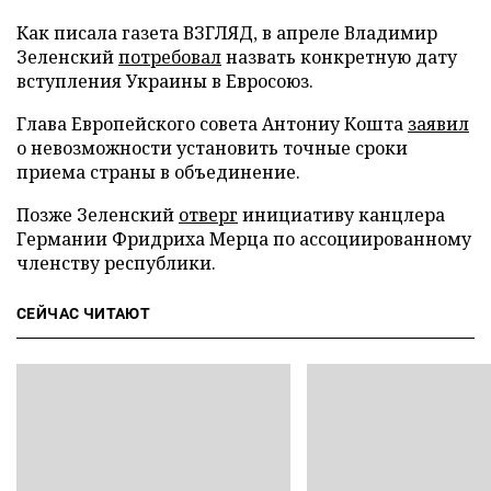
Как писала газета ВЗГЛЯД, в апреле Владимир
Зеленский
потребовал
назвать конкретную дату
вступления Украины в Евросоюз.
Глава Европейского совета Антониу Кошта
заявил
о невозможности установить точные сроки
приема страны в объединение.
Позже Зеленский
отверг
инициативу канцлера
Германии Фридриха Мерца по ассоциированному
членству республики.
СЕЙЧАС ЧИТАЮТ