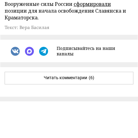
Вооруженные силы России
сформировали
позиции для начала освобождения Славянска и
Краматорска.
Текст: Вера Басилая
Подписывайтесь на наши
каналы
Читать комментарии
(6)