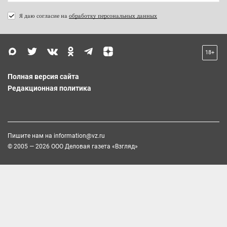
Я даю согласие на
обработку персональных данных
18+
Полная версия сайта
Редакционная политика
Пишите нам на
information@vz.ru
© 2005 — 2026 ООО Деловая газета «Взгляд»