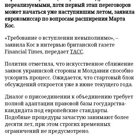
нереализуемыми, хотя первый этап переговоров
может начаться уже наступившим летом, заявила
еврокомиссар по вопросам расширения Марта
Кос.
«Требование о вступлении невыполнимо», –
заявила Кос в интервью британской газете
Financial Times, передает
ТАСС
.
Политик отметила, что искусственное сближение
заявок украинской стороны и Молдавии способно
ускорить процесс. Ожидается, что стартовый блок
обсуждений откроется уже в июне текущего года.
Диалог о присоединении к объединению требует
полной адаптации правовой базы государства-
кандидата под европейские стандарты.
Подобные процедуры зачастую занимают более
десяти лет, при этом строгих временных
ограничений не предусмотрено.