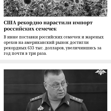
США рекордно нарастили импорт
российских семечек
В июне поставки российских семечек и жареных
орехов на американский рынок достигли
рекордных 633 тыс. долларов, увеличившись за
год почти в три раза.