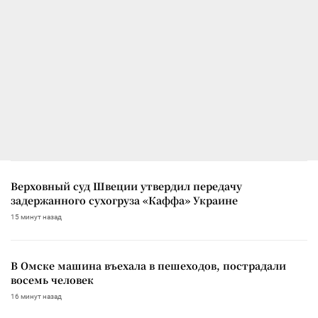
Верховный суд Швеции утвердил передачу
задержанного сухогруза «Каффа» Украине
15 минут назад
В Омске машина въехала в пешеходов, пострадали
восемь человек
16 минут назад