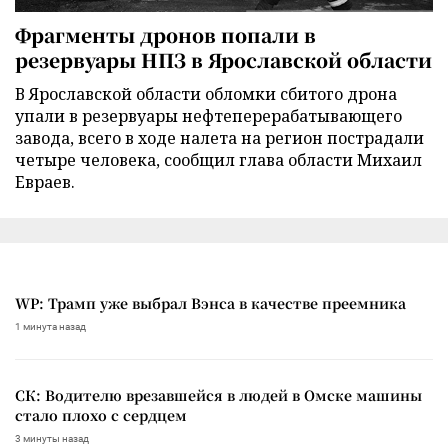
Фрагменты дронов попали в
резервуары НПЗ в Ярославской области
В Ярославской области обломки сбитого дрона
упали в резервуары нефтеперерабатывающего
завода, всего в ходе налета на регион пострадали
четыре человека, сообщил глава области Михаил
Евраев.
WP: Трамп уже выбрал Вэнса в качестве преемника
1 минута назад
СК: Водителю врезавшейся в людей в Омске машины
стало плохо с сердцем
3 минуты назад