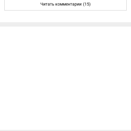
Читать комментарии
(15)