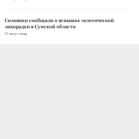
Силовики сообщили о вспышке экзотической
лихорадки в Сумской области
37 минут назад