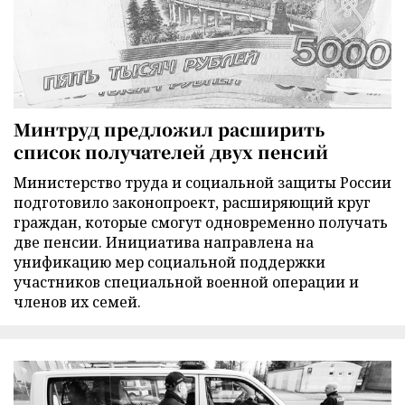
Минтруд предложил расширить
список получателей двух пенсий
Министерство труда и социальной защиты России
подготовило законопроект, расширяющий круг
граждан, которые смогут одновременно получать
две пенсии. Инициатива направлена на
унификацию мер социальной поддержки
участников специальной военной операции и
членов их семей.