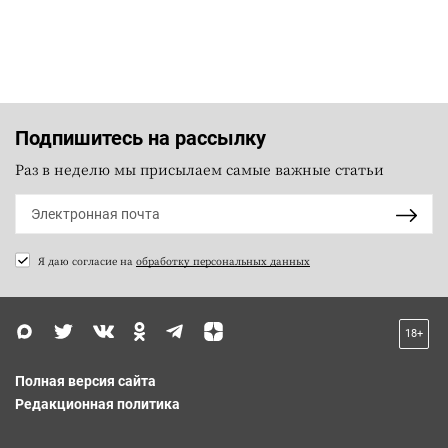
Подпишитесь на рассылку
Раз в неделю мы присылаем самые важные статьи
Я даю согласие на
обработку персональных данных
18+
Полная версия сайта
Редакционная политика