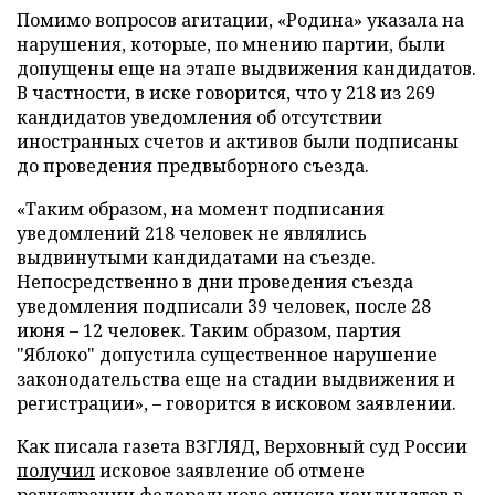
Помимо вопросов агитации, «Родина» указала на
нарушения, которые, по мнению партии, были
допущены еще на этапе выдвижения кандидатов.
В частности, в иске говорится, что у 218 из 269
кандидатов уведомления об отсутствии
иностранных счетов и активов были подписаны
до проведения предвыборного съезда.
«Таким образом, на момент подписания
уведомлений 218 человек не являлись
выдвинутыми кандидатами на съезде.
Непосредственно в дни проведения съезда
уведомления подписали 39 человек, после 28
июня – 12 человек. Таким образом, партия
"Яблоко" допустила существенное нарушение
законодательства еще на стадии выдвижения и
регистрации», – говорится в исковом заявлении.
Как писала газета ВЗГЛЯД, Верховный суд России
получил
исковое заявление об отмене