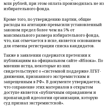
млн рублей, при этом оплата производилась не из
избирательного фонда.
Кроме того, по утверждению партии, общие
расходы на агитацию превысили установленный
законом предел более чем на 5% от
максимального размера избирательного фонда,
что, как отмечается в иске, является основанием
для отмены регистрации списка кандидатов.
Также в заявлении содержатся претензии к
публикациям на официальном сайте «Яблока». По
мнению истца, некоторые из них
свидетельствуют о «системной поддержке ЛГБТ-
движения, признанного экстремистским и
запрещенным в РФ». В документе утверждается,
что сохранение этих материалов в открытом
доступе является «публичным оправданием и
пропагандой идеологии организации, которую
суд признал экстремистской».