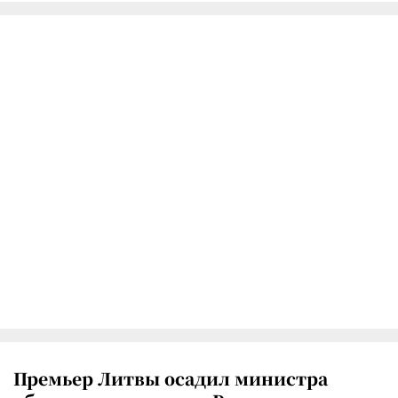
Премьер Литвы осадил министра