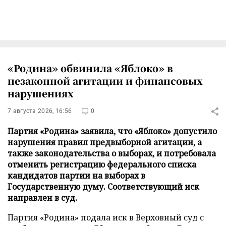
«Родина» обвинила «Яблоко» в
незаконной агитации и финансовых
нарушениях
7 августа 2026, 16:56
0
Партия «Родина» заявила, что «Яблоко» допустило
нарушения правил предвыборной агитации, а
также законодательства о выборах, и потребовала
отменить регистрацию федерального списка
кандидатов партии на выборах в
Государственную думу. Соответствующий иск
направлен в суд.
Партия «Родина» подала иск в Верховный суд с