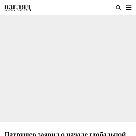
Патрушев заявил о начале глобальной