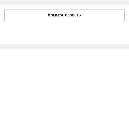
Комментировать