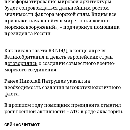
переформатирование мировой архитектуры
будет сопровождаться дальнейшим ростом
значимости фактора морской силы. Видим все
признаки начавшейся в мире гонки военно-
морских вооружений», – подчеркнул помощник
президента России.
Как писала газета ВЗГЛЯД, в конце апреля
Великобритания и девять европейских стран
договорились
о создании совместного военно-
морского соединения.
Ранее Николай Патрушев
указал
на
необходимость создания высокотехнологичного
флота.
В прошлом году помощник президента
отметил
рост военной активности НАТО в ряде акваторий.
СЕЙЧАС ЧИТАЮТ