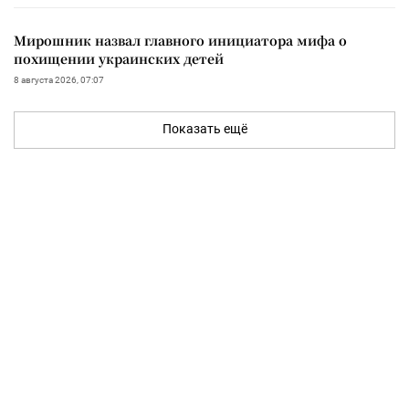
Мирошник назвал главного инициатора мифа о
похищении украинских детей
8 августа 2026, 07:07
Показать ещё