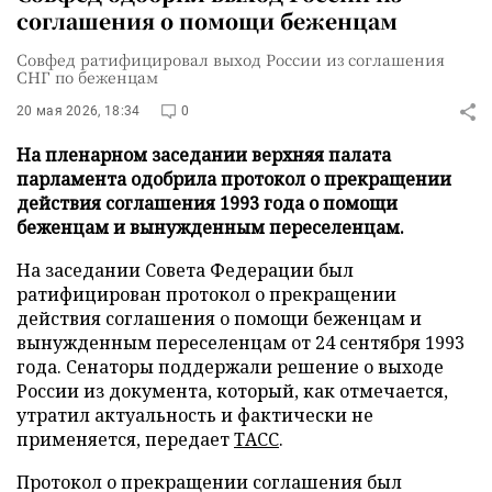
соглашения о помощи беженцам
Совфед ратифицировал выход России из соглашения
СНГ по беженцам
20 мая 2026, 18:34
0
На пленарном заседании верхняя палата
парламента одобрила протокол о прекращении
действия соглашения 1993 года о помощи
беженцам и вынужденным переселенцам.
На заседании Совета Федерации был
ратифицирован протокол о прекращении
действия соглашения о помощи беженцам и
вынужденным переселенцам от 24 сентября 1993
года. Сенаторы поддержали решение о выходе
России из документа, который, как отмечается,
утратил актуальность и фактически не
применяется, передает
ТАСС
.
Протокол о прекращении соглашения был