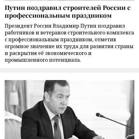
Путин поздравил строителей России с
профессиональным праздником
Президент России Владимир Путин поздравил
работников и ветеранов строительного комплекса
с профессиональным праздником, отметив
огромное значение их труда для развития страны
и раскрытия её экономического и
промышленного потенциала.