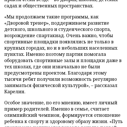
садах и общественных пространствах.
«Мы продолжаем такие программы, как
«Дворовой тренер», поддерживаем развитие
детского, школьного и студенческого спорта,
возрождение спартакиад. Очень важно, чтобы
спортивные площадки появлялись не только в
крупных городах, но и в небольших населенных
пунктах. Именно поэтому партия помогала
оборудовать спортивные залы и площадки даже в
тех школах, где они изначально не были
предусмотрены проектом. Благодаря этому
тысячи ребят получили возможность регулярно
заниматься физической культурой», – рассказал
Карелин.
Особое значение, по его мнению, имеет личный
пример родителей. Именно в семье, считает
олимпийский чемпион, формируется отношение
ребенка к спорту и здоровому образу жизни. «Путь