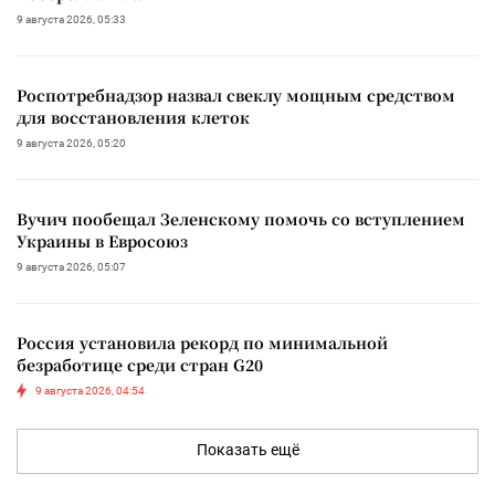
9 августа 2026, 05:33
Роспотребнадзор назвал свеклу мощным средством
для восстановления клеток
9 августа 2026, 05:20
Вучич пообещал Зеленскому помочь со вступлением
Украины в Евросоюз
9 августа 2026, 05:07
Россия установила рекорд по минимальной
безработице среди стран G20
9 августа 2026, 04:54
Показать ещё