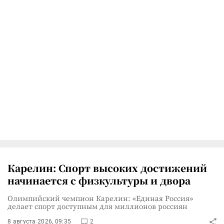
Карелин: Спорт высоких достижений
начинается с физкультуры и двора
Олимпийский чемпион Карелин: «Единая Россия»
делает спорт доступным для миллионов россиян
8 августа 2026, 09:35
2