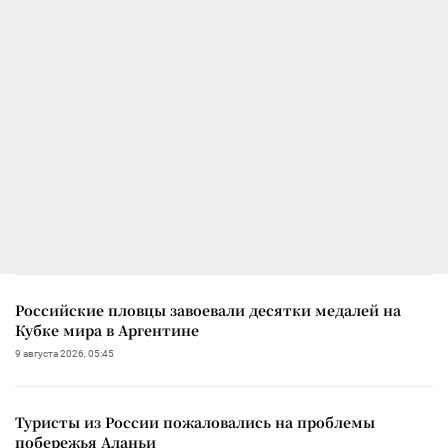
Российские пловцы завоевали десятки медалей на
Кубке мира в Аргентине
9 августа 2026, 05:45
Туристы из России пожаловались на проблемы
побережья Аланьи