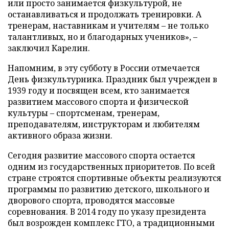
или просто занимается физкультурой, не
останавливаться и продолжать тренировки. А
тренерам, наставникам и учителям – не только
талантливых, но и благодарных учеников», –
заключил Карелин.
Напомним, в эту субботу в России отмечается
День физкультурника. Праздник был учрежден в
1939 году и посвящен всем, кто занимается
развитием массового спорта и физической
культуры – спортсменам, тренерам,
преподавателям, инструкторам и любителям
активного образа жизни.
Сегодня развитие массового спорта остается
одним из государственных приоритетов. По всей
стране строятся спортивные объекты реализуются
программы по развитию детского, школьного и
дворового спорта, проводятся массовые
соревнования. В 2014 году по указу президента
был возрожден комплекс ГТО, а традиционными