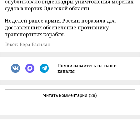
опубликовало
видеокадры уничтожения морских
судов в портах Одесской области.
Неделей ранее армия России
поразила
два
доставлявших обеспечение противнику
транспортных корабля.
Текст: Вера Басилая
Подписывайтесь на наши
каналы
Читать комментарии
(28)