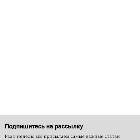
Подпишитесь на рассылку
Раз в неделю мы присылаем самые важные статьи