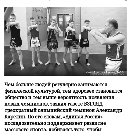
Фото: Ярослав Беляев/ТАСС
Чем больше людей регулярно занимаются
физической культурой, тем здоровее становится
общество и тем выше вероятность появления
новых чемпионов, заявил газете ВЗГЛЯД
трехкратный олимпийский чемпион Александр
Карелин. По его словам, «Единая Россия»
последовательно поддерживает развитие
массового спорта, добиваясь того, чтобы