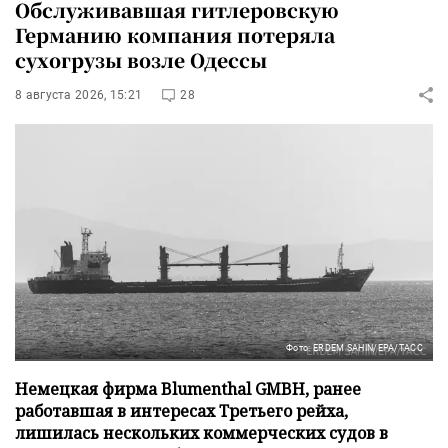
Обслуживавшая гитлеровскую
Германию компания потеряла
сухогрузы возле Одессы
8 августа 2026, 15:21
28
Фото: ERDEM SAHIN/EPA/ТАСС
Немецкая фирма Blumenthal GMBH, ранее
работавшая в интересах Третьего рейха,
лишилась нескольких коммерческих судов в