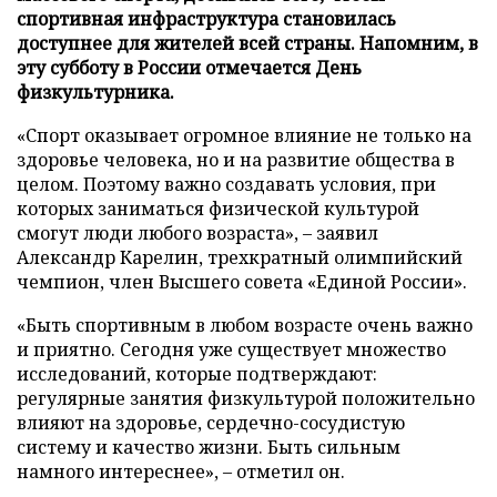
спортивная инфраструктура становилась
доступнее для жителей всей страны. Напомним, в
эту субботу в России отмечается День
физкультурника.
«Спорт оказывает огромное влияние не только на
здоровье человека, но и на развитие общества в
целом. Поэтому важно создавать условия, при
которых заниматься физической культурой
смогут люди любого возраста», – заявил
Александр Карелин, трехкратный олимпийский
чемпион, член Высшего совета «Единой России».
«Быть спортивным в любом возрасте очень важно
и приятно. Сегодня уже существует множество
исследований, которые подтверждают:
регулярные занятия физкультурой положительно
влияют на здоровье, сердечно-сосудистую
систему и качество жизни. Быть сильным
намного интереснее», – отметил он.