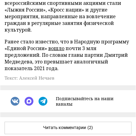
всероссийскими спортивными акциями стали
«Лыжня России», «Кросс нации» и другие
мероприятия, направленные на вовлечение
граждан в регулярные занятия физической
культурой.
Ранее стало известно, что в Народную программу
«Единой России»
вошло
почти 3 млн
предложений. По словам главы партии Дмитрий
Медведева, это превышает аналогичный
показатель 2021 года.
Текст: Алексей Нечаев
Подписывайтесь на наши
каналы
Читать комментарии
(2)