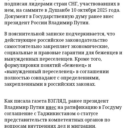
подписан лидерами стран СНГ, участвовавших в
нем, на саммите в Душанбе 10 октября 2025 года.
Документ в Государственную думу ранее внес
президент России Владимир Путин.
В пояснительной записке подчеркивается, что
действующее российское законодательство
самостоятельно закрепляет экономические,
социальные и правовые гарантии для беженцев и
вынужденных переселенцев. Кроме того,
формулировки понятий «беженец» и
«вынужденный переселенец» в соглашении
полностью совпадают с определениями,
закрепленными в российских законах.
Как писала газета ВЗГЛЯД, ранее президент
Владимир Путин
внес
на ратификацию в Госдуму
соглашение с Таджикистаном о статусе
представительств компетентных органов по
вопросам внутренних дел и миграции.