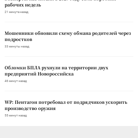
рабочих недель
21 минута назад
Мошенники обновили схему обмана родителей через
подростков
33 минуты назад
Обломки БПЛА рухнули на территории двух
предприятий Новороссийска
46 минут назад
WP: Пентагон потребовал от подрядчиков ускорить
производство оружия
55 минут назад