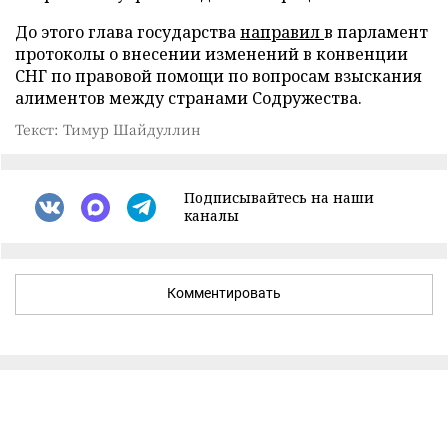
До этого глава государства
направил
в парламент
протоколы о внесении изменений в конвенции
СНГ по правовой помощи по вопросам взыскания
алиментов между странами Содружества.
Текст: Тимур Шайдуллин
Подписывайтесь на наши
каналы
Комментировать