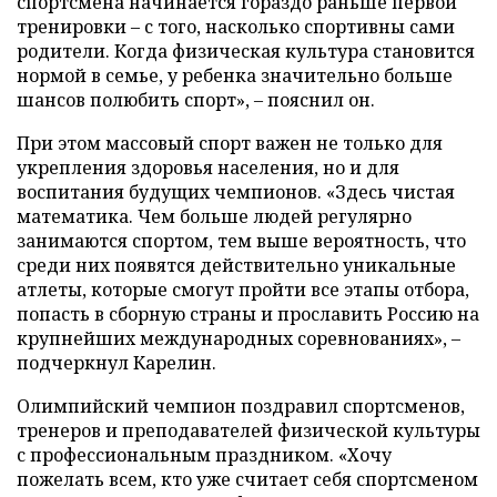
спортсмена начинается гораздо раньше первой
тренировки – с того, насколько спортивны сами
родители. Когда физическая культура становится
нормой в семье, у ребенка значительно больше
шансов полюбить спорт», – пояснил он.
При этом массовый спорт важен не только для
укрепления здоровья населения, но и для
воспитания будущих чемпионов. «Здесь чистая
математика. Чем больше людей регулярно
занимаются спортом, тем выше вероятность, что
среди них появятся действительно уникальные
атлеты, которые смогут пройти все этапы отбора,
попасть в сборную страны и прославить Россию на
крупнейших международных соревнованиях», –
подчеркнул Карелин.
Олимпийский чемпион поздравил спортсменов,
тренеров и преподавателей физической культуры
с профессиональным праздником. «Хочу
пожелать всем, кто уже считает себя спортсменом