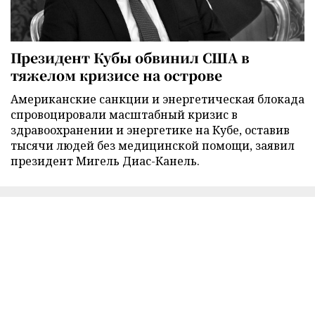
Президент Кубы обвинил США в
тяжелом кризисе на острове
Американские санкции и энергетическая блокада
спровоцировали масштабный кризис в
здравоохранении и энергетике на Кубе, оставив
тысячи людей без медицинской помощи, заявил
президент Мигель Диас-Канель.