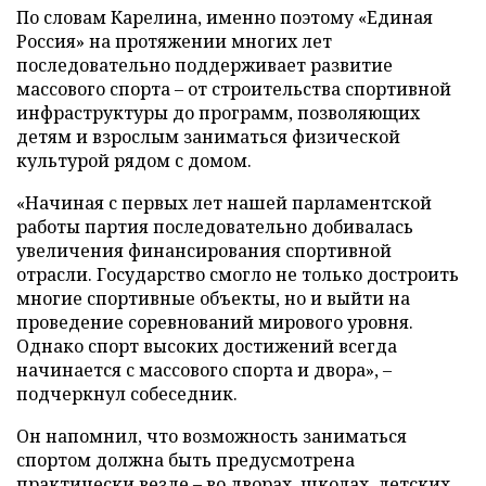
По словам Карелина, именно поэтому «Единая
Россия» на протяжении многих лет
последовательно поддерживает развитие
массового спорта – от строительства спортивной
инфраструктуры до программ, позволяющих
детям и взрослым заниматься физической
культурой рядом с домом.
«Начиная с первых лет нашей парламентской
работы партия последовательно добивалась
увеличения финансирования спортивной
отрасли. Государство смогло не только достроить
многие спортивные объекты, но и выйти на
проведение соревнований мирового уровня.
Однако спорт высоких достижений всегда
начинается с массового спорта и двора», –
подчеркнул собеседник.
Он напомнил, что возможность заниматься
спортом должна быть предусмотрена
практически везде – во дворах, школах, детских