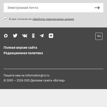
Я даю согласие на
обработку персональных данных
18+
Полная версия сайта
Редакционная политика
Пишите нам на
information@vz.ru
© 2005 — 2026 ООО Деловая газета «Взгляд»