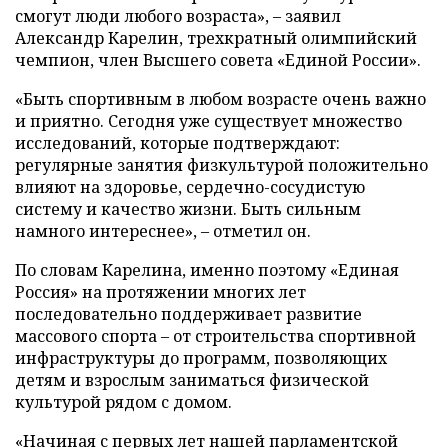
смогут люди любого возраста», – заявил
Александр Карелин, трехкратный олимпийский
чемпион, член Высшего совета «Единой России».
«Быть спортивным в любом возрасте очень важно
и приятно. Сегодня уже существует множество
исследований, которые подтверждают:
регулярные занятия физкультурой положительно
влияют на здоровье, сердечно-сосудистую
систему и качество жизни. Быть сильным
намного интереснее», – отметил он.
По словам Карелина, именно поэтому «Единая
Россия» на протяжении многих лет
последовательно поддерживает развитие
массового спорта – от строительства спортивной
инфраструктуры до программ, позволяющих
детям и взрослым заниматься физической
культурой рядом с домом.
«Начиная с первых лет нашей парламентской