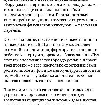
оборудовать спортивные залы и площадки даже в
тех школах, где они изначально не были
предусмотрены проектом. Благодаря этому
тысячи ребят получили возможность регулярно
заниматься физической культурой», – рассказал
Карелин.
Особое значение, по его мнению, имеет личный
пример родителей. Именно в семье, считает
олимпийский чемпион, формируется отношение
ребенка к спорту и здоровому образу жизни. «Путь
спортсмена начинается гораздо раньше первой
тренировки – с того, насколько спортивны сами
родители. Когда физическая культура становится
нормой в семье, у ребенка значительно больше
шансов полюбить спорт», – пояснил он.
При этом массовый спорт важен не только для
укрепления здоровья населения, но и для
воспитания будущих чемпионов. «Здесь чистая