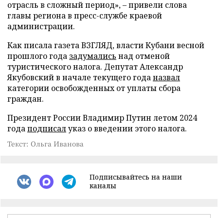
отрасль в сложный период», – привели слова
главы региона в пресс-службе краевой
администрации.
Как писала газета ВЗГЛЯД, власти Кубани весной
прошлого года
задумались
над отменой
туристического налога. Депутат Александр
Якубовский в начале текущего года
назвал
категории освобожденных от уплаты сбора
граждан.
Президент России Владимир Путин летом 2024
года
подписал
указ о введении этого налога.
Текст: Ольга Иванова
Подписывайтесь на наши
каналы