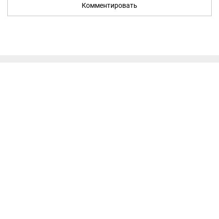
Комментировать