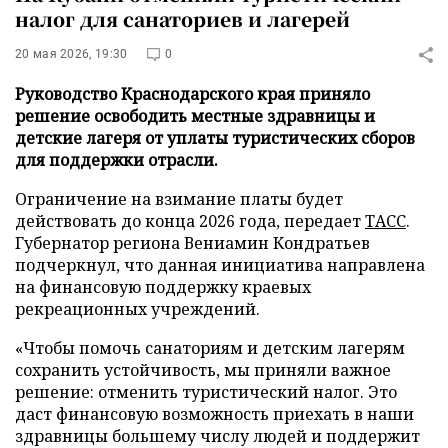
налог для санаториев и лагерей
20 мая 2026, 19:30
0
Руководство Краснодарского края приняло
решение освободить местные здравницы и
детские лагеря от уплаты туристических сборов
для поддержки отрасли.
Ограничение на взимание платы будет
действовать до конца 2026 года, передает
ТАСС
.
Губернатор региона Вениамин Кондратьев
подчеркнул, что данная инициатива направлена
на финансовую поддержку краевых
рекреационных учреждений.
«Чтобы помочь санаториям и детским лагерям
сохранить устойчивость, мы приняли важное
решение: отменить туристический налог. Это
даст финансовую возможность приехать в наши
здравницы большему числу людей и поддержит