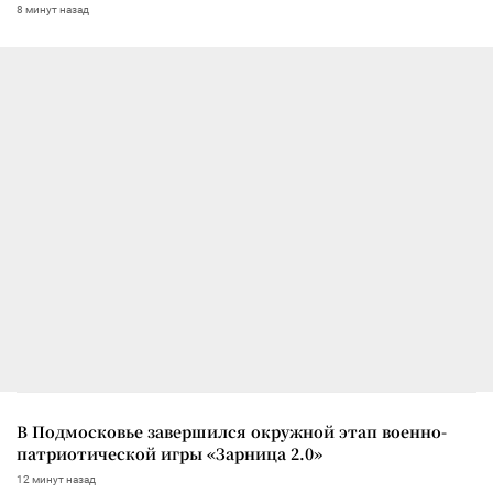
8 минут назад
В Подмосковье завершился окружной этап военно-
патриотической игры «Зарница 2.0»
12 минут назад