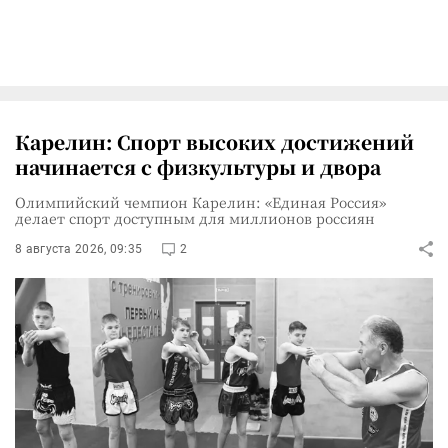
Карелин: Спорт высоких достижений
начинается с физкультуры и двора
Олимпийский чемпион Карелин: «Единая Россия»
делает спорт доступным для миллионов россиян
8 августа 2026, 09:35
2