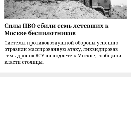
Силы ПВО сбили семь летевших к
Москве беспилотников
Cистемы противовоздушной обороны успешно
отразили массированную атаку, ликвидировав
семь дронов ВСУ на подлете к Москве, сообщили
власти столицы.