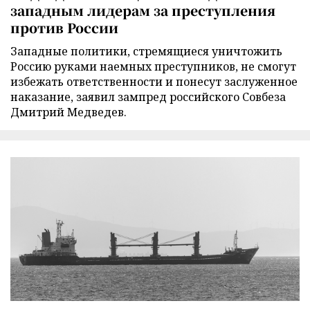
западным лидерам за преступления
против России
Западные политики, стремящиеся уничтожить
Россию руками наемных преступников, не смогут
избежать ответственности и понесут заслуженное
наказание, заявил зампред российского Совбеза
Дмитрий Медведев.