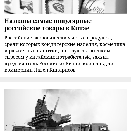
Названы самые популярные
российские товары в Китае
Российские экологически чистые продукты,
среди которых кондитерские изделия, косметика
и различные напитки, пользуются высоким
спросом у китайских потребителей, заявил
председатель Российско-Китайской гильдии
коммерции Павел Кипарисов.