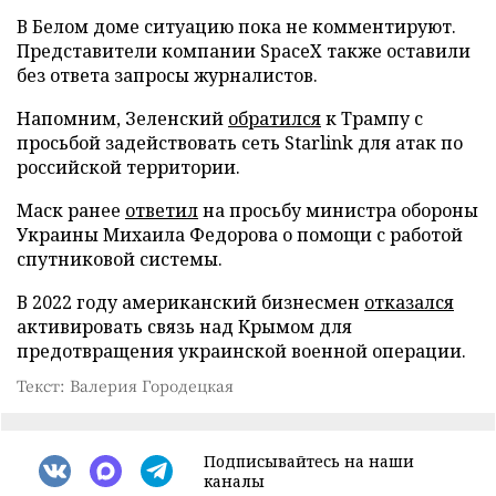
В Белом доме ситуацию пока не комментируют.
Представители компании SpaceX также оставили
без ответа запросы журналистов.
Напомним, Зеленский
обратился
к Трампу с
просьбой задействовать сеть Starlink для атак по
российской территории.
Маск ранее
ответил
на просьбу министра обороны
Украины Михаила Федорова о помощи с работой
спутниковой системы.
В 2022 году американский бизнесмен
отказался
активировать связь над Крымом для
предотвращения украинской военной операции.
Текст: Валерия Городецкая
Подписывайтесь на наши
каналы