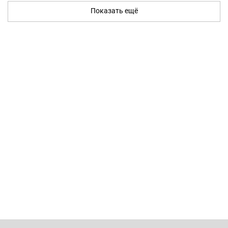
Показать ещё