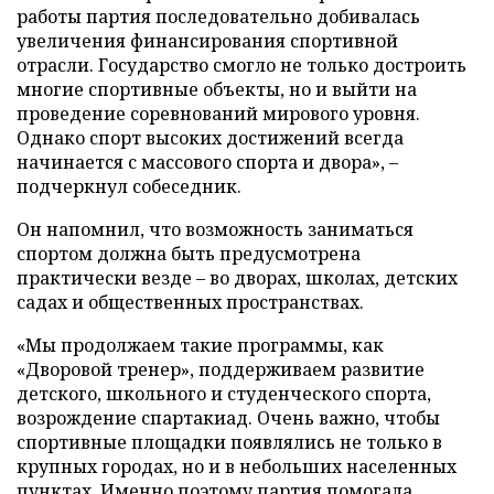
работы партия последовательно добивалась
увеличения финансирования спортивной
отрасли. Государство смогло не только достроить
многие спортивные объекты, но и выйти на
проведение соревнований мирового уровня.
Однако спорт высоких достижений всегда
начинается с массового спорта и двора», –
подчеркнул собеседник.
Он напомнил, что возможность заниматься
спортом должна быть предусмотрена
практически везде – во дворах, школах, детских
садах и общественных пространствах.
«Мы продолжаем такие программы, как
«Дворовой тренер», поддерживаем развитие
детского, школьного и студенческого спорта,
возрождение спартакиад. Очень важно, чтобы
спортивные площадки появлялись не только в
крупных городах, но и в небольших населенных
пунктах. Именно поэтому партия помогала