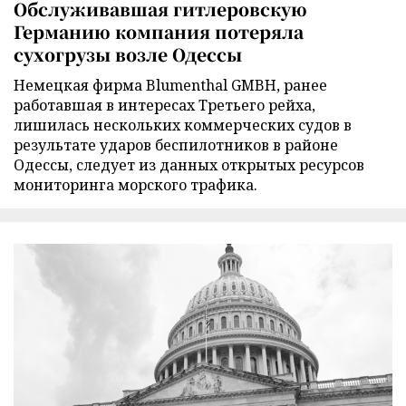
Обслуживавшая гитлеровскую
Германию компания потеряла
сухогрузы возле Одессы
Немецкая фирма Blumenthal GMBH, ранее
работавшая в интересах Третьего рейха,
лишилась нескольких коммерческих судов в
результате ударов беспилотников в районе
Одессы, следует из данных открытых ресурсов
мониторинга морского трафика.