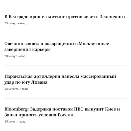
В Белграде прошел митинг против визита Зеленского
25 минут назад
Овечкин заявил о возвращении в Москву после
завершения карьеры
28 минут назад
Израильская артиллерия нанесла массированный
удар по югу Ливана
32 минуты назад
Bloomberg: Задержка поставок ПВО вынудит Киев и
Запад принять условия России
35 минут назад