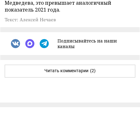
Медведева, это превышает аналогичный
показатель 2021 года.
Текст: Алексей Нечаев
Подписывайтесь на наши
каналы
Читать комментарии
(2)