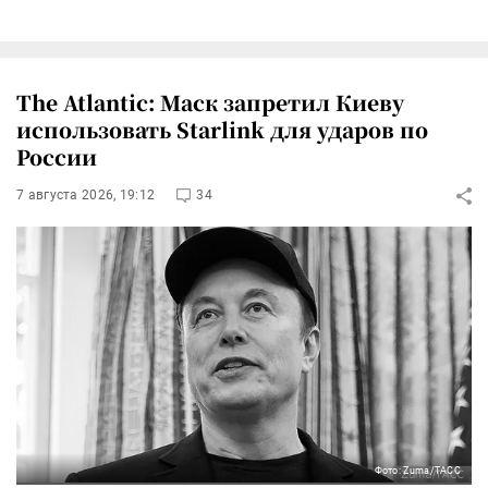
The Atlantic: Маск запретил Киеву
использовать Starlink для ударов по
России
7 августа 2026, 19:12
34
Фото: Zuma/ТАСС