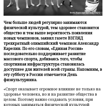
Фото: Ярослав Беляев/ТАСС
Чем больше людей регулярно занимаются
физической культурой, тем здоровее становится
общество и тем выше вероятность появления
новых чемпионов, заявил газете ВЗГЛЯД
трехкратный олимпийский чемпион Александр
Карелин. По его словам, «Единая Россия»
последовательно поддерживает развитие
массового спорта, добиваясь того, чтобы
спортивная инфраструктура становилась
доступнее для жителей всей страны. Напомним, в
эту субботу в России отмечается День
физкультурника.
«Спорт оказывает огромное влияние не только на
здоровье человека, но и на развитие общества в
целом. Поэтому важно создавать условия, при
которых заниматься физической культурой