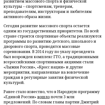
развитием массового спорта и физической
культуры – спортсменам, тренерам,
преподавателям, инструкторам и любителям
активного образа жизни.
Сегодня развитие массового спорта остается
одним из государственных приоритетов. По всей
стране строятся спортивные объекты реализуются
программы по развитию детского, школьного и
дворового спорта, проводятся массовые
соревнования. В 2014 году по указу президента
был возрожден комплекс ГТО, а традиционными
всероссийскими спортивными акциями стали
«Лыжня России», «Кросс нации» и другие
мероприятия, направленные на вовлечение
граждан в регулярные занятия физической
культурой.
Ранее стало известно, что в Народную программу
«Единой России»
вошло
почти 3 млн
предложений. По словам главы партии Дмитрий