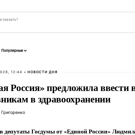
026, 12:44 •
НОВОСТИ ДНЯ
ая Россия» предложила ввести
вникам в здравоохранении
 Григоренко
в депутаты Госдумы от «Единой России» Людми