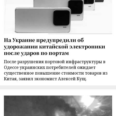
На Украине предупредили об
удорожании китайской электроники
после ударов по портам
После разрушения портовой инфраструктуры в
Одессе украинских потребителей ожидает
существенное повышение стоимости товаров из
Китая, заявил экономист Алексей Кущ.