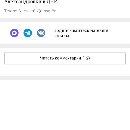
Александровки в ДНР.
Текст: Алексей Дегтярёв
Подписывайтесь на наши
каналы
Читать комментарии
(12)