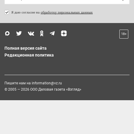
Я даю согласие на
обработку персональных данных
18+
Полная версия сайта
Редакционная политика
Пишите нам на
information@vz.ru
© 2005 — 2026 ООО Деловая газета «Взгляд»