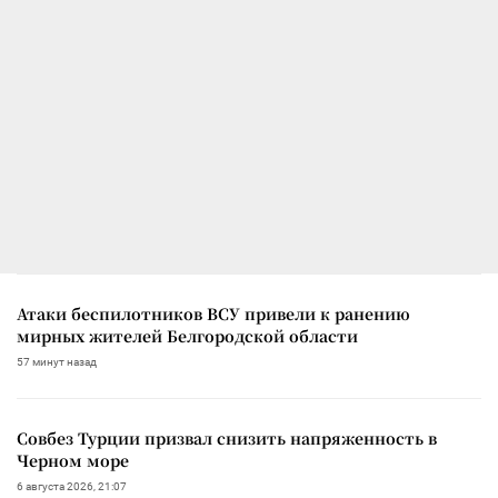
Атаки беспилотников ВСУ привели к ранению
мирных жителей Белгородской области
57 минут назад
Совбез Турции призвал снизить напряженность в
Черном море
6 августа 2026, 21:07