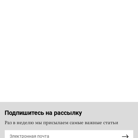
Подпишитесь на рассылку
Раз в неделю мы присылаем самые важные статьи