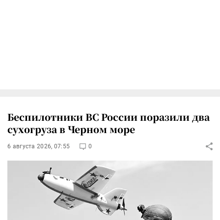
Беспилотники ВС России поразили два
сухогруза в Черном море
6 августа 2026, 07:55
0