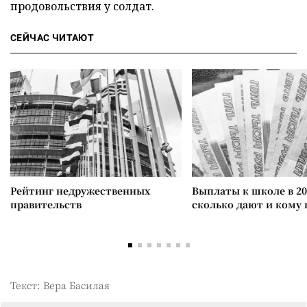
продовольствия у солдат.
СЕЙЧАС ЧИТАЮТ
Рейтинг недружественных
Выплаты к школе в 20
правительств
сколько дают и кому
Текст: Вера Басилая