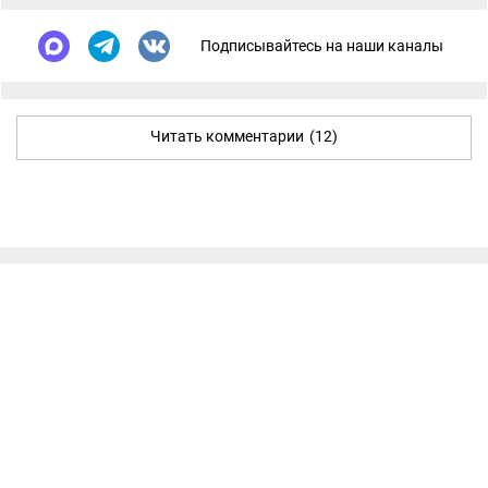
Подписывайтесь на наши каналы
Читать комментарии
(12)