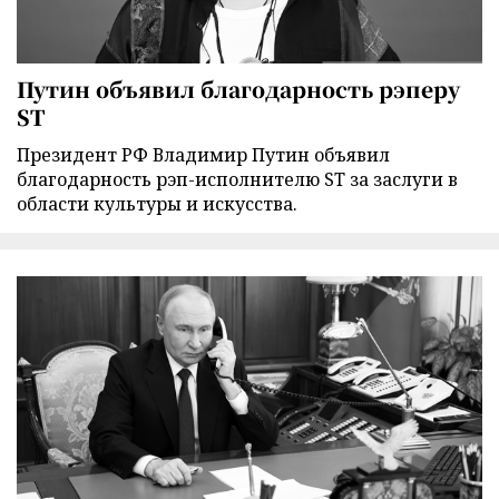
Путин объявил благодарность рэперу
ST
Президент РФ Владимир Путин объявил
благодарность рэп-исполнителю ST за заслуги в
области культуры и искусства.