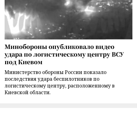
Минобороны опубликовало видео
удара по логистическому центру ВСУ
под Киевом
Министерство обороны России показало
последствия удара беспилотников по
логистическому центру, расположенному в
Киевской области.