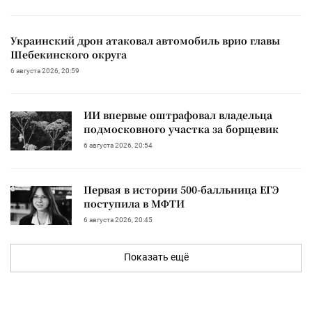
Украинский дрон атаковал автомобиль врио главы
Шебекинского округа
6 августа 2026, 20:59
ИИ впервые оштрафовал владельца
подмосковного участка за борщевик
6 августа 2026, 20:54
Первая в истории 500-балльница ЕГЭ
поступила в МФТИ
6 августа 2026, 20:45
Показать ещё