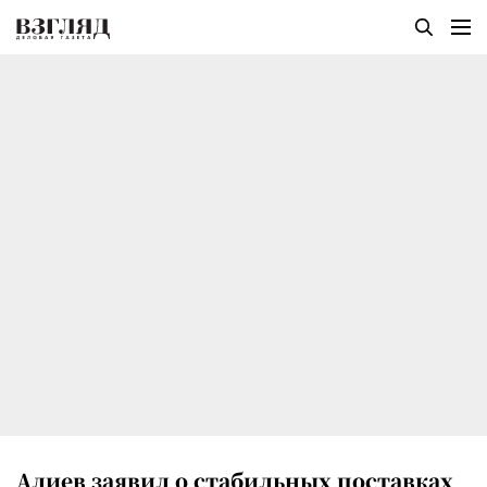
Алиев заявил о стабильных поставках