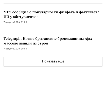
МГУ сообщил о популярности физфака и факультета
ИИ у абитуриентов
7 августа 2026, 21:00
Telegraph: Новые британские бронемашины Ajax
массово вышли из строя
7 августа 2026, 20:54
Показать ещё