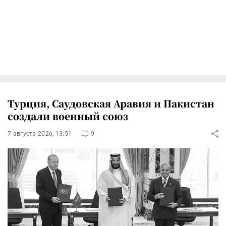
Турция, Саудовская Аравия и Пакистан
создали военный союз
7 августа 2026, 13:51
9