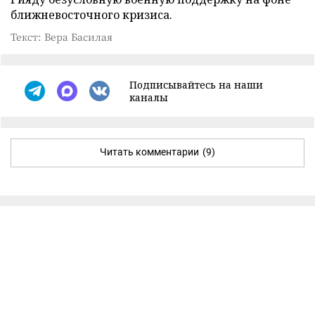
ближневосточного кризиса.
Текст: Вера Басилая
Подписывайтесь на наши
каналы
Читать комментарии
(9)