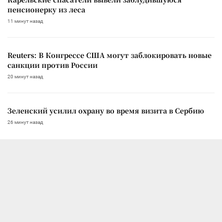
пенсионерку из леса
11 минут назад
Reuters: В Конгрессе США могут заблокировать новые
санкции против России
20 минут назад
Зеленский усилил охрану во время визита в Сербию
26 минут назад