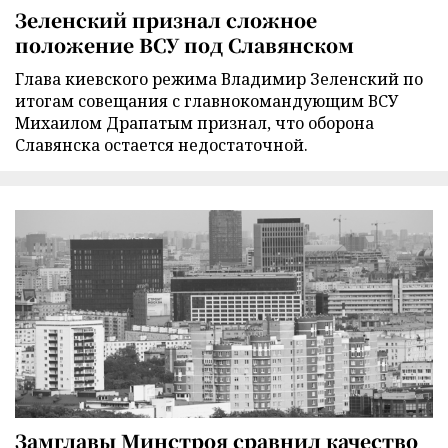
Зеленский признал сложное
положение ВСУ под Славянском
Глава киевского режима Владимир Зеленский по
итогам совещания с главнокомандующим ВСУ
Михаилом Драпатым признал, что оборона
Славянска остается недостаточной.
Замглавы Минстроя сравнил качество