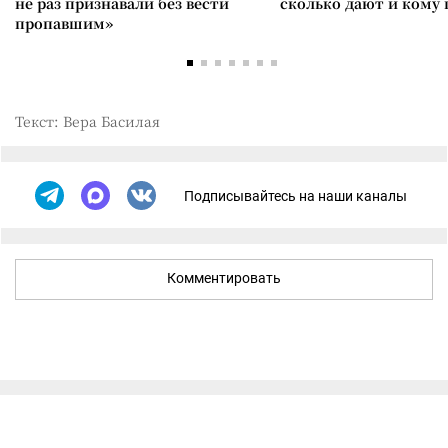
не раз признавали без вести
сколько дают и кому
пропавшим»
Текст: Вера Басилая
Подписывайтесь на наши каналы
Комментировать