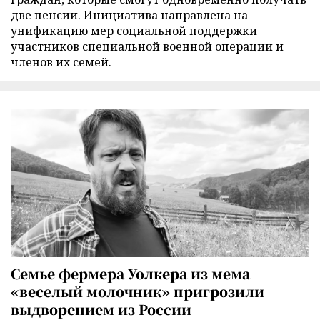
две пенсии. Инициатива направлена на
унификацию мер социальной поддержки
участников специальной военной операции и
членов их семей.
Семье фермера Уолкера из мема
«веселый молочник» пригрозили
выдворением из России