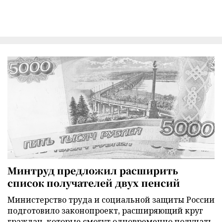
Минтруд предложил расширить
список получателей двух пенсий
Министерство труда и социальной защиты России
подготовило законопроект, расширяющий круг
граждан, которые смогут одновременно получать