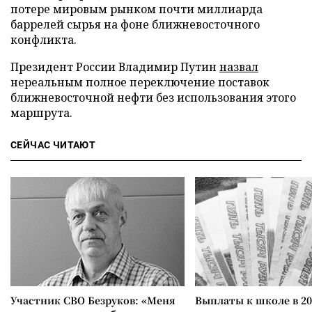
потере мировым рынком почти миллиарда
баррелей сырья на фоне ближневосточного
конфликта.
Президент России Владимир Путин
назвал
нереальным полное переключение поставок
ближневосточной нефти без использования этого
маршрута.
СЕЙЧАС ЧИТАЮТ
Участник СВО Безруков: «Меня
Выплаты к школе в 20