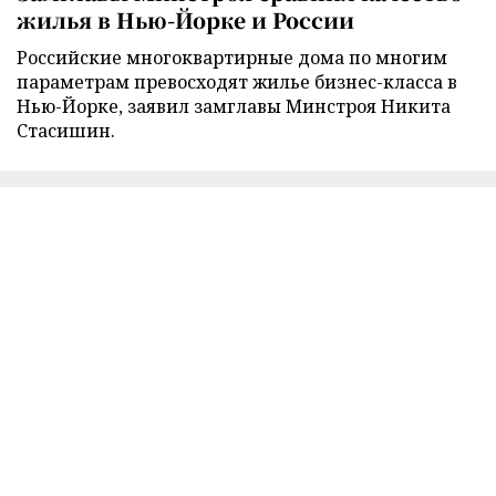
жилья в Нью-Йорке и России
Российские многоквартирные дома по многим
параметрам превосходят жилье бизнес-класса в
Нью-Йорке, заявил замглавы Минстроя Никита
Стасишин.