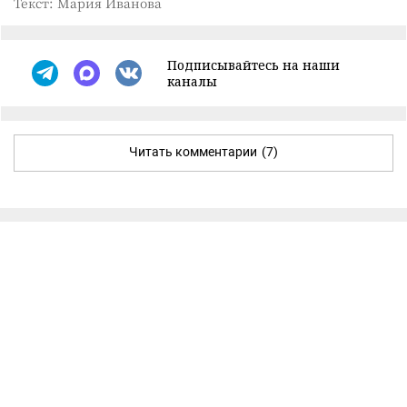
Текст: Мария Иванова
Подписывайтесь на наши
каналы
Читать комментарии
(7)