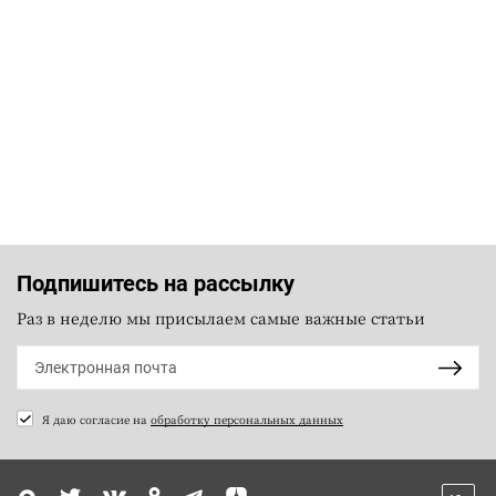
Подпишитесь на рассылку
Раз в неделю мы присылаем самые важные статьи
Я даю согласие на
обработку персональных данных