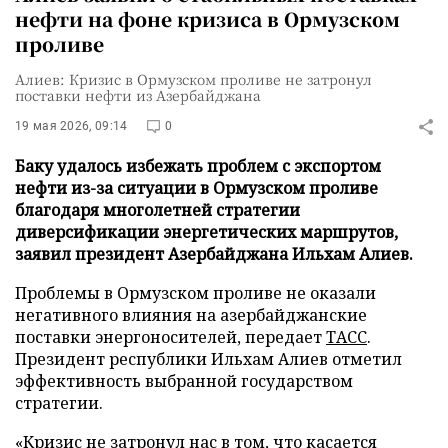
нефти на фоне кризиса в Ормузском
проливе
Алиев: Кризис в Ормузском проливе не затронул
поставки нефти из Азербайджана
19 мая 2026, 09:14
0
Баку удалось избежать проблем с экспортом
нефти из-за ситуации в Ормузском проливе
благодаря многолетней стратегии
диверсификации энергетических маршрутов,
заявил президент Азербайджана Ильхам Алиев.
Проблемы в Ормузском проливе не оказали
негативного влияния на азербайджанские
поставки энергоносителей, передает
ТАСС
.
Президент республики Ильхам Алиев отметил
эффективность выбранной государством
стратегии.
«Кризис не затронул нас в том, что касается