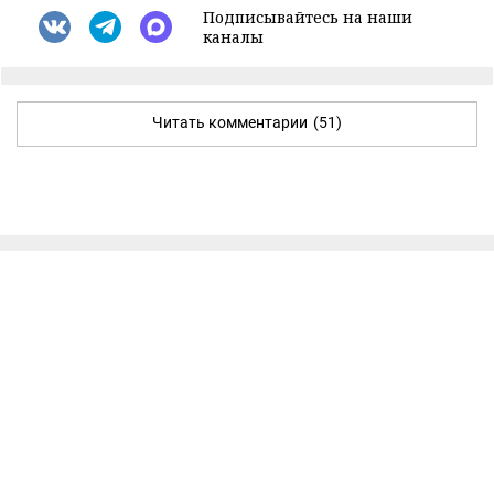
Подписывайтесь на наши
каналы
Читать комментарии
(51)