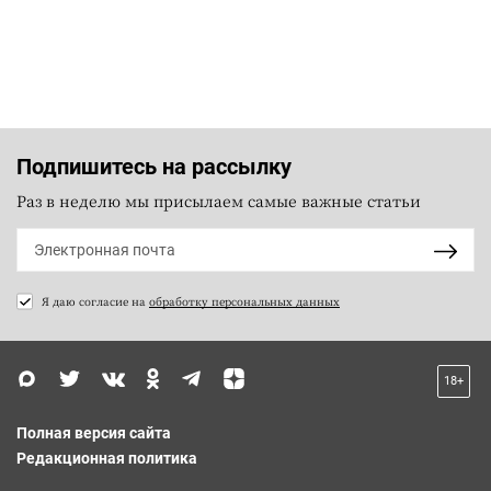
Подпишитесь на рассылку
Раз в неделю мы присылаем самые важные статьи
Я даю согласие на
обработку персональных данных
18+
Полная версия сайта
Редакционная политика