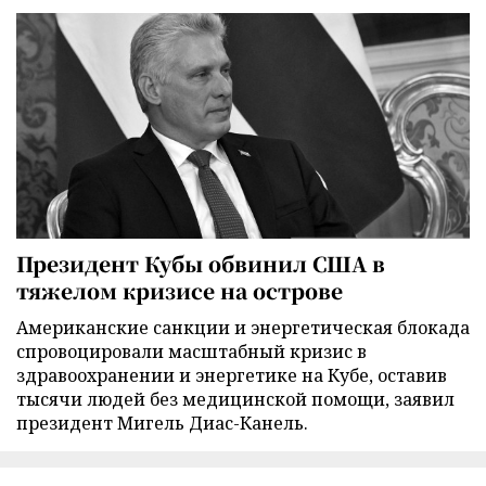
Президент Кубы обвинил США в
тяжелом кризисе на острове
Американские санкции и энергетическая блокада
спровоцировали масштабный кризис в
здравоохранении и энергетике на Кубе, оставив
тысячи людей без медицинской помощи, заявил
президент Мигель Диас-Канель.