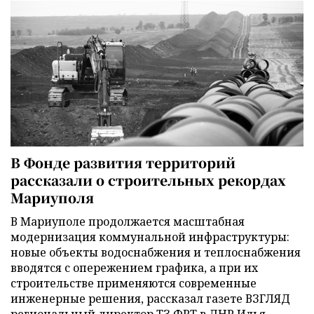
В Фонде развития территорий
рассказали о строительных рекордах
Мариуполя
В Мариуполе продолжается масштабная
модернизация коммунальной инфраструктуры:
новые объекты водоснабжения и теплоснабжения
вводятся с опережением графика, а при их
строительстве применяются современные
инженерные решения, рассказал газете ВЗГЛЯД
региональный директор ТЗ ФРТ в ДНР Илья