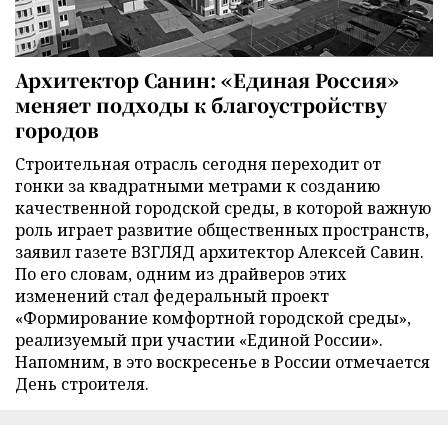
Архитектор Санин: «Единая Россия»
меняет подходы к благоустройству
городов
Строительная отрасль сегодня переходит от
гонки за квадратными метрами к созданию
качественной городской среды, в которой важную
роль играет развитие общественных пространств,
заявил газете ВЗГЛЯД архитектор Алексей Савин.
По его словам, одним из драйверов этих
изменений стал федеральный проект
«Формирование комфортной городской среды»,
реализуемый при участии «Единой России».
Напомним, в это воскресенье в России отмечается
День строителя.