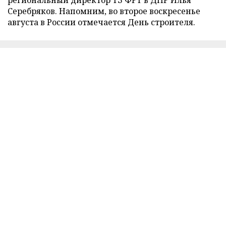
Серебряков. Напомним, во второе воскресенье
августа в России отмечается День строителя.