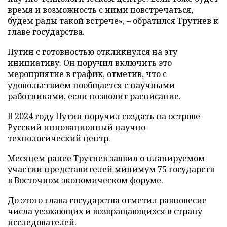
время и возможность с ними повстречаться,
будем рады такой встрече», – обратился Трутнев к
главе государства.
Путин с готовностью откликнулся на эту
инициативу. Он поручил включить это
мероприятие в график, отметив, что с
удовольствием пообщается с научными
работниками, если позволит расписание.
В 2024 году Путин
поручил
создать на острове
Русский инновационный научно-
технологический центр.
Месяцем ранее Трутнев
заявил
о планируемом
участии представителей минимум 75 государств
в Восточном экономическом форуме.
До этого глава государства
отметил
равновесие
числа уезжающих и возвращающихся в страну
исследователей.