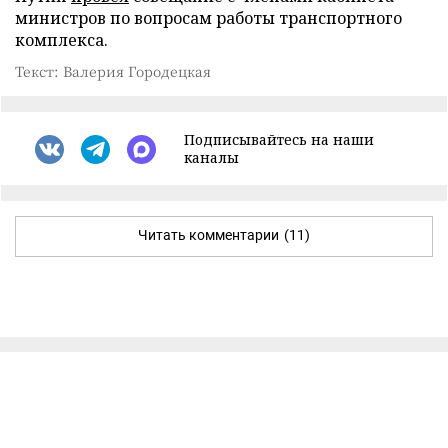
министров по вопросам работы транспортного
комплекса.
Текст: Валерия Городецкая
Подписывайтесь на наши
каналы
Читать комментарии
(11)