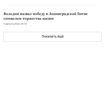
Володин назвал победу в Ленинградской битве
символом торжества жизни
9 августа 2026, 09:16
Показать ещё