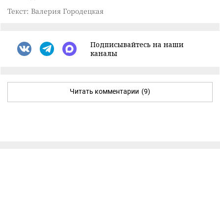
Текст: Валерия Городецкая
Подписывайтесь на наши
каналы
Читать комментарии
(9)