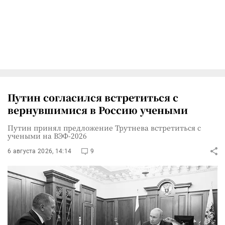
Путин согласился встретиться с
вернувшимися в Россию учеными
Путин принял предложение Трутнева встретиться с
учеными на ВЭФ-2026
6 августа 2026, 14:14
9