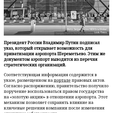
Фото: Sergey Petrov/NEWS.ru/Global
Look Press
Президент России Владимир Путин подписал
указ, который открывает возможность для
приватизации аэропорта Шереметьево. Этим же
документом аэропорт выводится из перечня
стратегических организаций.
Соответствующая информация содержится в
указе, размещенном на
портале
правовых актов.
Согласно распоряжению, правительство получило
поручение воспользоваться правом государства
на «золотую акцию» в отношении аэропорта. Этот
механизм позволяет сохранять влияние на
ключевые решения компании после изменения