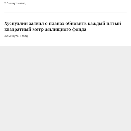
27 минут назад
Хуснуллин заявил о планах обновить каждый пятый
квадратный метр жилищного фонда
32 минуты назад