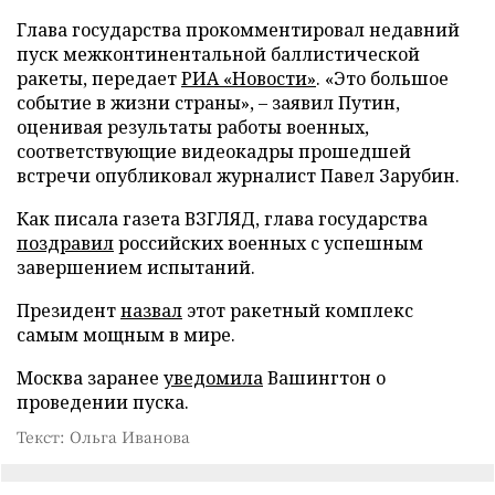
Глава государства прокомментировал недавний
пуск межконтинентальной баллистической
ракеты, передает
РИА «Новости»
. «Это большое
событие в жизни страны», – заявил Путин,
оценивая результаты работы военных,
соответствующие видеокадры прошедшей
встречи опубликовал журналист Павел Зарубин.
Как писала газета ВЗГЛЯД, глава государства
поздравил
российских военных с успешным
завершением испытаний.
Президент
назвал
этот ракетный комплекс
самым мощным в мире.
Москва заранее
уведомила
Вашингтон о
проведении пуска.
Текст: Ольга Иванова