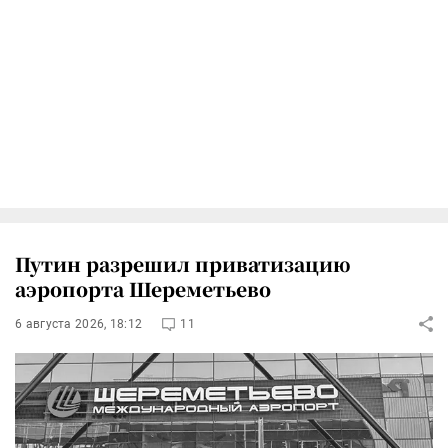
Путин разрешил приватизацию
аэропорта Шереметьево
6 августа 2026, 18:12
11