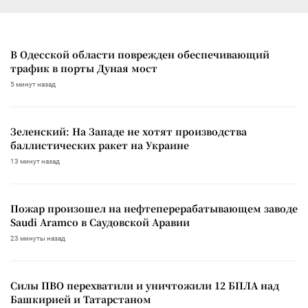
В Одесской области поврежден обеспечивающий
трафик в порты Дуная мост
5 минут назад
Зеленский: На Западе не хотят производства
баллистических ракет на Украине
13 минут назад
Пожар произошел на нефтеперерабатывающем заводе
Saudi Aramco в Саудовской Аравии
23 минуты назад
Силы ПВО перехватили и уничтожили 12 БПЛА над
Башкирией и Татарстаном